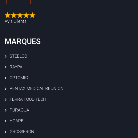
Avis Clients
MARQUES
STEELCO
RAYPA
OPTOMIC
PENTAX MEDICAL REUNION
TERRA FOOD TECH
PURAGUA
HCARE
GROSSERON