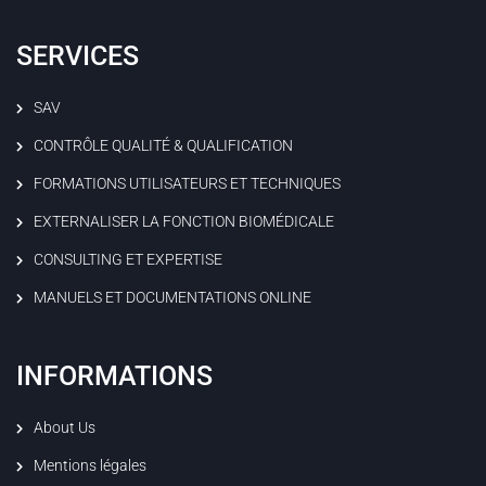
SERVICES
SAV
CONTRÔLE QUALITÉ & QUALIFICATION
FORMATIONS UTILISATEURS ET TECHNIQUES
EXTERNALISER LA FONCTION BIOMÉDICALE
CONSULTING ET EXPERTISE
MANUELS ET DOCUMENTATIONS ONLINE
INFORMATIONS
About Us
Mentions légales