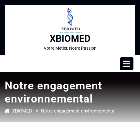
XBIOMED
Votre Metier, Notre Passion
Notre engagement
environnemental
»
XBIOMED
Notre engagement environnemental