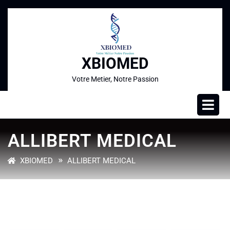
XBIOMED
Votre Metier, Notre Passion
ALLIBERT MEDICAL
»
XBIOMED
ALLIBERT MEDICAL