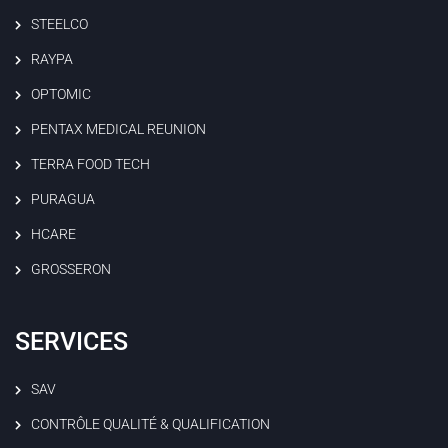
STEELCO
RAYPA
OPTOMIC
PENTAX MEDICAL REUNION
TERRA FOOD TECH
PURAGUA
HCARE
GROSSERON
SERVICES
SAV
CONTRÔLE QUALITÉ & QUALIFICATION