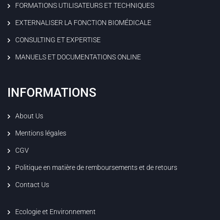
FORMATIONS UTILISATEURS ET TECHNIQUES
EXTERNALISER LA FONCTION BIOMÉDICALE
CONSULTING ET EXPERTISE
MANUELS ET DOCUMENTATIONS ONLINE
INFORMATIONS
About Us
Mentions légales
CGV
Politique en matière de remboursements et de retours
Contact Us
Ecologie et Environnement