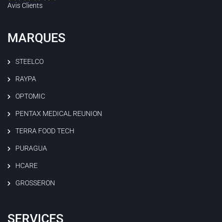
Avis Clients
MARQUES
STEELCO
RAYPA
OPTOMIC
PENTAX MEDICAL REUNION
TERRA FOOD TECH
PURAGUA
HCARE
GROSSERON
SERVICES