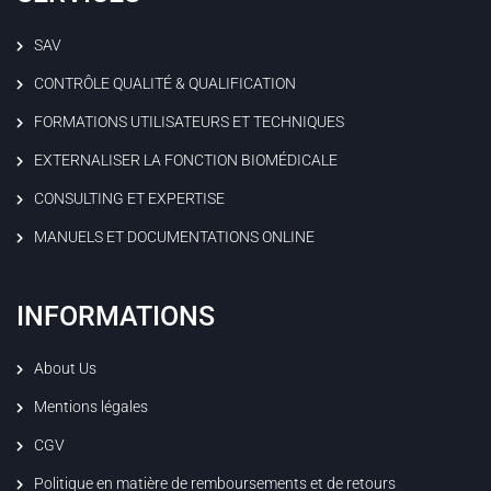
SAV
CONTRÔLE QUALITÉ & QUALIFICATION
FORMATIONS UTILISATEURS ET TECHNIQUES
EXTERNALISER LA FONCTION BIOMÉDICALE
CONSULTING ET EXPERTISE
MANUELS ET DOCUMENTATIONS ONLINE
INFORMATIONS
About Us
Mentions légales
CGV
Politique en matière de remboursements et de retours