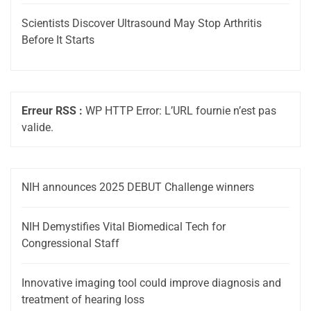
Scientists Discover Ultrasound May Stop Arthritis
Before It Starts
Erreur RSS :
WP HTTP Error: L’URL fournie n’est pas
valide.
NIH announces 2025 DEBUT Challenge winners
NIH Demystifies Vital Biomedical Tech for
Congressional Staff
Innovative imaging tool could improve diagnosis and
treatment of hearing loss