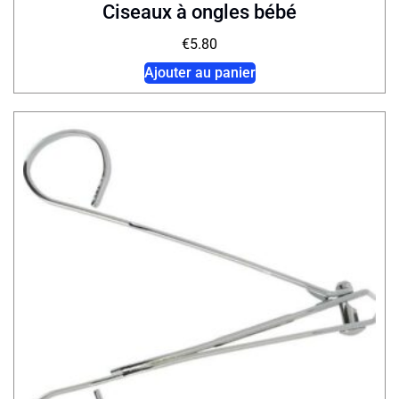
Ciseaux à ongles bébé
€
5.80
Ajouter au panier