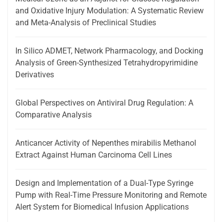
and Oxidative Injury Modulation: A Systematic Review
and Meta-Analysis of Preclinical Studies
In Silico ADMET, Network Pharmacology, and Docking
Analysis of Green-Synthesized Tetrahydropyrimidine
Derivatives
Global Perspectives on Antiviral Drug Regulation: A
Comparative Analysis
Anticancer Activity of Nepenthes mirabilis Methanol
Extract Against Human Carcinoma Cell Lines
Design and Implementation of a Dual-Type Syringe
Pump with Real-Time Pressure Monitoring and Remote
Alert System for Biomedical Infusion Applications