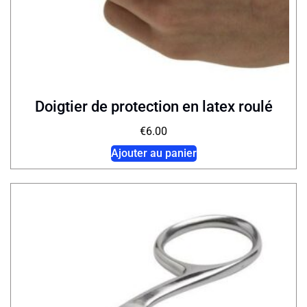
Doigtier de protection en latex roulé
€
6.00
Ajouter au panier