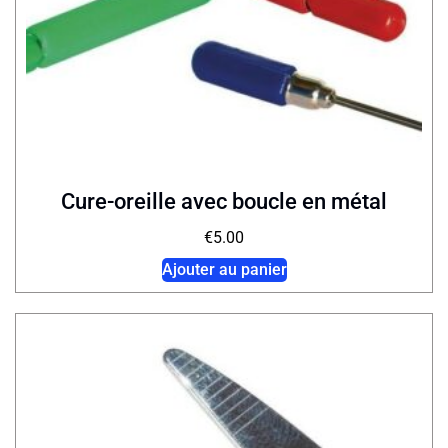
Cure-oreille avec boucle en métal
€
5.00
Ajouter au panier