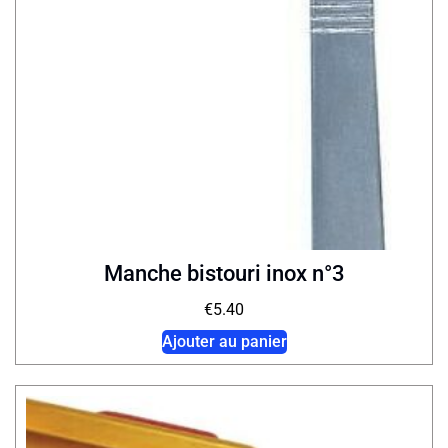
Manche bistouri inox n°3
€
5.40
Ajouter au panier