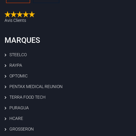
Avis Clients
MARQUES
STEELCO
RAYPA
OPTOMIC
PENTAX MEDICAL REUNION
TERRA FOOD TECH
PURAGUA
HCARE
GROSSERON