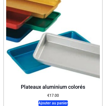
Plateaux aluminium colorés
€
17.00
Ajouter au panier