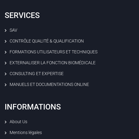
SERVICES
SAV
CONTRÔLE QUALITÉ & QUALIFICATION
FORMATIONS UTILISATEURS ET TECHNIQUES
EXTERNALISER LA FONCTION BIOMÉDICALE
CONSULTING ET EXPERTISE
MANUELS ET DOCUMENTATIONS ONLINE
INFORMATIONS
About Us
Mentions légales