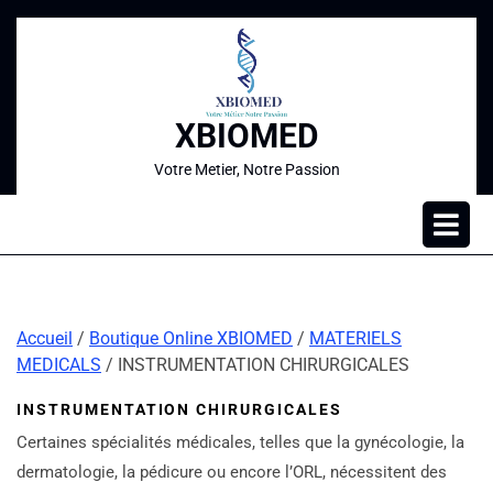
XBIOMED
Votre Metier, Notre Passion
Accueil
/
Boutique Online XBIOMED
/
MATERIELS
MEDICALS
/ INSTRUMENTATION CHIRURGICALES
INSTRUMENTATION CHIRURGICALES
Certaines spécialités médicales, telles que la gynécologie, la
dermatologie, la pédicure ou encore l’ORL, nécessitent des