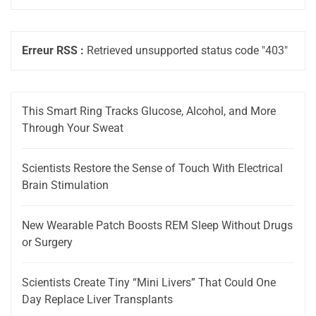
Erreur RSS :
Retrieved unsupported status code "403"
This Smart Ring Tracks Glucose, Alcohol, and More
Through Your Sweat
Scientists Restore the Sense of Touch With Electrical
Brain Stimulation
New Wearable Patch Boosts REM Sleep Without Drugs
or Surgery
Scientists Create Tiny “Mini Livers” That Could One
Day Replace Liver Transplants