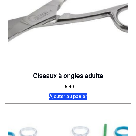
Ciseaux à ongles adulte
€
5.40
Ajouter au panier