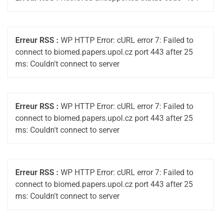
Erreur RSS :
WP HTTP Error: cURL error 7: Failed to
connect to biomed.papers.upol.cz port 443 after 25
ms: Couldn't connect to server
Erreur RSS :
WP HTTP Error: cURL error 7: Failed to
connect to biomed.papers.upol.cz port 443 after 25
ms: Couldn't connect to server
Erreur RSS :
WP HTTP Error: cURL error 7: Failed to
connect to biomed.papers.upol.cz port 443 after 25
ms: Couldn't connect to server