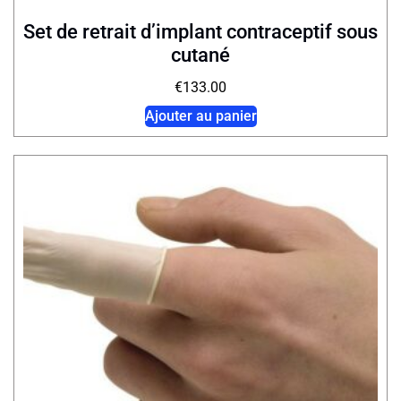
Set de retrait d’implant contraceptif sous
cutané
€
133.00
Ajouter au panier