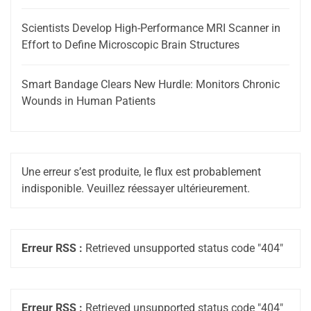
Scientists Develop High-Performance MRI Scanner in
Effort to Define Microscopic Brain Structures
Smart Bandage Clears New Hurdle: Monitors Chronic
Wounds in Human Patients
Une erreur s’est produite, le flux est probablement
indisponible. Veuillez réessayer ultérieurement.
Erreur RSS :
Retrieved unsupported status code "404"
Erreur RSS :
Retrieved unsupported status code "404"