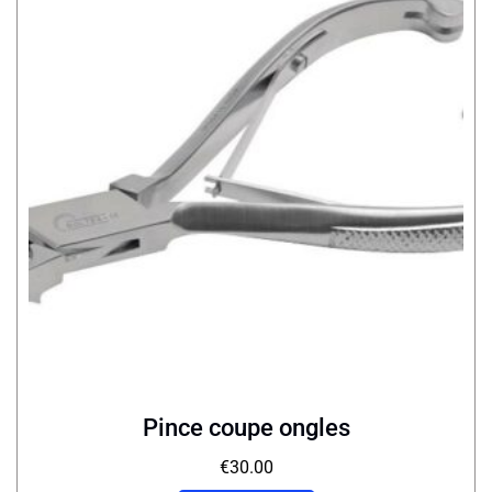
Pince coupe ongles
€
30.00