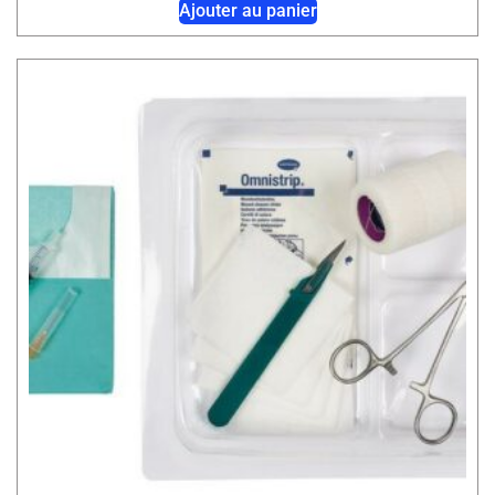
Ajouter au panier