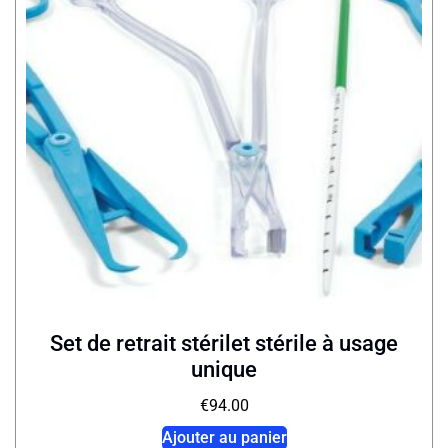
Set de retrait stérilet stérile à usage
unique
€
94.00
Ajouter au panier