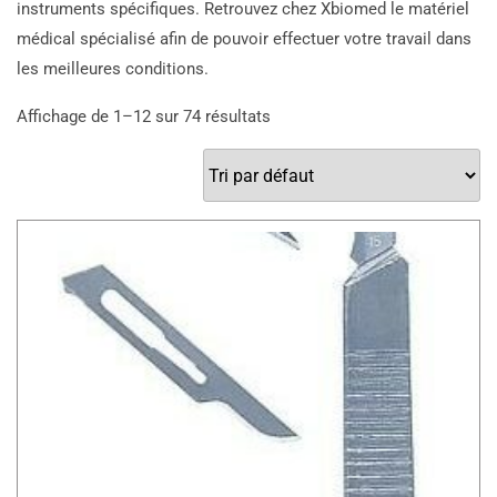
instruments spécifiques. Retrouvez chez Xbiomed le matériel
médical spécialisé afin de pouvoir effectuer votre travail dans
les meilleures conditions.
Affichage de 1–12 sur 74 résultats