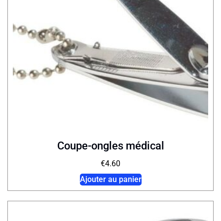
Coupe-ongles médical
€
4.60
Ajouter au panier