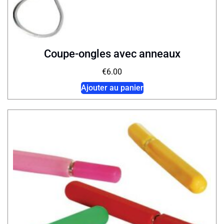
Coupe-ongles avec anneaux
€
6.00
Ajouter au panier