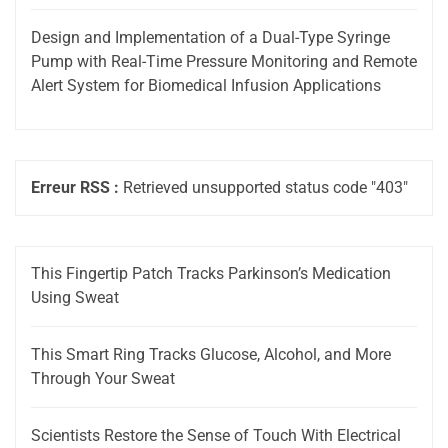
Design and Implementation of a Dual-Type Syringe
Pump with Real-Time Pressure Monitoring and Remote
Alert System for Biomedical Infusion Applications
Erreur RSS :
Retrieved unsupported status code "403"
This Fingertip Patch Tracks Parkinson’s Medication
Using Sweat
This Smart Ring Tracks Glucose, Alcohol, and More
Through Your Sweat
Scientists Restore the Sense of Touch With Electrical