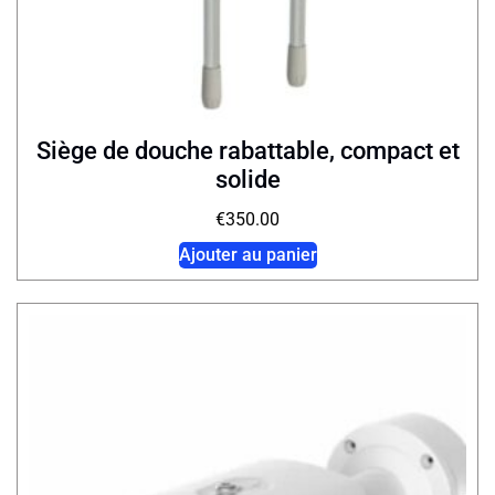
Siège de douche rabattable, compact et
solide
€
350.00
Ajouter au panier