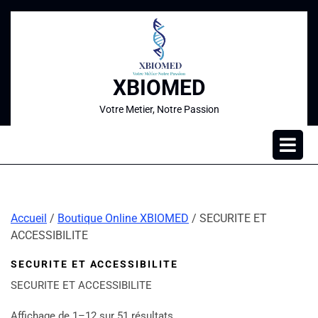
XBIOMED
Votre Metier, Notre Passion
Accueil
/
Boutique Online XBIOMED
/ SECURITE ET
ACCESSIBILITE
SECURITE ET ACCESSIBILITE
SECURITE ET ACCESSIBILITE
Affichage de 1–12 sur 51 résultats