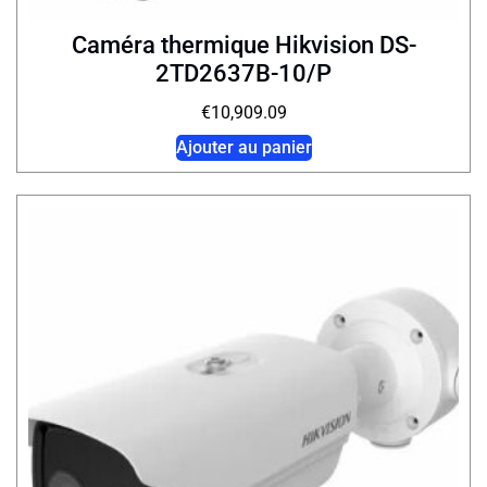
Caméra thermique Hikvision DS-
2TD2637B-10/P
€
10,909.09
Ajouter au panier