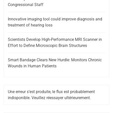
Congressional Staff
Innovative imaging tool could improve diagnosis and
treatment of hearing loss
Scientists Develop High-Performance MRI Scanner in
Effort to Define Microscopic Brain Structures
Smart Bandage Clears New Hurdle: Monitors Chronic
Wounds in Human Patients
Une erreur s’est produite, le flux est probablement
indisponible. Veuillez réessayer ultérieurement.