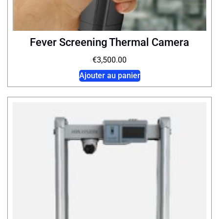
Fever Screening Thermal Camera
€
3,500.00
Ajouter au panier