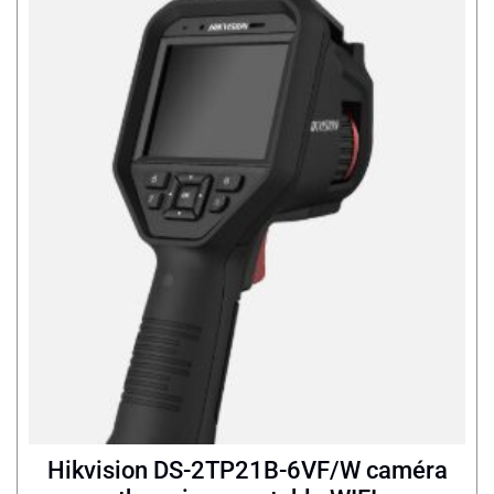
Hikvision DS-2TP21B-6VF/W caméra