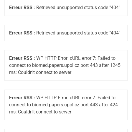
Erreur RSS :
Retrieved unsupported status code "404"
Erreur RSS :
Retrieved unsupported status code "404"
Erreur RSS :
WP HTTP Error: cURL error 7: Failed to
connect to biomed.papers.upol.cz port 443 after 1245
ms: Couldn't connect to server
Erreur RSS :
WP HTTP Error: cURL error 7: Failed to
connect to biomed.papers.upol.cz port 443 after 424
ms: Couldn't connect to server