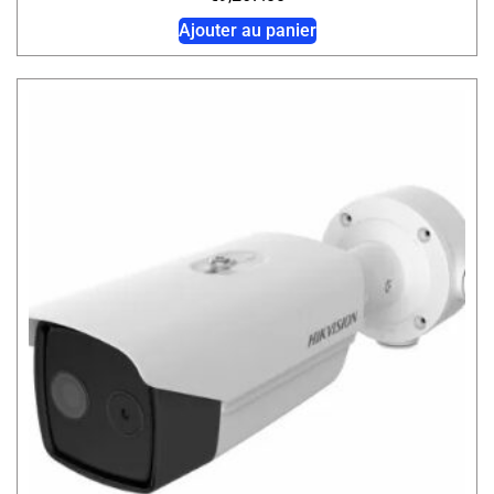
Ajouter au panier