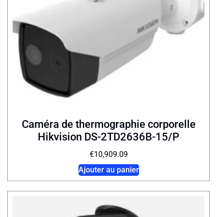
Caméra de thermographie corporelle
Hikvision DS-2TD2636B-15/P
€
10,909.09
Ajouter au panier