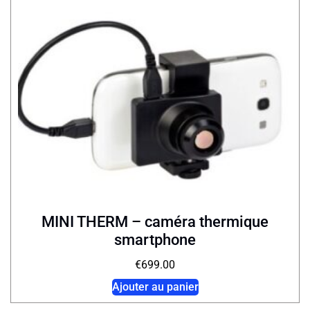
MINI THERM – caméra thermique
smartphone
€
699.00
Ajouter au panier