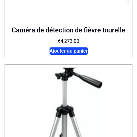
Caméra de détection de fièvre tourelle
€
4,273.00
Ajouter au panier