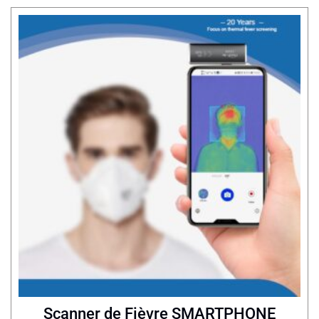
Scanner de Fièvre SMARTPHONE