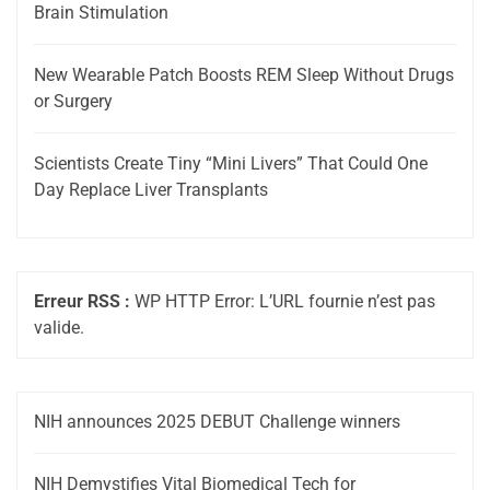
Brain Stimulation
New Wearable Patch Boosts REM Sleep Without Drugs
or Surgery
Scientists Create Tiny “Mini Livers” That Could One
Day Replace Liver Transplants
Erreur RSS :
WP HTTP Error: L’URL fournie n’est pas
valide.
NIH announces 2025 DEBUT Challenge winners
NIH Demystifies Vital Biomedical Tech for