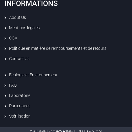
INFORMATIONS
About Us
Mentions légales
CGV
Politique en matière de remboursements et de retours
Contact Us
Ecologie et Environnement
FAQ
Laboratoire
Partenaires
Stérilisation
XBIOMED COPYRIGHT 2019 - 2024