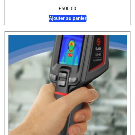
€
600.00
Ajouter au panier