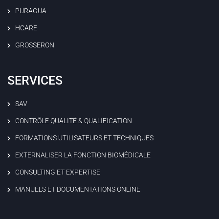
PURAGUA
HCARE
GROSSERON
SERVICES
SAV
CONTRÔLE QUALITÉ & QUALIFICATION
FORMATIONS UTILISATEURS ET TECHNIQUES
EXTERNALISER LA FONCTION BIOMÉDICALE
CONSULTING ET EXPERTISE
MANUELS ET DOCUMENTATIONS ONLINE