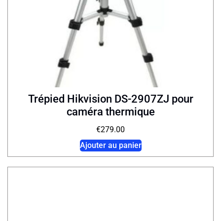
Trépied Hikvision DS-2907ZJ pour
caméra thermique
€
279.00
Ajouter au panier