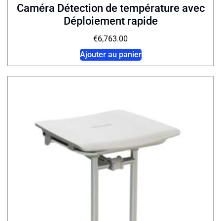
Caméra Détection de température avec
Déploiement rapide
€
6,763.00
Ajouter au panier