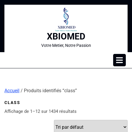
XBIOMED
Votre Metier, Notre Passion
Accueil
/ Produits identifiés “class”
CLASS
Affichage de 1–12 sur 1434 résultats