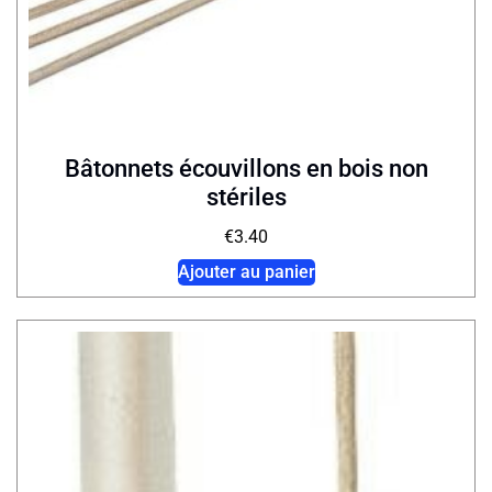
Bâtonnets écouvillons en bois non
stériles
€
3.40
Ajouter au panier