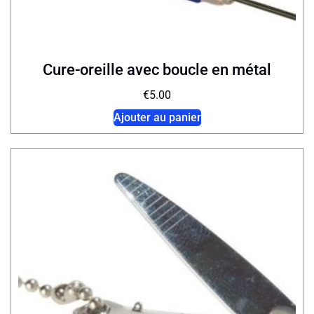
Cure-oreille avec boucle en métal
€
5.00
Ajouter au panier