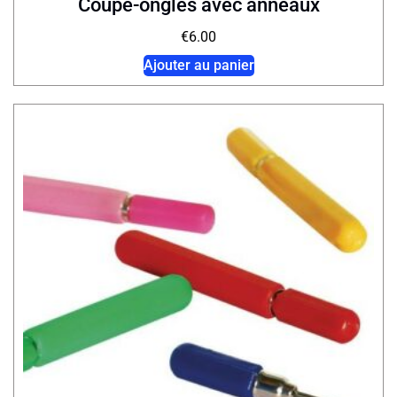
Coupe-ongles avec anneaux
€
6.00
Ajouter au panier