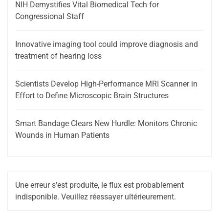
NIH Demystifies Vital Biomedical Tech for
Congressional Staff
Innovative imaging tool could improve diagnosis and
treatment of hearing loss
Scientists Develop High-Performance MRI Scanner in
Effort to Define Microscopic Brain Structures
Smart Bandage Clears New Hurdle: Monitors Chronic
Wounds in Human Patients
Une erreur s’est produite, le flux est probablement
indisponible. Veuillez réessayer ultérieurement.