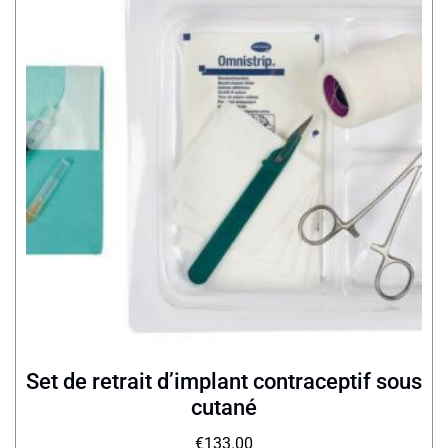
Set de retrait d’implant contraceptif sous
cutané
€
133.00