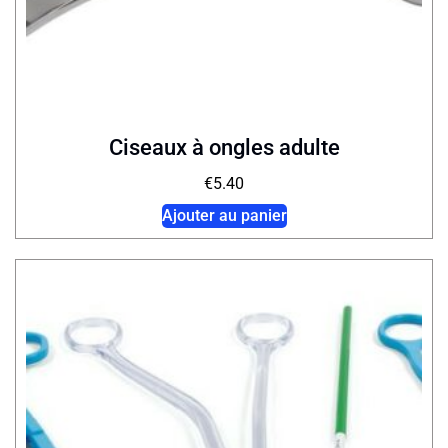
Ciseaux à ongles adulte
€
5.40
Ajouter au panier