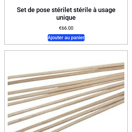
Set de pose stérilet stérile à usage
unique
€
66.00
Ajouter au panier