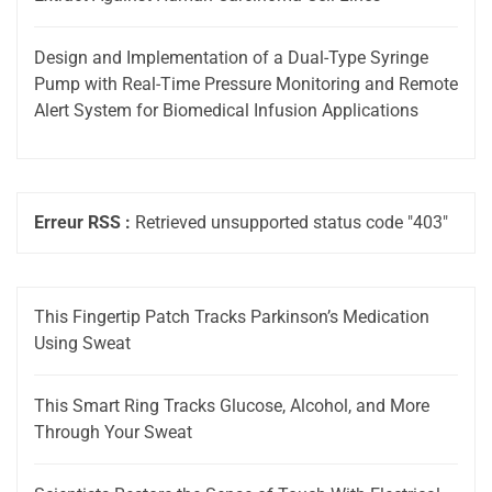
Design and Implementation of a Dual-Type Syringe
Pump with Real-Time Pressure Monitoring and Remote
Alert System for Biomedical Infusion Applications
Erreur RSS :
Retrieved unsupported status code "403"
This Fingertip Patch Tracks Parkinson’s Medication
Using Sweat
This Smart Ring Tracks Glucose, Alcohol, and More
Through Your Sweat