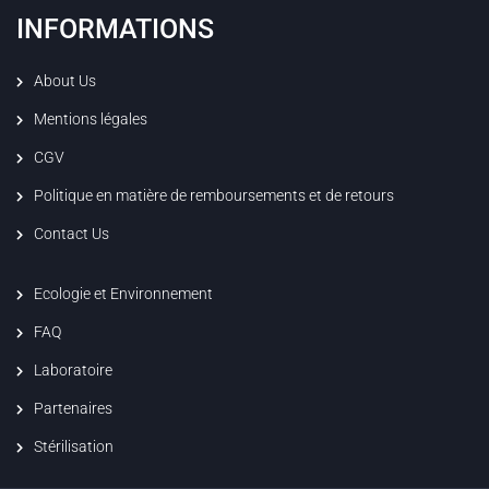
INFORMATIONS
About Us
Mentions légales
CGV
Politique en matière de remboursements et de retours
Contact Us
Ecologie et Environnement
FAQ
Laboratoire
Partenaires
Stérilisation