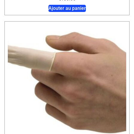
Ajouter au panier