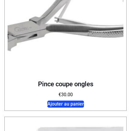
Pince coupe ongles
€
30.00
Ajouter au panier