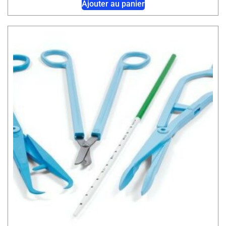
Ajouter au panier