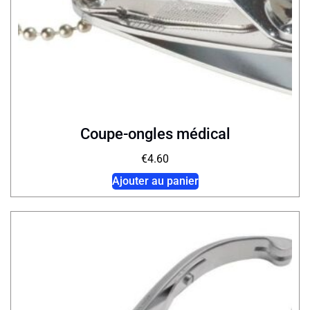
Coupe-ongles médical
€
4.60
Ajouter au panier