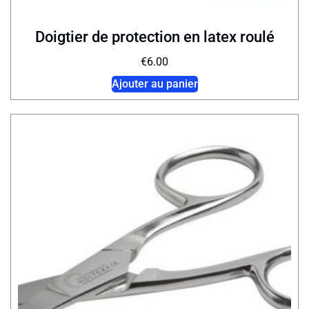
Doigtier de protection en latex roulé
€
6.00
Ajouter au panier