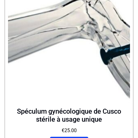
Spéculum gynécologique de Cusco
stérile à usage unique
€
25.00