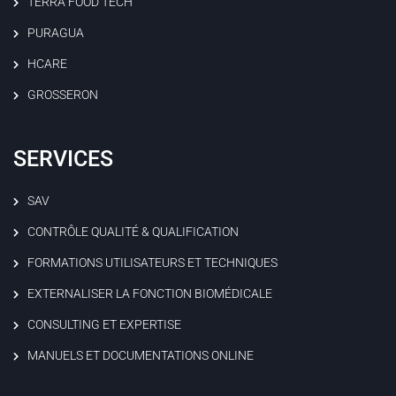
TERRA FOOD TECH
PURAGUA
HCARE
GROSSERON
SERVICES
SAV
CONTRÔLE QUALITÉ & QUALIFICATION
FORMATIONS UTILISATEURS ET TECHNIQUES
EXTERNALISER LA FONCTION BIOMÉDICALE
CONSULTING ET EXPERTISE
MANUELS ET DOCUMENTATIONS ONLINE