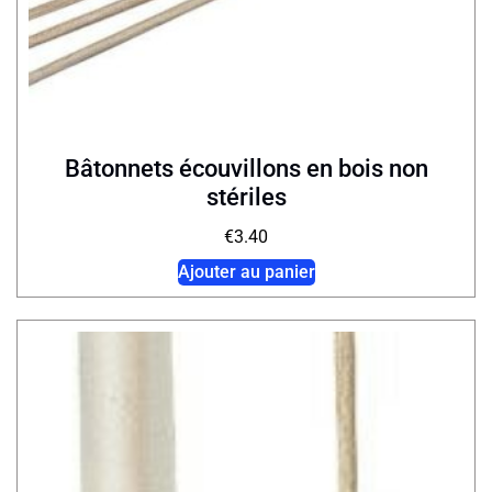
Bâtonnets écouvillons en bois non
stériles
€
3.40
Ajouter au panier