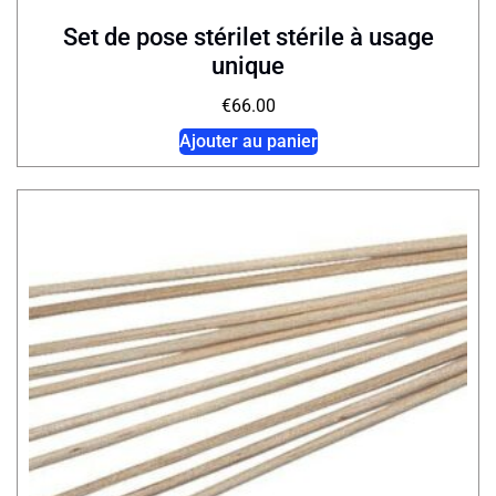
Set de pose stérilet stérile à usage
unique
€
66.00
Ajouter au panier