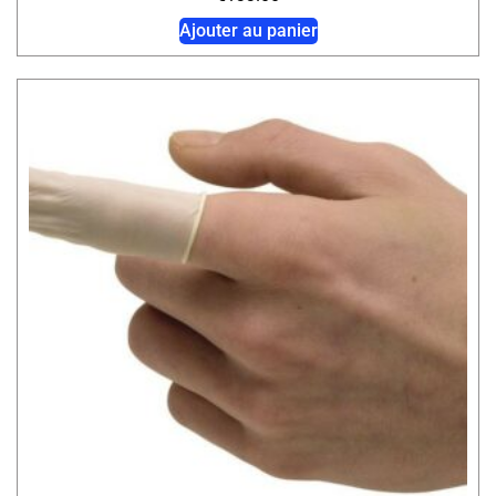
Ajouter au panier