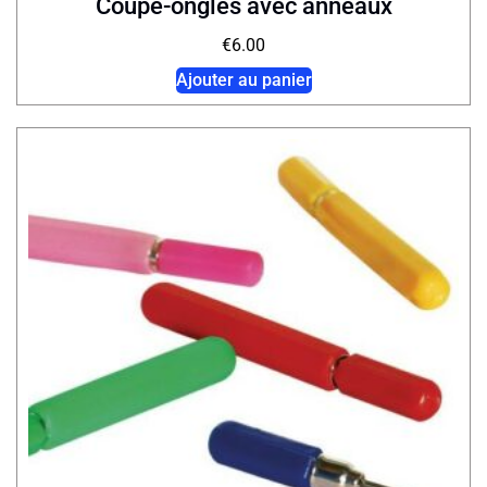
Coupe-ongles avec anneaux
€
6.00
Ajouter au panier