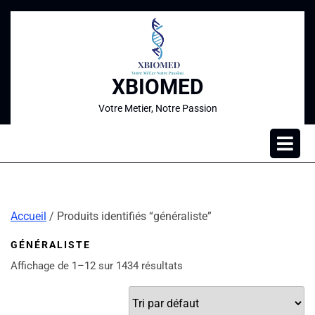
XBIOMED
Votre Metier, Notre Passion
Accueil
/ Produits identifiés “généraliste”
GÉNÉRALISTE
Affichage de 1–12 sur 1434 résultats