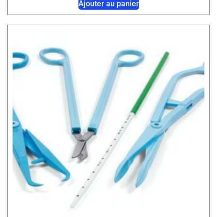
Ajouter au panier