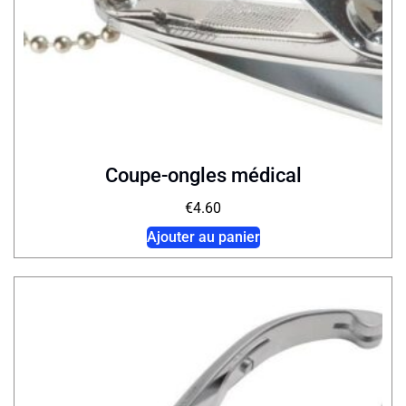
Coupe-ongles médical
€
4.60
Ajouter au panier