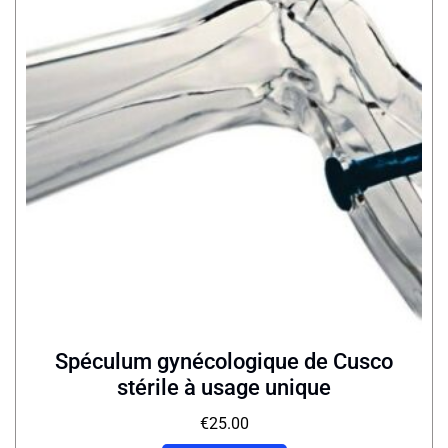
Spéculum gynécologique de Cusco
stérile à usage unique
€
25.00