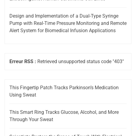
Design and Implementation of a Dual-Type Syringe
Pump with Real-Time Pressure Monitoring and Remote
Alert System for Biomedical Infusion Applications
Erreur RSS :
Retrieved unsupported status code "403"
This Fingertip Patch Tracks Parkinson’s Medication
Using Sweat
This Smart Ring Tracks Glucose, Alcohol, and More
Through Your Sweat