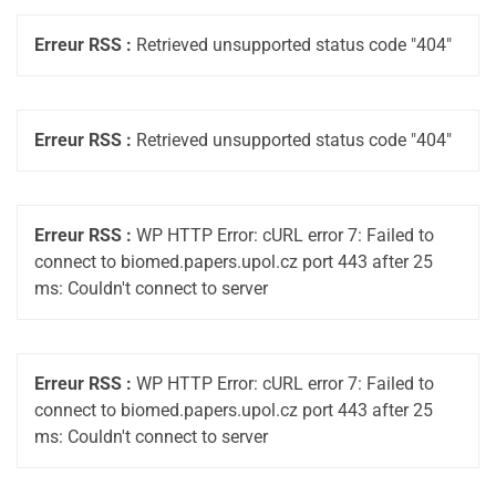
Erreur RSS :
Retrieved unsupported status code "404"
Erreur RSS :
Retrieved unsupported status code "404"
Erreur RSS :
WP HTTP Error: cURL error 7: Failed to
connect to biomed.papers.upol.cz port 443 after 25
ms: Couldn't connect to server
Erreur RSS :
WP HTTP Error: cURL error 7: Failed to
connect to biomed.papers.upol.cz port 443 after 25
ms: Couldn't connect to server