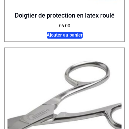
Doigtier de protection en latex roulé
€
6.00
Ajouter au panier