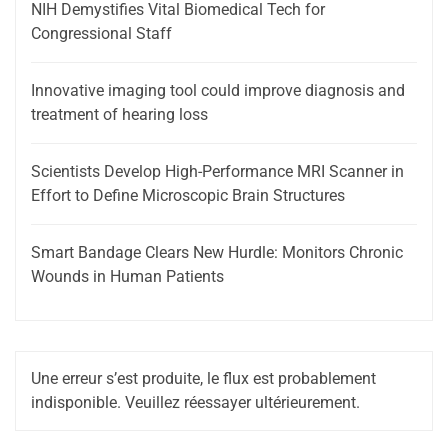
NIH Demystifies Vital Biomedical Tech for
Congressional Staff
Innovative imaging tool could improve diagnosis and
treatment of hearing loss
Scientists Develop High-Performance MRI Scanner in
Effort to Define Microscopic Brain Structures
Smart Bandage Clears New Hurdle: Monitors Chronic
Wounds in Human Patients
Une erreur s’est produite, le flux est probablement
indisponible. Veuillez réessayer ultérieurement.