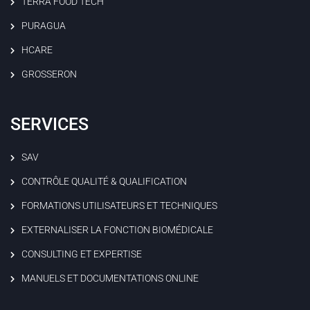
TERRA FOOD TECH
PURAGUA
HCARE
GROSSERON
SERVICES
SAV
CONTRÔLE QUALITÉ & QUALIFICATION
FORMATIONS UTILISATEURS ET TECHNIQUES
EXTERNALISER LA FONCTION BIOMÉDICALE
CONSULTING ET EXPERTISE
MANUELS ET DOCUMENTATIONS ONLINE