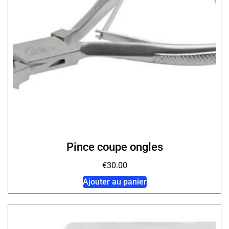
Pince coupe ongles
€
30.00
Ajouter au panier