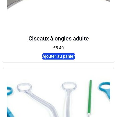
Ciseaux à ongles adulte
€
5.40
Ajouter au panier