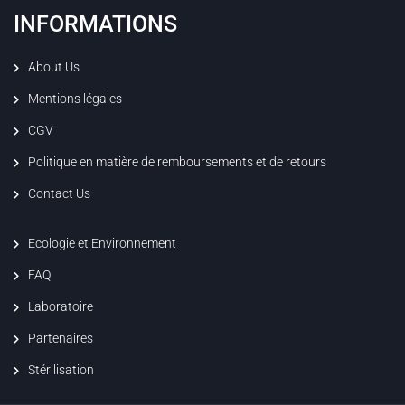
INFORMATIONS
About Us
Mentions légales
CGV
Politique en matière de remboursements et de retours
Contact Us
Ecologie et Environnement
FAQ
Laboratoire
Partenaires
Stérilisation