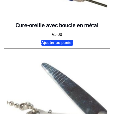
Cure-oreille avec boucle en métal
€
5.00
Ajouter au panier