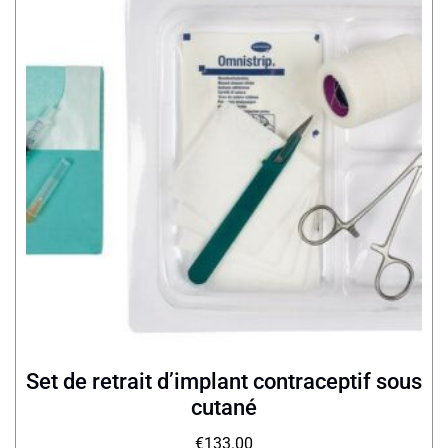
Set de retrait d’implant contraceptif sous
cutané
€
133.00