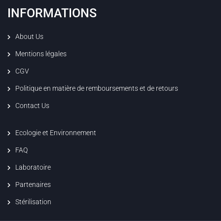
INFORMATIONS
About Us
Mentions légales
CGV
Politique en matière de remboursements et de retours
Contact Us
Ecologie et Environnement
FAQ
Laboratoire
Partenaires
Stérilisation