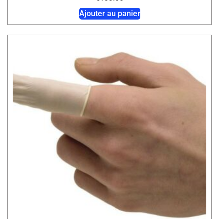
Ajouter au panier