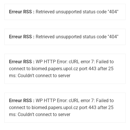
Erreur RSS :
Retrieved unsupported status code "404"
Erreur RSS :
Retrieved unsupported status code "404"
Erreur RSS :
WP HTTP Error: cURL error 7: Failed to
connect to biomed.papers.upol.cz port 443 after 25
ms: Couldn't connect to server
Erreur RSS :
WP HTTP Error: cURL error 7: Failed to
connect to biomed.papers.upol.cz port 443 after 25
ms: Couldn't connect to server