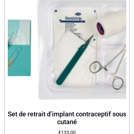
Set de retrait d’implant contraceptif sous
cutané
€
133.00