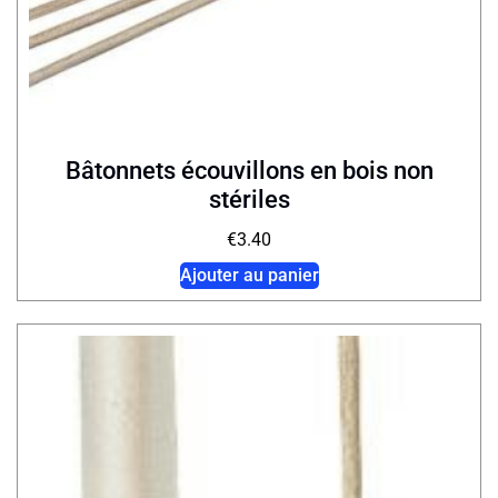
Bâtonnets écouvillons en bois non
stériles
€
3.40
Ajouter au panier