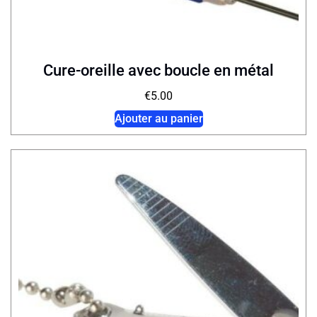
Cure-oreille avec boucle en métal
€
5.00
Ajouter au panier