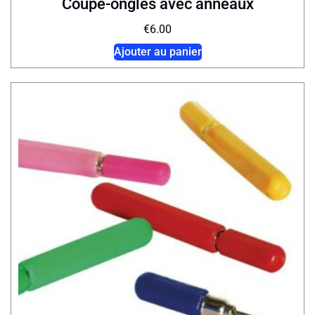
Coupe-ongles avec anneaux
€
6.00
Ajouter au panier