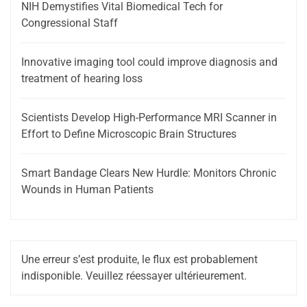
NIH Demystifies Vital Biomedical Tech for
Congressional Staff
Innovative imaging tool could improve diagnosis and
treatment of hearing loss
Scientists Develop High-Performance MRI Scanner in
Effort to Define Microscopic Brain Structures
Smart Bandage Clears New Hurdle: Monitors Chronic
Wounds in Human Patients
Une erreur s’est produite, le flux est probablement
indisponible. Veuillez réessayer ultérieurement.