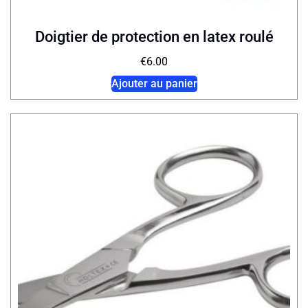
Doigtier de protection en latex roulé
€
6.00
Ajouter au panier