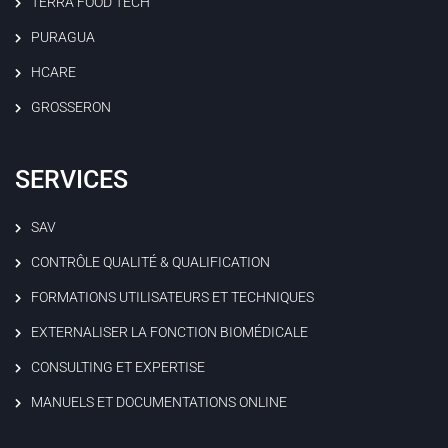
TERRA FOOD TECH
PURAGUA
HCARE
GROSSERON
SERVICES
SAV
CONTRÔLE QUALITÉ & QUALIFICATION
FORMATIONS UTILISATEURS ET TECHNIQUES
EXTERNALISER LA FONCTION BIOMÉDICALE
CONSULTING ET EXPERTISE
MANUELS ET DOCUMENTATIONS ONLINE