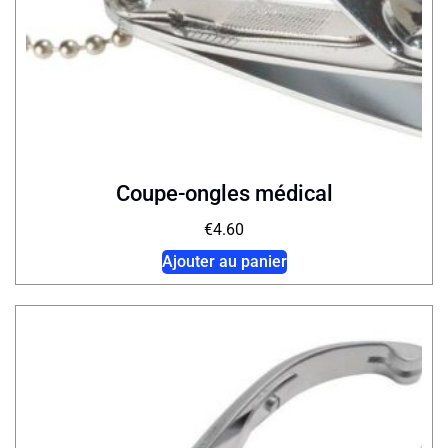
Coupe-ongles médical
€
4.60
Ajouter au panier