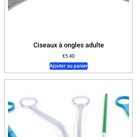
Ciseaux à ongles adulte
€
5.40
Ajouter au panier