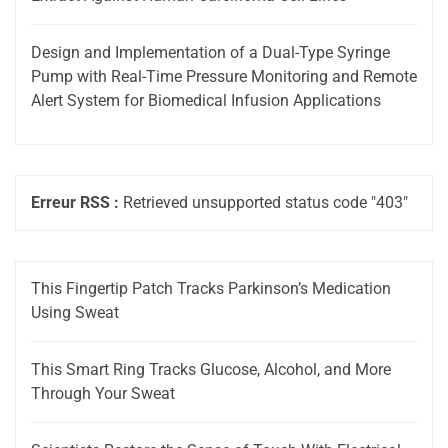
Design and Implementation of a Dual-Type Syringe
Pump with Real-Time Pressure Monitoring and Remote
Alert System for Biomedical Infusion Applications
Erreur RSS :
Retrieved unsupported status code "403"
This Fingertip Patch Tracks Parkinson’s Medication
Using Sweat
This Smart Ring Tracks Glucose, Alcohol, and More
Through Your Sweat