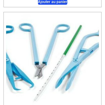
Ajouter au panier