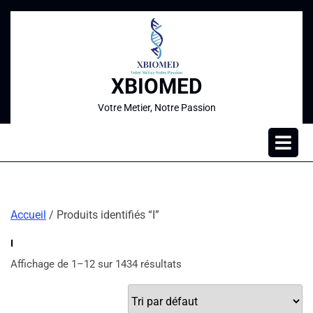
XBIOMED
Votre Metier, Notre Passion
Accueil
/ Produits identifiés “I”
I
Affichage de 1–12 sur 1434 résultats