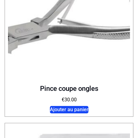
Pince coupe ongles
€
30.00
Ajouter au panier