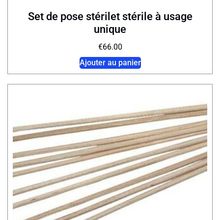
Set de pose stérilet stérile à usage
unique
€
66.00
Ajouter au panier