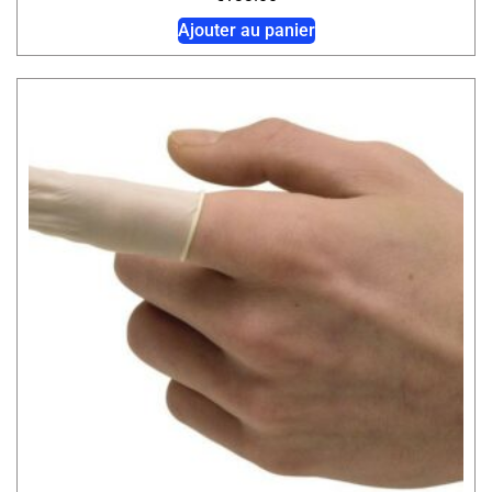
Ajouter au panier