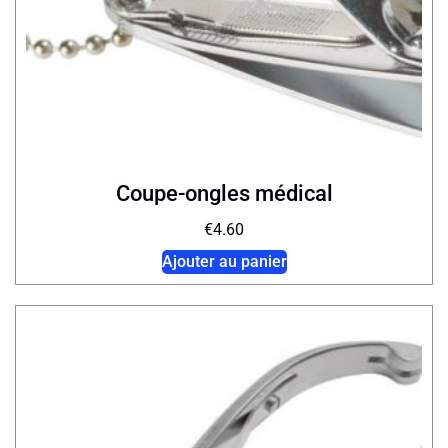
Coupe-ongles médical
€
4.60
Ajouter au panier