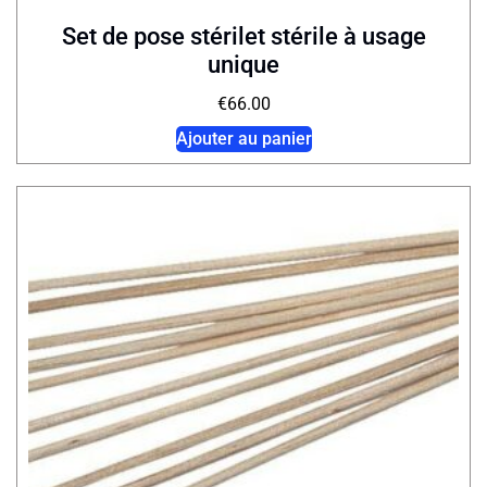
Set de pose stérilet stérile à usage
unique
€
66.00
Ajouter au panier