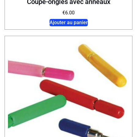
Coupe-ongles avec anneaux
€
6.00
Ajouter au panier