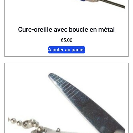
Cure-oreille avec boucle en métal
€
5.00
Ajouter au panier