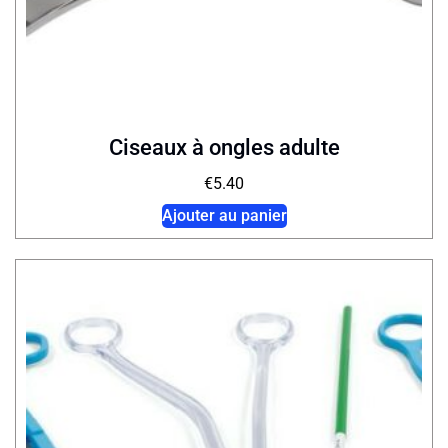
Ciseaux à ongles adulte
€
5.40
Ajouter au panier