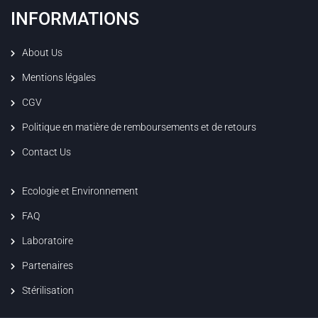
INFORMATIONS
About Us
Mentions légales
CGV
Politique en matière de remboursements et de retours
Contact Us
Ecologie et Environnement
FAQ
Laboratoire
Partenaires
Stérilisation