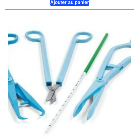
Ajouter au panier