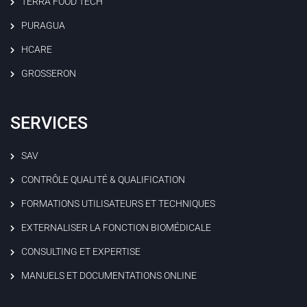
TERRA FOOD TECH
PURAGUA
HCARE
GROSSERON
SERVICES
SAV
CONTRÔLE QUALITÉ & QUALIFICATION
FORMATIONS UTILISATEURS ET TECHNIQUES
EXTERNALISER LA FONCTION BIOMÉDICALE
CONSULTING ET EXPERTISE
MANUELS ET DOCUMENTATIONS ONLINE