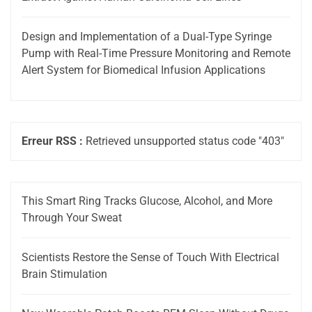
Design and Implementation of a Dual-Type Syringe
Pump with Real-Time Pressure Monitoring and Remote
Alert System for Biomedical Infusion Applications
Erreur RSS :
Retrieved unsupported status code "403"
This Smart Ring Tracks Glucose, Alcohol, and More
Through Your Sweat
Scientists Restore the Sense of Touch With Electrical
Brain Stimulation