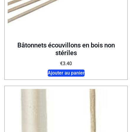
Bâtonnets écouvillons en bois non
stériles
€
3.40
Ajouter au panier