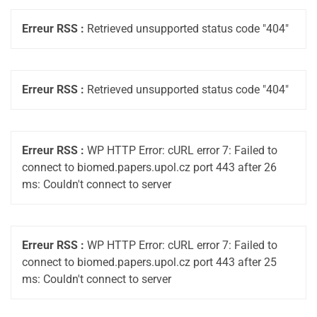
Erreur RSS :
Retrieved unsupported status code "404"
Erreur RSS :
Retrieved unsupported status code "404"
Erreur RSS :
WP HTTP Error: cURL error 7: Failed to
connect to biomed.papers.upol.cz port 443 after 26
ms: Couldn't connect to server
Erreur RSS :
WP HTTP Error: cURL error 7: Failed to
connect to biomed.papers.upol.cz port 443 after 25
ms: Couldn't connect to server