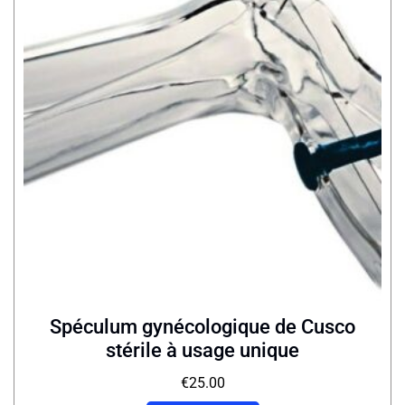
Spéculum gynécologique de Cusco
stérile à usage unique
€
25.00