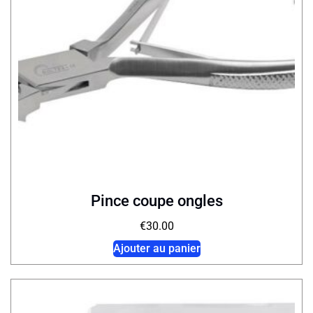
Pince coupe ongles
€
30.00
Ajouter au panier