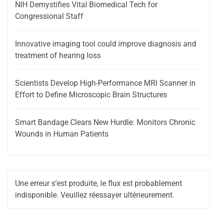
NIH Demystifies Vital Biomedical Tech for
Congressional Staff
Innovative imaging tool could improve diagnosis and
treatment of hearing loss
Scientists Develop High-Performance MRI Scanner in
Effort to Define Microscopic Brain Structures
Smart Bandage Clears New Hurdle: Monitors Chronic
Wounds in Human Patients
Une erreur s’est produite, le flux est probablement
indisponible. Veuillez réessayer ultérieurement.