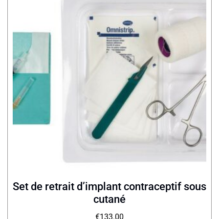
Set de retrait d’implant contraceptif sous
cutané
€
133.00