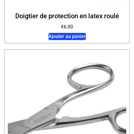
Doigtier de protection en latex roulé
€
6.00
Ajouter au panier