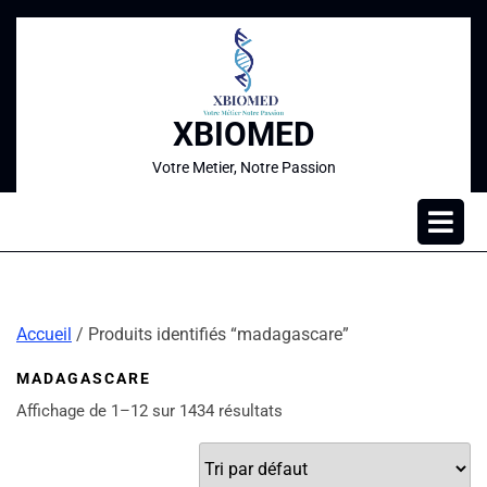
XBIOMED
Votre Metier, Notre Passion
Accueil
/ Produits identifiés “madagascare”
MADAGASCARE
Affichage de 1–12 sur 1434 résultats