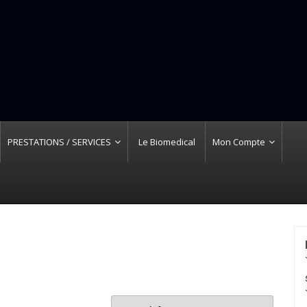
PRESTATIONS / SERVICES
Le Biomedical
Mon Compte