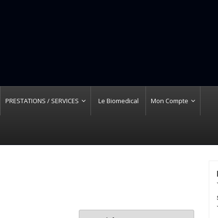
PRESTATIONS / SERVICES
Le Biomedical
Mon Compte