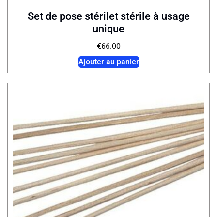
Set de pose stérilet stérile à usage
unique
€
66.00
Ajouter au panier