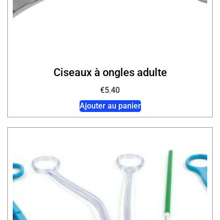
Ciseaux à ongles adulte
€
5.40
Ajouter au panier