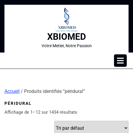
XBIOMED
Votre Metier, Notre Passion
Accueil
/ Produits identifiés “péridural”
PÉRIDURAL
Affichage de 1–12 sur 1434 résultats