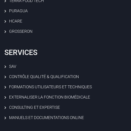
TERRA FOOD TECH
PURAGUA
HCARE
GROSSERON
SERVICES
SAV
CONTRÔLE QUALITÉ & QUALIFICATION
FORMATIONS UTILISATEURS ET TECHNIQUES
EXTERNALISER LA FONCTION BIOMÉDICALE
CONSULTING ET EXPERTISE
MANUELS ET DOCUMENTATIONS ONLINE