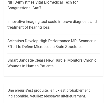
NIH Demystifies Vital Biomedical Tech for
Congressional Staff
Innovative imaging tool could improve diagnosis and
treatment of hearing loss
Scientists Develop High-Performance MRI Scanner in
Effort to Define Microscopic Brain Structures
Smart Bandage Clears New Hurdle: Monitors Chronic
Wounds in Human Patients
Une erreur s’est produite, le flux est probablement
indisponible. Veuillez réessayer ultérieurement.