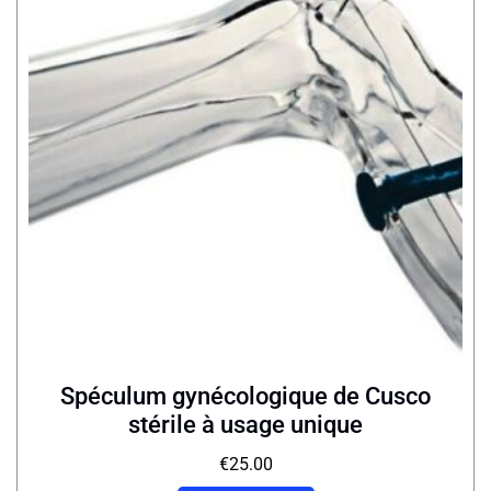
Spéculum gynécologique de Cusco
stérile à usage unique
€
25.00