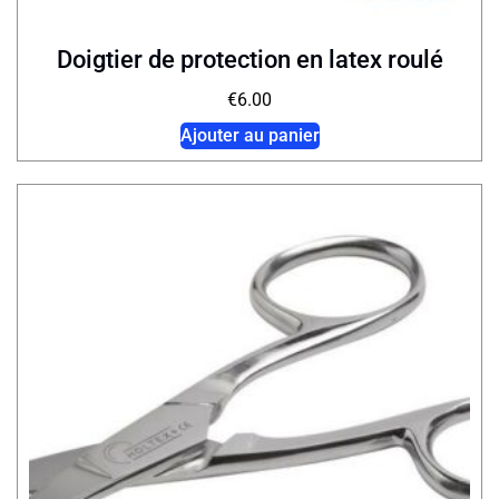
Doigtier de protection en latex roulé
€
6.00
Ajouter au panier