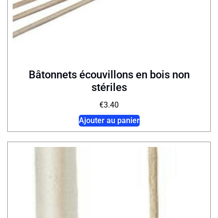
Bâtonnets écouvillons en bois non
stériles
€
3.40
Ajouter au panier