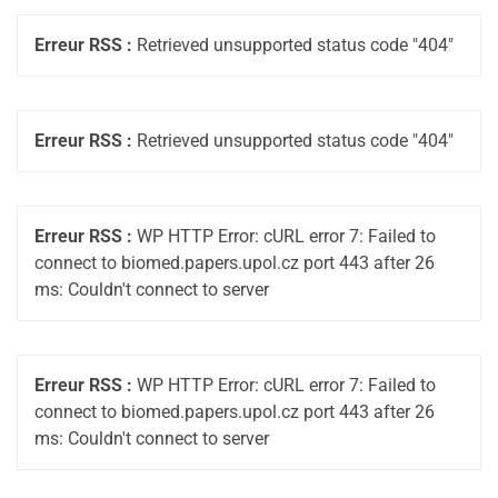
Erreur RSS :
Retrieved unsupported status code "404"
Erreur RSS :
Retrieved unsupported status code "404"
Erreur RSS :
WP HTTP Error: cURL error 7: Failed to
connect to biomed.papers.upol.cz port 443 after 26
ms: Couldn't connect to server
Erreur RSS :
WP HTTP Error: cURL error 7: Failed to
connect to biomed.papers.upol.cz port 443 after 26
ms: Couldn't connect to server