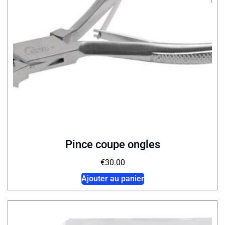
Pince coupe ongles
€
30.00
Ajouter au panier