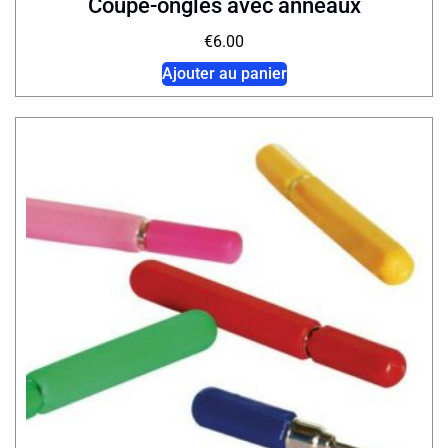
Coupe-ongles avec anneaux
€
6.00
Ajouter au panier