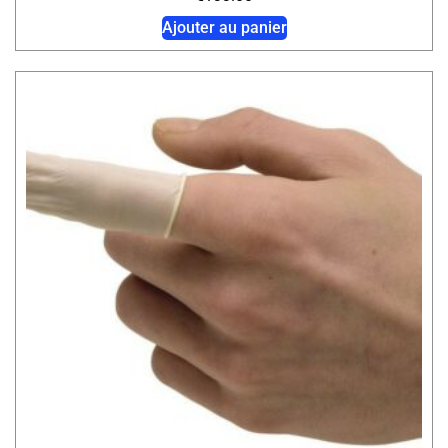
Ajouter au panier