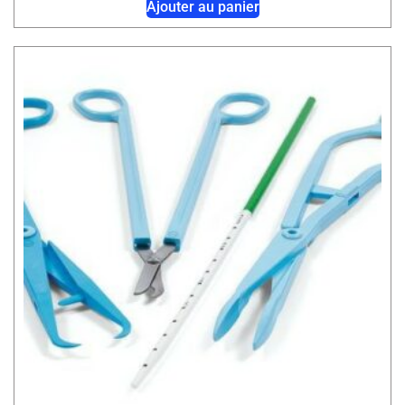
Ajouter au panier