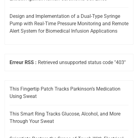
Design and Implementation of a Dual-Type Syringe
Pump with Real-Time Pressure Monitoring and Remote
Alert System for Biomedical Infusion Applications
Erreur RSS :
Retrieved unsupported status code "403"
This Fingertip Patch Tracks Parkinson’s Medication
Using Sweat
This Smart Ring Tracks Glucose, Alcohol, and More
Through Your Sweat