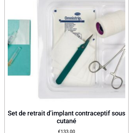
Set de retrait d’implant contraceptif sous
cutané
€
133.00