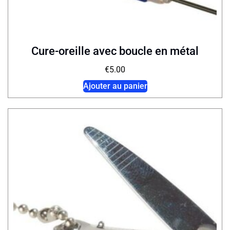
Cure-oreille avec boucle en métal
€
5.00
Ajouter au panier