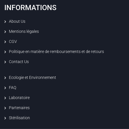
INFORMATIONS
About Us
Mentions légales
CGV
Politique en matière de remboursements et de retours
Contact Us
Ecologie et Environnement
FAQ
Laboratoire
Partenaires
Stérilisation