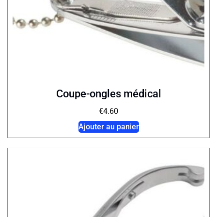
Coupe-ongles médical
€
4.60
Ajouter au panier