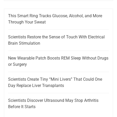
This Smart Ring Tracks Glucose, Alcohol, and More
Through Your Sweat
Scientists Restore the Sense of Touch With Electrical
Brain Stimulation
New Wearable Patch Boosts REM Sleep Without Drugs
or Surgery
Scientists Create Tiny “Mini Livers” That Could One
Day Replace Liver Transplants
Scientists Discover Ultrasound May Stop Arthritis
Before It Starts