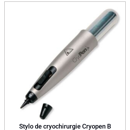
Stylo de cryochirurgie Cryopen B