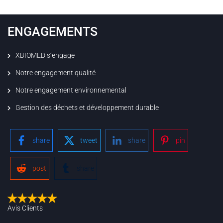
ENGAGEMENTS
XBIOMED s’engage
Notre engagement qualité
Notre engagement environnemental
Gestion des déchets et développement durable
share
tweet
share
pin
post
share
Avis Clients