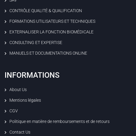
CONTRÔLE QUALITÉ & QUALIFICATION
FORMATIONS UTILISATEURS ET TECHNIQUES
EXTERNALISER LA FONCTION BIOMÉDICALE
CONSULTING ET EXPERTISE
MANUELS ET DOCUMENTATIONS ONLINE
INFORMATIONS
About Us
Mentions légales
CGV
Politique en matière de remboursements et de retours
Contact Us