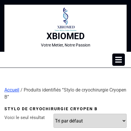
XBIOMED
Votre Metier, Notre Passion
Accueil
/ Produits identifiés “Stylo de cryochirurgie Cryopen
B”
STYLO DE CRYOCHIRURGIE CRYOPEN B
Voici le seul résultat