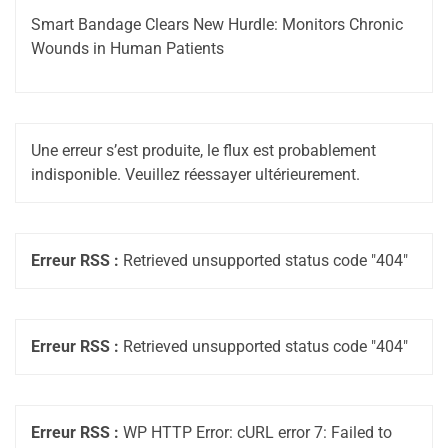
Smart Bandage Clears New Hurdle: Monitors Chronic
Wounds in Human Patients
Une erreur s’est produite, le flux est probablement
indisponible. Veuillez réessayer ultérieurement.
Erreur RSS :
Retrieved unsupported status code "404"
Erreur RSS :
Retrieved unsupported status code "404"
Erreur RSS :
WP HTTP Error: cURL error 7: Failed to