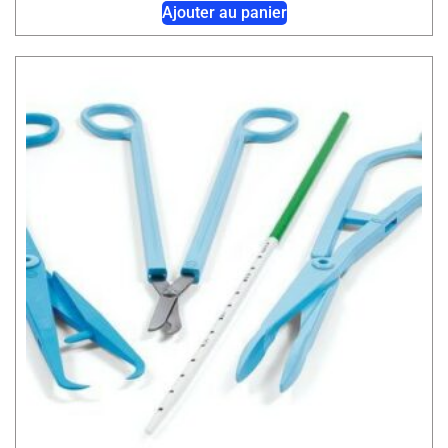
Ajouter au panier