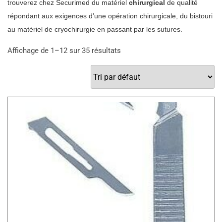
trouverez chez Securimed du matériel
chirurgical
de qualité
répondant aux exigences d’une opération chirurgicale, du bistouri
au matériel de cryochirurgie en passant par les sutures.
Affichage de 1–12 sur 35 résultats