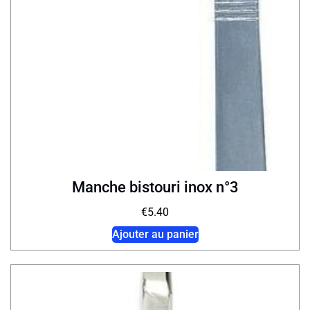
Manche bistouri inox n°3
€
5.40
Ajouter au panier