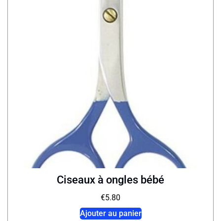
Ciseaux à ongles bébé
€
5.80
Ajouter au panier