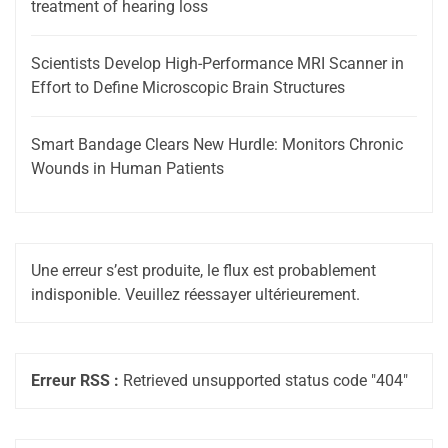
treatment of hearing loss
Scientists Develop High-Performance MRI Scanner in
Effort to Define Microscopic Brain Structures
Smart Bandage Clears New Hurdle: Monitors Chronic
Wounds in Human Patients
Une erreur s’est produite, le flux est probablement
indisponible. Veuillez réessayer ultérieurement.
Erreur RSS :
Retrieved unsupported status code "404"