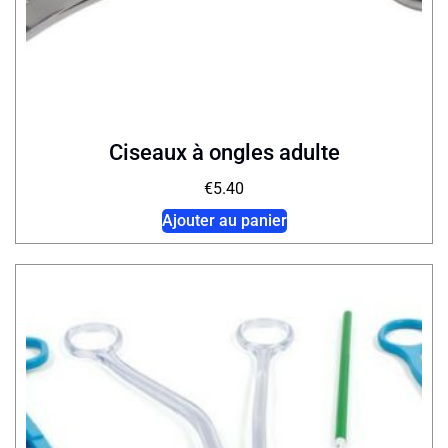
Ciseaux à ongles adulte
€
5.40
Ajouter au panier