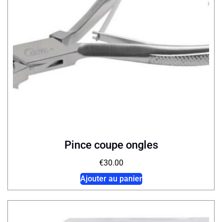
Pince coupe ongles
€
30.00
Ajouter au panier