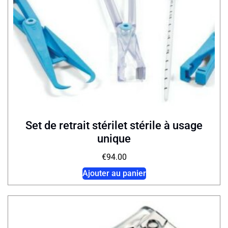
Set de retrait stérilet stérile à usage
unique
€
94.00
Ajouter au panier