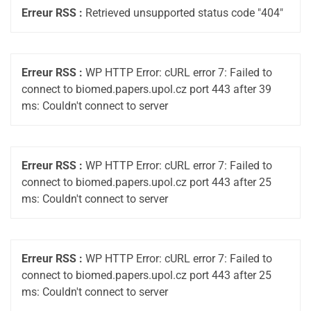
Erreur RSS :
Retrieved unsupported status code "404"
Erreur RSS :
WP HTTP Error: cURL error 7: Failed to
connect to biomed.papers.upol.cz port 443 after 39
ms: Couldn't connect to server
Erreur RSS :
WP HTTP Error: cURL error 7: Failed to
connect to biomed.papers.upol.cz port 443 after 25
ms: Couldn't connect to server
Erreur RSS :
WP HTTP Error: cURL error 7: Failed to
connect to biomed.papers.upol.cz port 443 after 25
ms: Couldn't connect to server