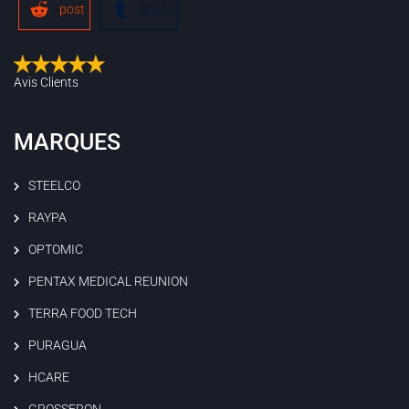
post
share
Avis Clients
MARQUES
STEELCO
RAYPA
OPTOMIC
PENTAX MEDICAL REUNION
TERRA FOOD TECH
PURAGUA
HCARE
GROSSERON