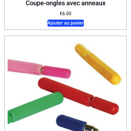
Coupe-ongles avec anneaux
€
6.00
Ajouter au panier