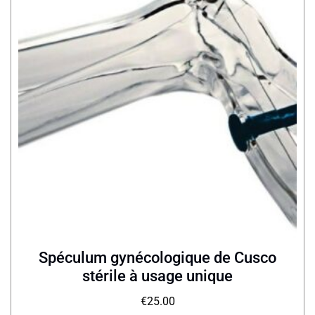
Spéculum gynécologique de Cusco
stérile à usage unique
€
25.00