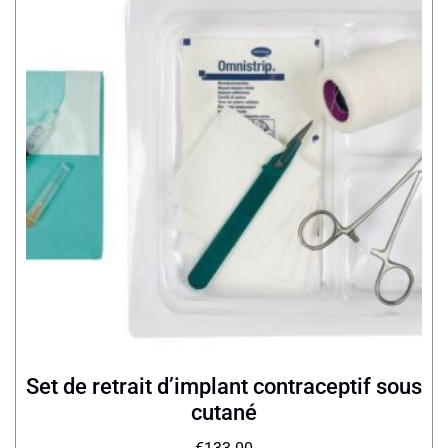
Set de retrait d’implant contraceptif sous
cutané