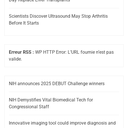
Scientists Discover Ultrasound May Stop Arthritis
Before It Starts
Erreur RSS :
WP HTTP Error: L’URL fournie n’est pas
valide.
NIH announces 2025 DEBUT Challenge winners
NIH Demystifies Vital Biomedical Tech for
Congressional Staff
Innovative imaging tool could improve diagnosis and