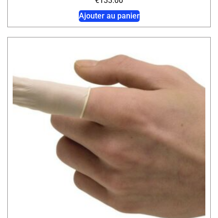
€
133.00
Ajouter au panier