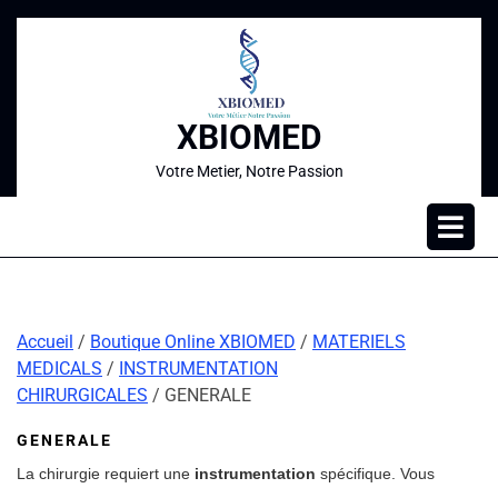
XBIOMED
Votre Metier, Notre Passion
Accueil
/
Boutique Online XBIOMED
/
MATERIELS
MEDICALS
/
INSTRUMENTATION
CHIRURGICALES
/ GENERALE
GENERALE
La chirurgie requiert une
instrumentation
spécifique. Vous