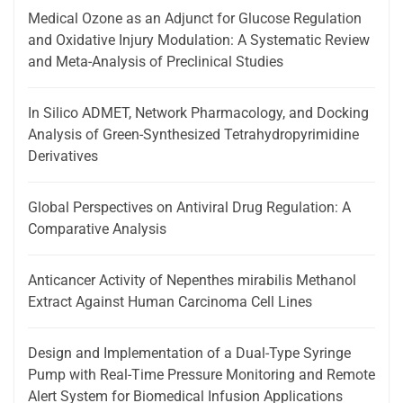
Medical Ozone as an Adjunct for Glucose Regulation
and Oxidative Injury Modulation: A Systematic Review
and Meta-Analysis of Preclinical Studies
In Silico ADMET, Network Pharmacology, and Docking
Analysis of Green-Synthesized Tetrahydropyrimidine
Derivatives
Global Perspectives on Antiviral Drug Regulation: A
Comparative Analysis
Anticancer Activity of Nepenthes mirabilis Methanol
Extract Against Human Carcinoma Cell Lines
Design and Implementation of a Dual-Type Syringe
Pump with Real-Time Pressure Monitoring and Remote
Alert System for Biomedical Infusion Applications