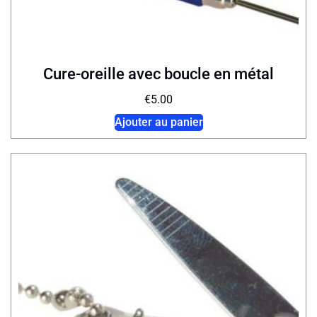
Cure-oreille avec boucle en métal
€
5.00
Ajouter au panier