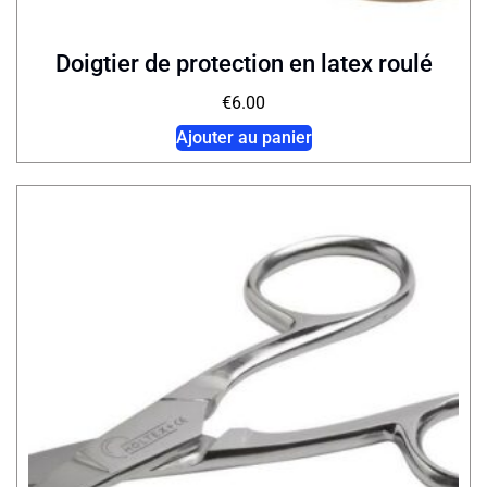
Doigtier de protection en latex roulé
€
6.00
Ajouter au panier