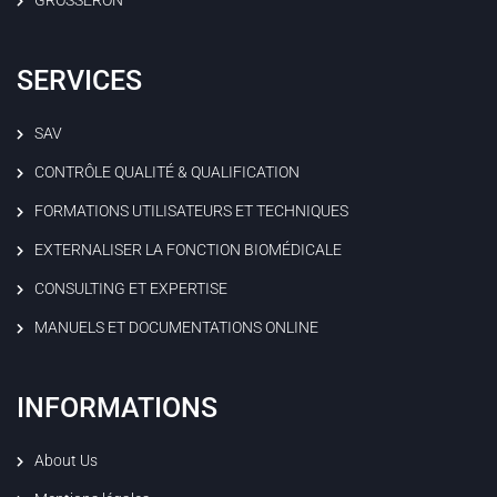
SERVICES
SAV
CONTRÔLE QUALITÉ & QUALIFICATION
FORMATIONS UTILISATEURS ET TECHNIQUES
EXTERNALISER LA FONCTION BIOMÉDICALE
CONSULTING ET EXPERTISE
MANUELS ET DOCUMENTATIONS ONLINE
INFORMATIONS
About Us