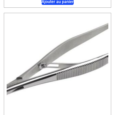
Ajouter au panier