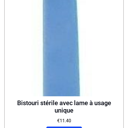
Bistouri stérile avec lame à usage
unique
€
11.40