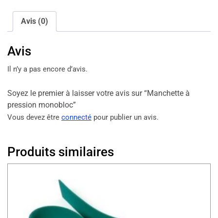
Avis (0)
Avis
Il n’y a pas encore d’avis.
Soyez le premier à laisser votre avis sur “Manchette à
pression monobloc”
Vous devez être
connecté
pour publier un avis.
Produits similaires