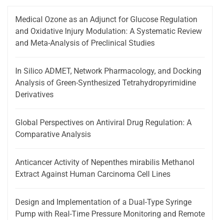
Medical Ozone as an Adjunct for Glucose Regulation
and Oxidative Injury Modulation: A Systematic Review
and Meta-Analysis of Preclinical Studies
In Silico ADMET, Network Pharmacology, and Docking
Analysis of Green-Synthesized Tetrahydropyrimidine
Derivatives
Global Perspectives on Antiviral Drug Regulation: A
Comparative Analysis
Anticancer Activity of Nepenthes mirabilis Methanol
Extract Against Human Carcinoma Cell Lines
Design and Implementation of a Dual-Type Syringe
Pump with Real-Time Pressure Monitoring and Remote