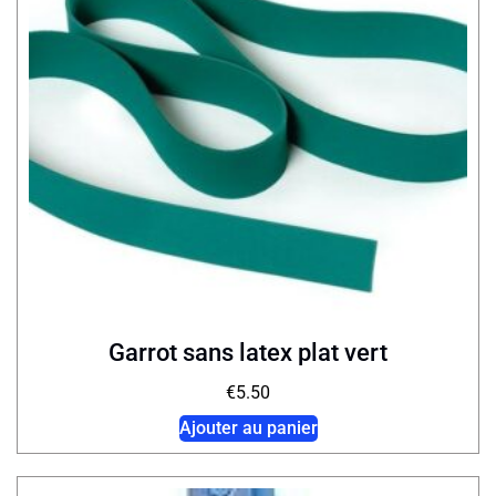
Garrot sans latex plat vert
€
5.50
Ajouter au panier