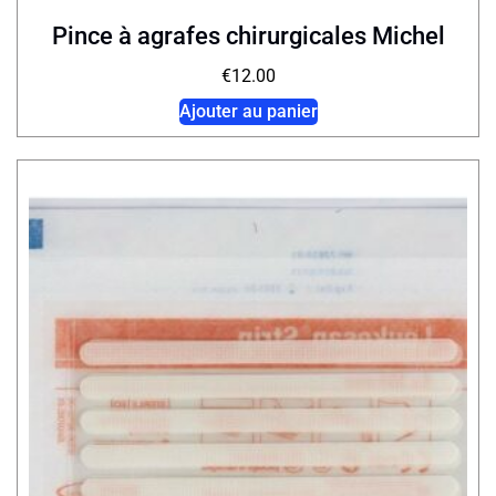
Pince à agrafes chirurgicales Michel
€
12.00
Ajouter au panier