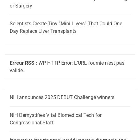
or Surgery
Scientists Create Tiny “Mini Livers” That Could One
Day Replace Liver Transplants
Erreur RSS :
WP HTTP Error: L’URL fournie n’est pas
valide.
NIH announces 2025 DEBUT Challenge winners
NIH Demystifies Vital Biomedical Tech for
Congressional Staff