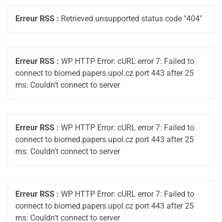
Erreur RSS :
Retrieved unsupported status code "404"
Erreur RSS :
WP HTTP Error: cURL error 7: Failed to
connect to biomed.papers.upol.cz port 443 after 25
ms: Couldn't connect to server
Erreur RSS :
WP HTTP Error: cURL error 7: Failed to
connect to biomed.papers.upol.cz port 443 after 25
ms: Couldn't connect to server
Erreur RSS :
WP HTTP Error: cURL error 7: Failed to
connect to biomed.papers.upol.cz port 443 after 25
ms: Couldn't connect to server