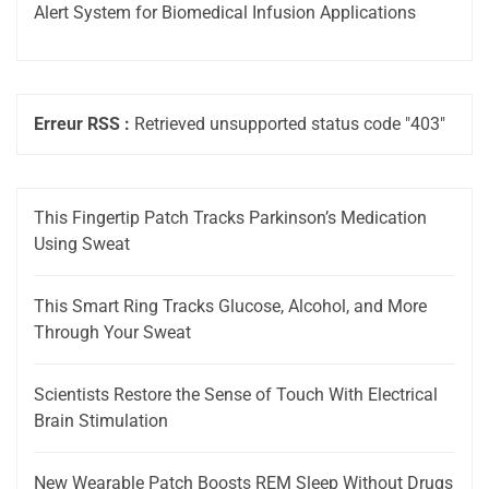
Alert System for Biomedical Infusion Applications
Erreur RSS :
Retrieved unsupported status code "403"
This Fingertip Patch Tracks Parkinson’s Medication
Using Sweat
This Smart Ring Tracks Glucose, Alcohol, and More
Through Your Sweat
Scientists Restore the Sense of Touch With Electrical
Brain Stimulation
New Wearable Patch Boosts REM Sleep Without Drugs