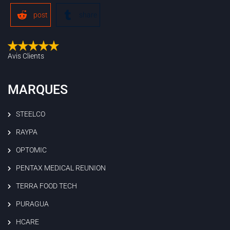
post
share
Avis Clients
MARQUES
STEELCO
RAYPA
OPTOMIC
PENTAX MEDICAL REUNION
TERRA FOOD TECH
PURAGUA
HCARE