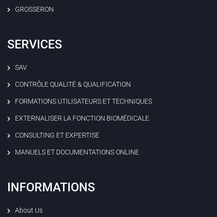
GROSSERON
SERVICES
SAV
CONTRÔLE QUALITÉ & QUALIFICATION
FORMATIONS UTILISATEURS ET TECHNIQUES
EXTERNALISER LA FONCTION BIOMÉDICALE
CONSULTING ET EXPERTISE
MANUELS ET DOCUMENTATIONS ONLINE
INFORMATIONS
About Us