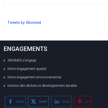
Tweets by Xbiomed
ENGAGEMENTS
XBIOMED s’engage
Notre engagement qualité
Notre engagement environnemental
Gestion des déchets et développement durable
share
tweet
share
pin