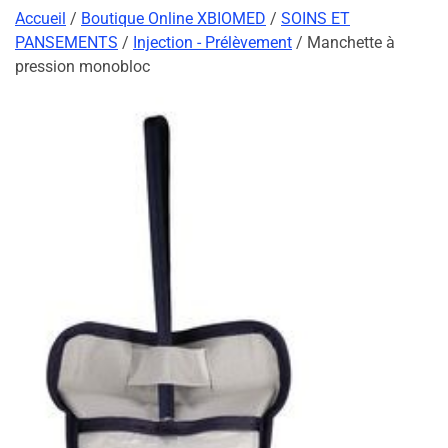
Accueil
/
Boutique Online XBIOMED
/
SOINS ET
PANSEMENTS
/
Injection - Prélèvement
/ Manchette à
pression monobloc