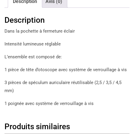
Description
Avis (0)
Description
Dans la pochette à fermeture éclair
Intensité lumineuse réglable
L’ensemble est composé de:
1 pièce de tête d’otoscope avec système de verrouillage à vis
3 pièces de spéculum auriculaire réutilisable (2,5 / 3,5 / 4,5
mm)
1 poignée avec système de verrouillage à vis
Produits similaires