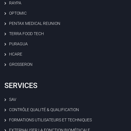
RAYPA
OPTOMIC
PENTAX MEDICAL REUNION
TERRA FOOD TECH
PURAGUA
HCARE
GROSSERON
SERVICES
SAV
CONTRÔLE QUALITÉ & QUALIFICATION
FORMATIONS UTILISATEURS ET TECHNIQUES
EXTERNALISER LA FONCTION BIOMÉDICALE