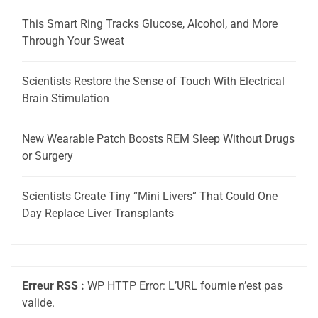
This Smart Ring Tracks Glucose, Alcohol, and More
Through Your Sweat
Scientists Restore the Sense of Touch With Electrical
Brain Stimulation
New Wearable Patch Boosts REM Sleep Without Drugs
or Surgery
Scientists Create Tiny “Mini Livers” That Could One
Day Replace Liver Transplants
Erreur RSS :
WP HTTP Error: L’URL fournie n’est pas
valide.