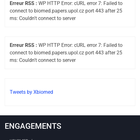
Erreur RSS :
WP HTTP Error: cURL error 7: Failed to
connect to biomed.papers.upol.cz port 443 after 25
ms: Couldn't connect to server
Erreur RSS :
WP HTTP Error: cURL error 7: Failed to
connect to biomed.papers.upol.cz port 443 after 25
ms: Couldn't connect to server
Tweets by Xbiomed
ENGAGEMENTS