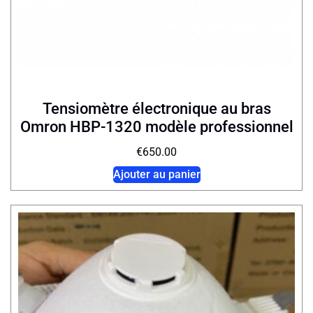
Tensiomètre électronique au bras
Omron HBP-1320 modèle professionnel
€
650.00
Ajouter au panier