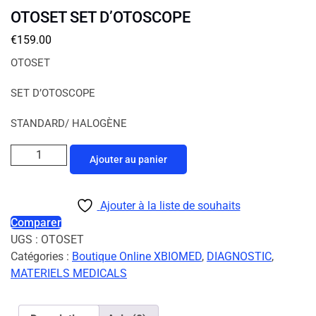
OTOSET SET D’OTOSCOPE
€
159.00
OTOSET
SET D’OTOSCOPE
STANDARD/ HALOGÈNE
Ajouter au panier
Ajouter à la liste de souhaits
Comparer
UGS :
OTOSET
Catégories :
Boutique Online XBIOMED
,
DIAGNOSTIC
,
MATERIELS MEDICALS