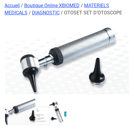
Accueil
/
Boutique Online XBIOMED
/
MATERIELS
MEDICALS
/
DIAGNOSTIC
/ OTOSET SET D’OTOSCOPE