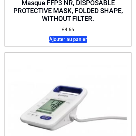
Masque FFP3 NR, DISPOSABLE
PROTECTIVE MASK, FOLDED SHAPE,
WITHOUT FILTER.
€
4.66
Ajouter au panier