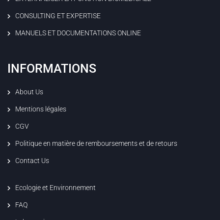
CONSULTING ET EXPERTISE
MANUELS ET DOCUMENTATIONS ONLINE
INFORMATIONS
About Us
Mentions légales
CGV
Politique en matière de remboursements et de retours
Contact Us
Ecologie et Environnement
FAQ