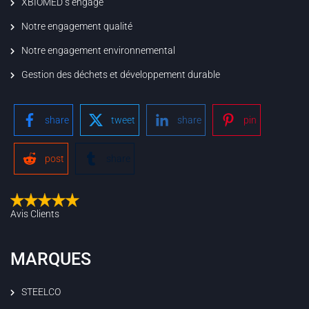
XBIOMED s’engage
Notre engagement qualité
Notre engagement environnemental
Gestion des déchets et développement durable
share
tweet
share
pin
post
share
Avis Clients
MARQUES
STEELCO