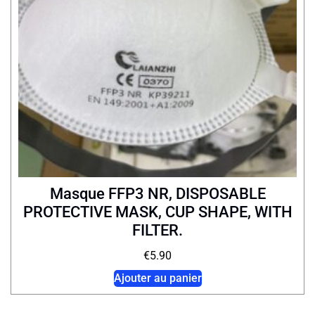
Masque FFP3 NR, DISPOSABLE
PROTECTIVE MASK, CUP SHAPE, WITH
FILTER.
€
5.90
Ajouter au panier