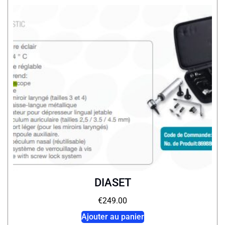
DIASET
€
249.00
Ajouter au panier