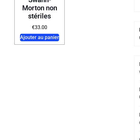
Morton non
stériles
€
33.00
Ajouter au panier