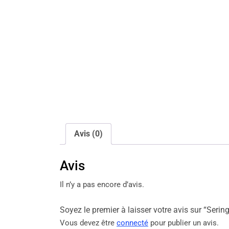
Avis (0)
Avis
Il n’y a pas encore d’avis.
Soyez le premier à laisser votre avis sur “Serin
Vous devez être
connecté
pour publier un avis.