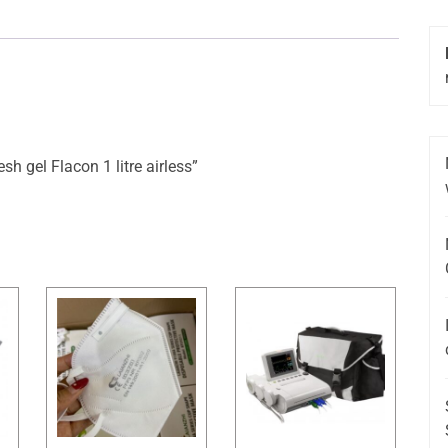
sh gel Flacon 1 litre airless”