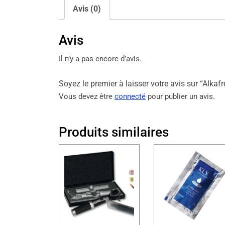
Avis (0)
Avis
Il n’y a pas encore d’avis.
Soyez le premier à laisser votre avis sur “Alkafre
Vous devez être
connecté
pour publier un avis.
Produits similaires