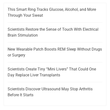
This Smart Ring Tracks Glucose, Alcohol, and More
Through Your Sweat
Scientists Restore the Sense of Touch With Electrical
Brain Stimulation
New Wearable Patch Boosts REM Sleep Without Drugs
or Surgery
Scientists Create Tiny “Mini Livers” That Could One
Day Replace Liver Transplants
Scientists Discover Ultrasound May Stop Arthritis
Before It Starts