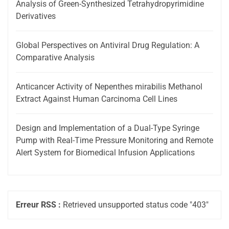
Analysis of Green-Synthesized Tetrahydropyrimidine
Derivatives
Global Perspectives on Antiviral Drug Regulation: A
Comparative Analysis
Anticancer Activity of Nepenthes mirabilis Methanol
Extract Against Human Carcinoma Cell Lines
Design and Implementation of a Dual-Type Syringe
Pump with Real-Time Pressure Monitoring and Remote
Alert System for Biomedical Infusion Applications
Erreur RSS :
Retrieved unsupported status code "403"