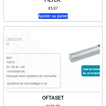
€
5.07
Ajouter au panier
OFTASET