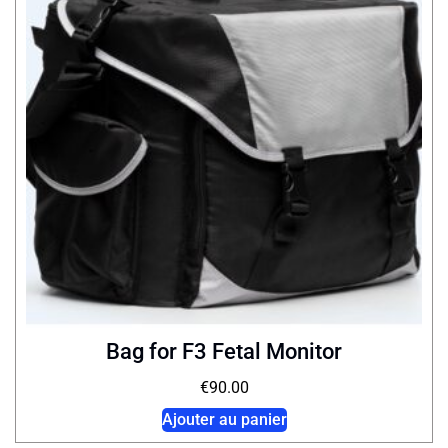
Bag for F3 Fetal Monitor
€
90.00
Ajouter au panier