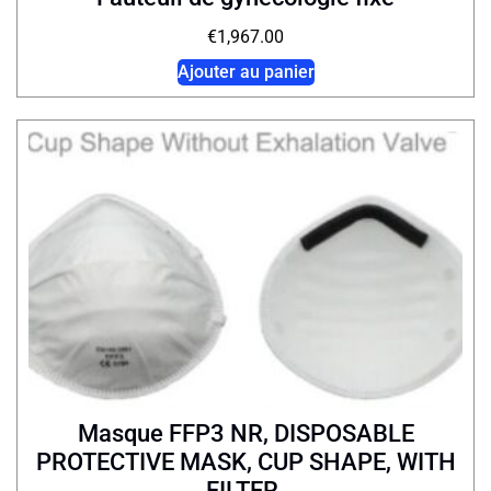
€
1,967.00
Ajouter au panier
Masque FFP3 NR, DISPOSABLE
PROTECTIVE MASK, CUP SHAPE, WITH
FILTER.