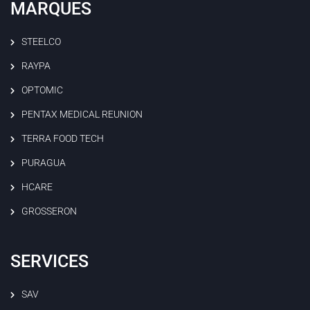
MARQUES
STEELCO
RAYPA
OPTOMIC
PENTAX MEDICAL REUNION
TERRA FOOD TECH
PURAGUA
HCARE
GROSSERON
SERVICES
SAV