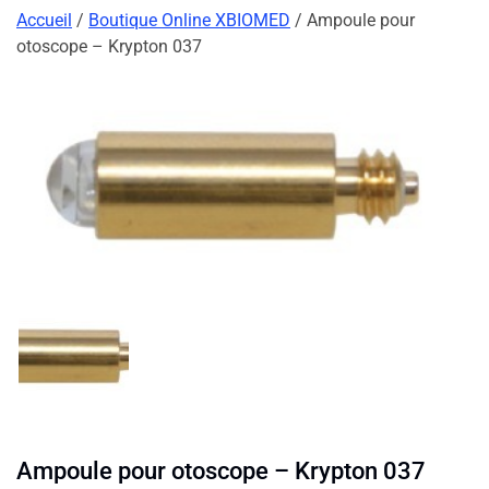
Accueil
/
Boutique Online XBIOMED
/ Ampoule pour
otoscope – Krypton 037
Ampoule pour otoscope – Krypton 037