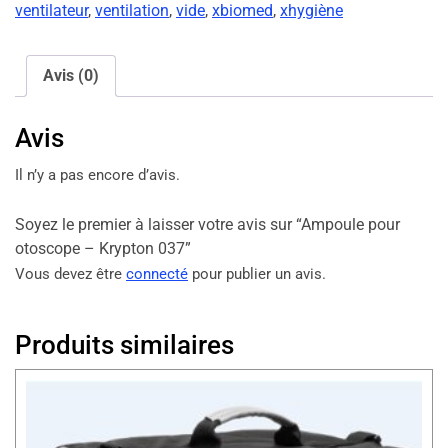
ventilateur
,
ventilation
,
vide
,
xbiomed
,
xhygiène
Avis (0)
Avis
Il n’y a pas encore d’avis.
Soyez le premier à laisser votre avis sur “Ampoule pour
otoscope – Krypton 037”
Vous devez être
connecté
pour publier un avis.
Produits similaires