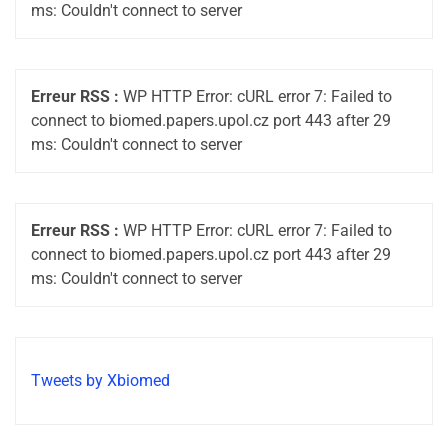
ms: Couldn't connect to server
Erreur RSS :
WP HTTP Error: cURL error 7: Failed to
connect to biomed.papers.upol.cz port 443 after 29
ms: Couldn't connect to server
Erreur RSS :
WP HTTP Error: cURL error 7: Failed to
connect to biomed.papers.upol.cz port 443 after 29
ms: Couldn't connect to server
Tweets by Xbiomed