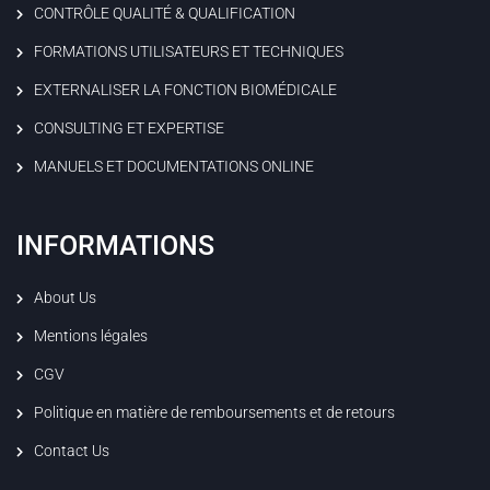
CONTRÔLE QUALITÉ & QUALIFICATION
FORMATIONS UTILISATEURS ET TECHNIQUES
EXTERNALISER LA FONCTION BIOMÉDICALE
CONSULTING ET EXPERTISE
MANUELS ET DOCUMENTATIONS ONLINE
INFORMATIONS
About Us
Mentions légales
CGV
Politique en matière de remboursements et de retours
Contact Us