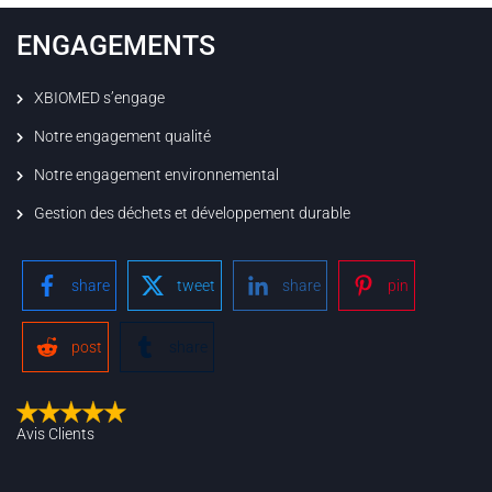
ENGAGEMENTS
XBIOMED s’engage
Notre engagement qualité
Notre engagement environnemental
Gestion des déchets et développement durable
share
tweet
share
pin
post
share
Avis Clients