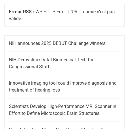
Erreur RSS :
WP HTTP Error: L’URL fournie n’est pas
valide.
NIH announces 2025 DEBUT Challenge winners
NIH Demystifies Vital Biomedical Tech for
Congressional Staff
Innovative imaging tool could improve diagnosis and
treatment of hearing loss
Scientists Develop High-Performance MRI Scanner in
Effort to Define Microscopic Brain Structures