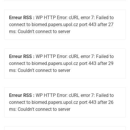
Erreur RSS :
WP HTTP Error: cURL error 7: Failed to
connect to biomed.papers.upol.cz port 443 after 27
ms: Couldn't connect to server
Erreur RSS :
WP HTTP Error: cURL error 7: Failed to
connect to biomed.papers.upol.cz port 443 after 29
ms: Couldn't connect to server
Erreur RSS :
WP HTTP Error: cURL error 7: Failed to
connect to biomed.papers.upol.cz port 443 after 26
ms: Couldn't connect to server