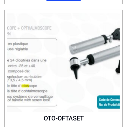
OTO-OFTASET