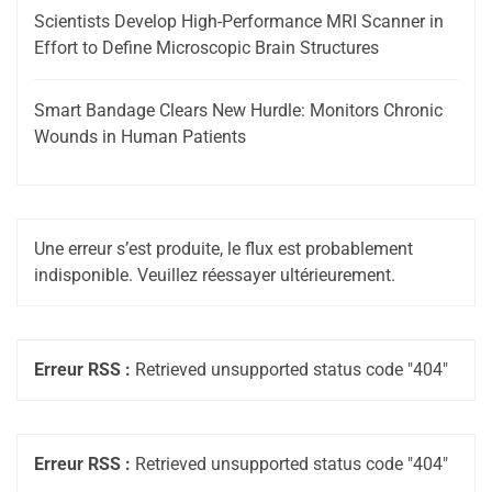
Scientists Develop High-Performance MRI Scanner in
Effort to Define Microscopic Brain Structures
Smart Bandage Clears New Hurdle: Monitors Chronic
Wounds in Human Patients
Une erreur s’est produite, le flux est probablement
indisponible. Veuillez réessayer ultérieurement.
Erreur RSS :
Retrieved unsupported status code "404"
Erreur RSS :
Retrieved unsupported status code "404"