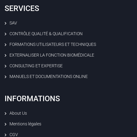
SERVICES
SAV
CONTRÔLE QUALITÉ & QUALIFICATION
FORMATIONS UTILISATEURS ET TECHNIQUES
EXTERNALISER LA FONCTION BIOMÉDICALE
CONSULTING ET EXPERTISE
MANUELS ET DOCUMENTATIONS ONLINE
INFORMATIONS
About Us
Mentions légales
CGV