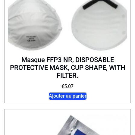
Masque FFP3 NR, DISPOSABLE
PROTECTIVE MASK, CUP SHAPE, WITH
FILTER.
€
5.07
Ajouter au panier