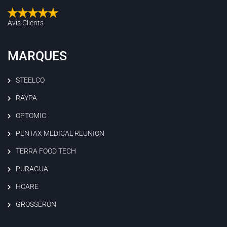
Avis Clients
MARQUES
STEELCO
RAYPA
OPTOMIC
PENTAX MEDICAL REUNION
TERRA FOOD TECH
PURAGUA
HCARE
GROSSERON