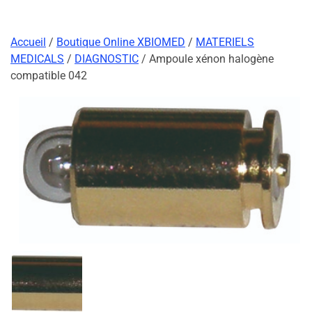
Accueil
/
Boutique Online XBIOMED
/
MATERIELS
MEDICALS
/
DIAGNOSTIC
/ Ampoule xénon halogène
compatible 042