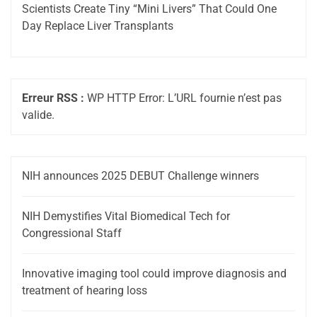
Scientists Create Tiny “Mini Livers” That Could One
Day Replace Liver Transplants
Erreur RSS :
WP HTTP Error: L’URL fournie n’est pas
valide.
NIH announces 2025 DEBUT Challenge winners
NIH Demystifies Vital Biomedical Tech for
Congressional Staff
Innovative imaging tool could improve diagnosis and
treatment of hearing loss