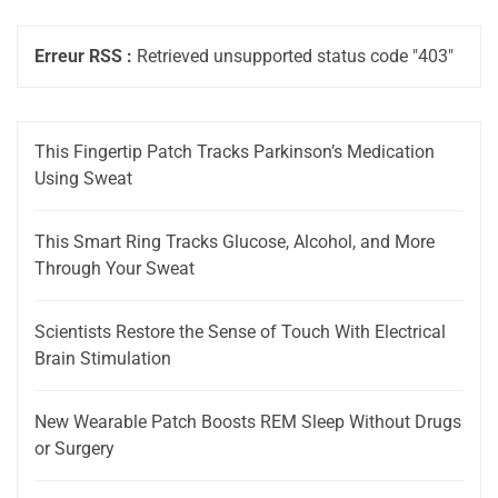
Erreur RSS :
Retrieved unsupported status code "403"
This Fingertip Patch Tracks Parkinson’s Medication
Using Sweat
This Smart Ring Tracks Glucose, Alcohol, and More
Through Your Sweat
Scientists Restore the Sense of Touch With Electrical
Brain Stimulation
New Wearable Patch Boosts REM Sleep Without Drugs
or Surgery