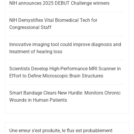
NIH announces 2025 DEBUT Challenge winners
NIH Demystifies Vital Biomedical Tech for
Congressional Staff
Innovative imaging tool could improve diagnosis and
treatment of hearing loss
Scientists Develop High-Performance MRI Scanner in
Effort to Define Microscopic Brain Structures
Smart Bandage Clears New Hurdle: Monitors Chronic
Wounds in Human Patients
Une erreur s’est produite, le flux est probablement