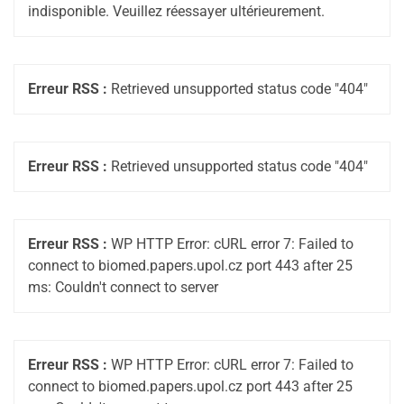
indisponible. Veuillez réessayer ultérieurement.
Erreur RSS :
Retrieved unsupported status code "404"
Erreur RSS :
Retrieved unsupported status code "404"
Erreur RSS :
WP HTTP Error: cURL error 7: Failed to
connect to biomed.papers.upol.cz port 443 after 25
ms: Couldn't connect to server
Erreur RSS :
WP HTTP Error: cURL error 7: Failed to
connect to biomed.papers.upol.cz port 443 after 25