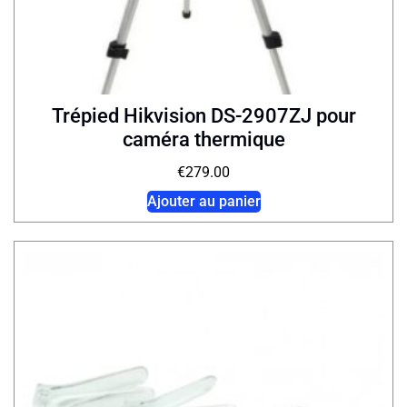
Trépied Hikvision DS-2907ZJ pour
caméra thermique
€
279.00
Ajouter au panier