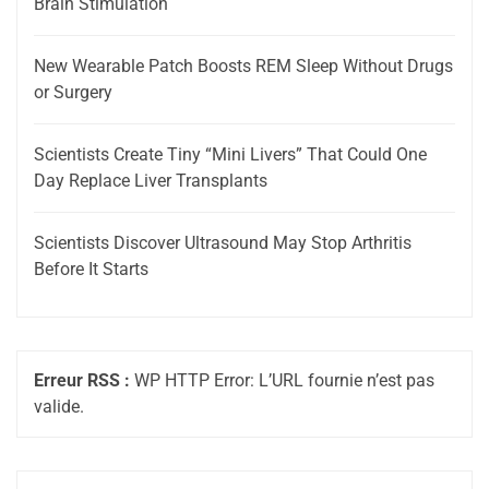
Brain Stimulation
New Wearable Patch Boosts REM Sleep Without Drugs
or Surgery
Scientists Create Tiny “Mini Livers” That Could One
Day Replace Liver Transplants
Scientists Discover Ultrasound May Stop Arthritis
Before It Starts
Erreur RSS :
WP HTTP Error: L’URL fournie n’est pas
valide.