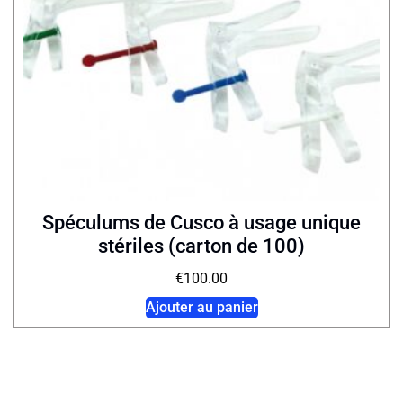
Spéculums de Cusco à usage unique
stériles (carton de 100)
€
100.00
Ajouter au panier