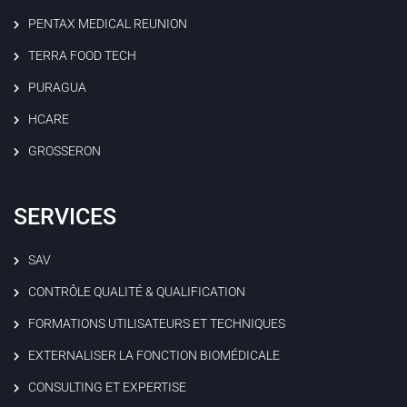
PENTAX MEDICAL REUNION
TERRA FOOD TECH
PURAGUA
HCARE
GROSSERON
SERVICES
SAV
CONTRÔLE QUALITÉ & QUALIFICATION
FORMATIONS UTILISATEURS ET TECHNIQUES
EXTERNALISER LA FONCTION BIOMÉDICALE
CONSULTING ET EXPERTISE