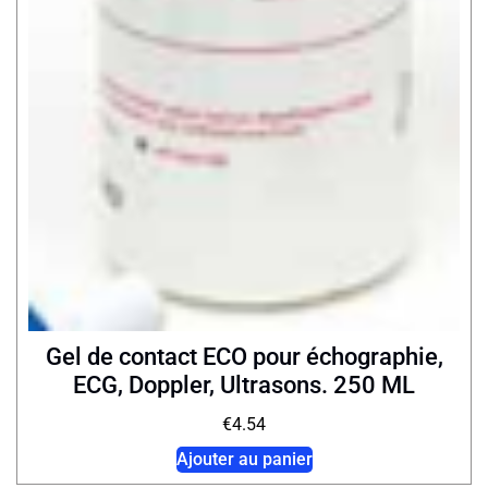
Gel de contact ECO pour échographie,
ECG, Doppler, Ultrasons. 250 ML
€
4.54
Ajouter au panier