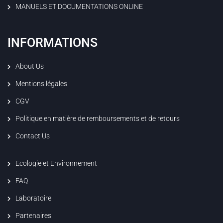
MANUELS ET DOCUMENTATIONS ONLINE
INFORMATIONS
About Us
Mentions légales
CGV
Politique en matière de remboursements et de retours
Contact Us
Ecologie et Environnement
FAQ
Laboratoire
Partenaires