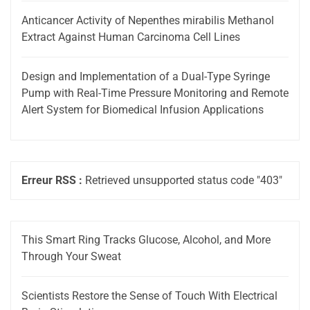
Anticancer Activity of Nepenthes mirabilis Methanol
Extract Against Human Carcinoma Cell Lines
Design and Implementation of a Dual-Type Syringe
Pump with Real-Time Pressure Monitoring and Remote
Alert System for Biomedical Infusion Applications
Erreur RSS :
Retrieved unsupported status code "403"
This Smart Ring Tracks Glucose, Alcohol, and More
Through Your Sweat
Scientists Restore the Sense of Touch With Electrical