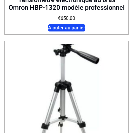
Omron HBP-1320 modèle professionnel
€
650.00
Ajouter au panier