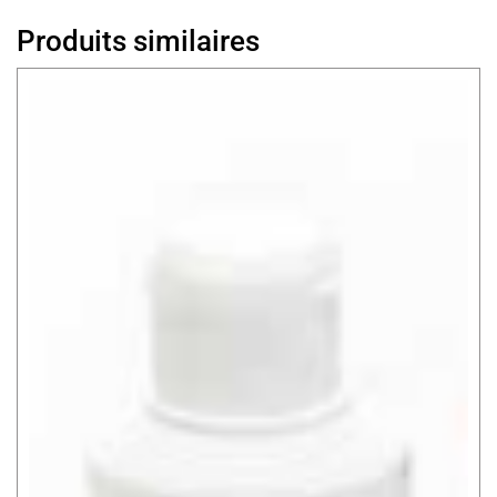
Produits similaires