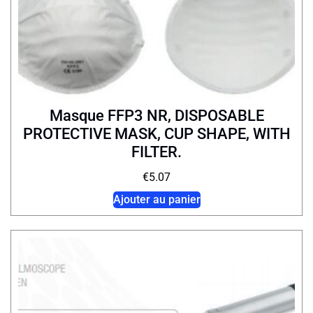
Masque FFP3 NR, DISPOSABLE
PROTECTIVE MASK, CUP SHAPE, WITH
FILTER.
€
5.07
Ajouter au panier