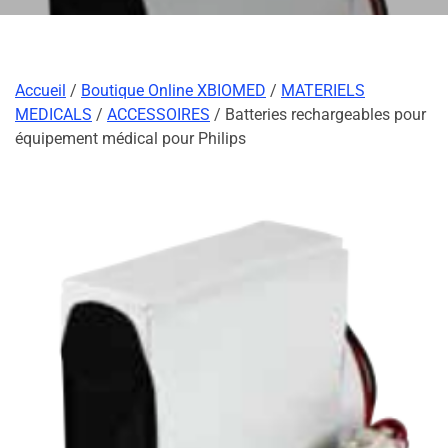
Accueil
/
Boutique Online XBIOMED
/
MATERIELS
MEDICALS
/
ACCESSOIRES
/ Batteries rechargeables pour
équipement médical pour Philips