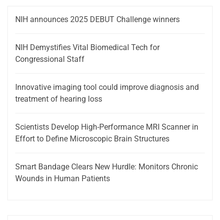
NIH announces 2025 DEBUT Challenge winners
NIH Demystifies Vital Biomedical Tech for
Congressional Staff
Innovative imaging tool could improve diagnosis and
treatment of hearing loss
Scientists Develop High-Performance MRI Scanner in
Effort to Define Microscopic Brain Structures
Smart Bandage Clears New Hurdle: Monitors Chronic
Wounds in Human Patients