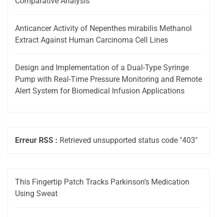
Comparative Analysis
Anticancer Activity of Nepenthes mirabilis Methanol
Extract Against Human Carcinoma Cell Lines
Design and Implementation of a Dual-Type Syringe
Pump with Real-Time Pressure Monitoring and Remote
Alert System for Biomedical Infusion Applications
Erreur RSS :
Retrieved unsupported status code "403"
This Fingertip Patch Tracks Parkinson’s Medication
Using Sweat