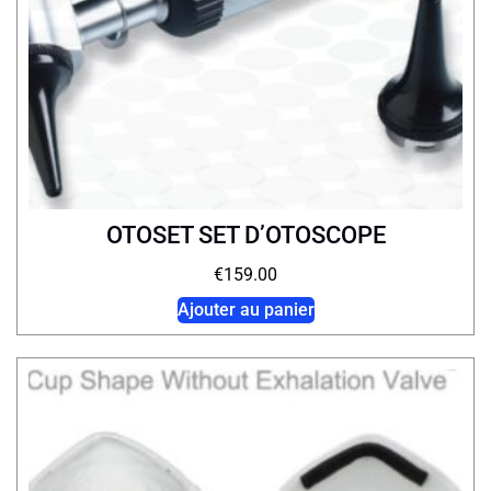
OTOSET SET D’OTOSCOPE
€
159.00
Ajouter au panier