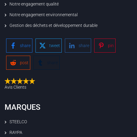
Notre engagement qualité
Notre engagement environnemental
Gestion des déchets et développement durable
share
tweet
share
pin
post
share
Avis Clients
MARQUES
STEELCO
RAYPA