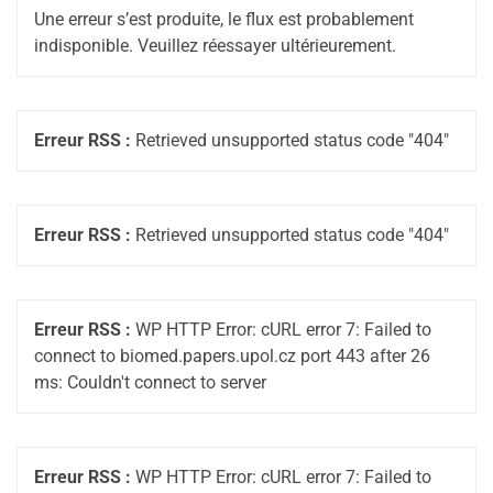
Une erreur s’est produite, le flux est probablement
indisponible. Veuillez réessayer ultérieurement.
Erreur RSS :
Retrieved unsupported status code "404"
Erreur RSS :
Retrieved unsupported status code "404"
Erreur RSS :
WP HTTP Error: cURL error 7: Failed to
connect to biomed.papers.upol.cz port 443 after 26
ms: Couldn't connect to server
Erreur RSS :
WP HTTP Error: cURL error 7: Failed to