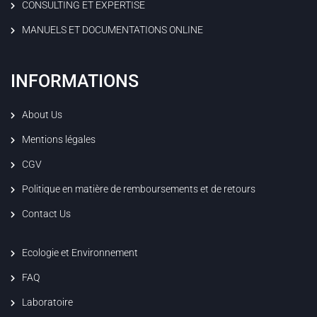
CONSULTING ET EXPERTISE
MANUELS ET DOCUMENTATIONS ONLINE
INFORMATIONS
About Us
Mentions légales
CGV
Politique en matière de remboursements et de retours
Contact Us
Ecologie et Environnement
FAQ
Laboratoire