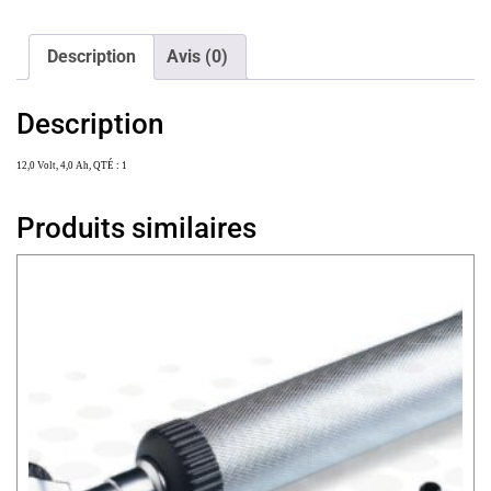
Description
Avis (0)
Description
12,0 Volt, 4,0 Ah, QTÉ : 1
Produits similaires