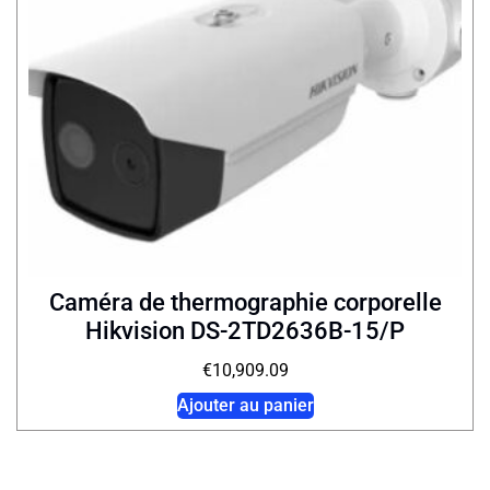
Caméra de thermographie corporelle
Hikvision DS-2TD2636B-15/P
€
10,909.09
Ajouter au panier