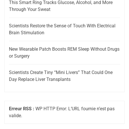
This Smart Ring Tracks Glucose, Alcohol, and More
Through Your Sweat
Scientists Restore the Sense of Touch With Electrical
Brain Stimulation
New Wearable Patch Boosts REM Sleep Without Drugs
or Surgery
Scientists Create Tiny “Mini Livers” That Could One
Day Replace Liver Transplants
Erreur RSS :
WP HTTP Error: L’URL fournie n’est pas
valide.