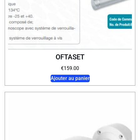
OFTASET
€
159.00
Ajouter au panier