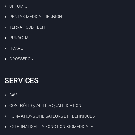
OPTOMIC
PENTAX MEDICAL REUNION
TERRA FOOD TECH
PURAGUA
HCARE
GROSSERON
SERVICES
SAV
CONTRÔLE QUALITÉ & QUALIFICATION
FORMATIONS UTILISATEURS ET TECHNIQUES
EXTERNALISER LA FONCTION BIOMÉDICALE