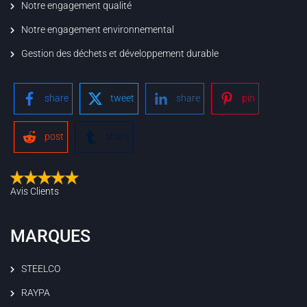
Notre engagement qualité
Notre engagement environnemental
Gestion des déchets et développement durable
share
tweet
share
pin
post
share
Avis Clients
MARQUES
STEELCO
RAYPA