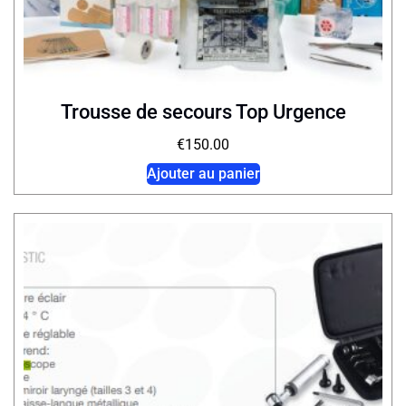
Trousse de secours Top Urgence
€
150.00
Ajouter au panier