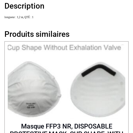
Description
longueur : 1,2 m, QTÉ : 1
Produits similaires
Masque FFP3 NR, DISPOSABLE