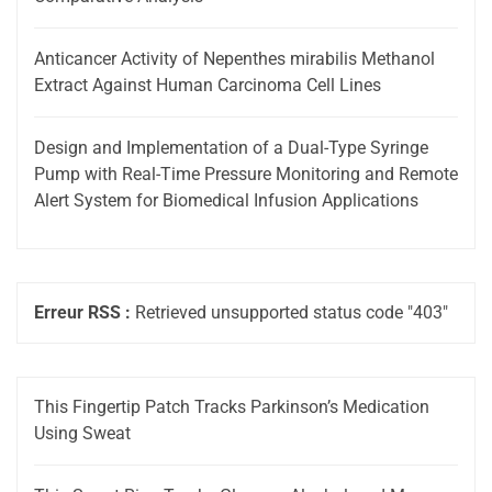
Anticancer Activity of Nepenthes mirabilis Methanol
Extract Against Human Carcinoma Cell Lines
Design and Implementation of a Dual-Type Syringe
Pump with Real-Time Pressure Monitoring and Remote
Alert System for Biomedical Infusion Applications
Erreur RSS :
Retrieved unsupported status code "403"
This Fingertip Patch Tracks Parkinson’s Medication
Using Sweat