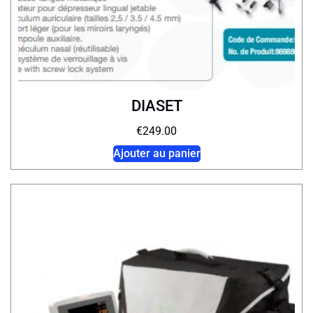
DIASET
€
249.00
Ajouter au panier