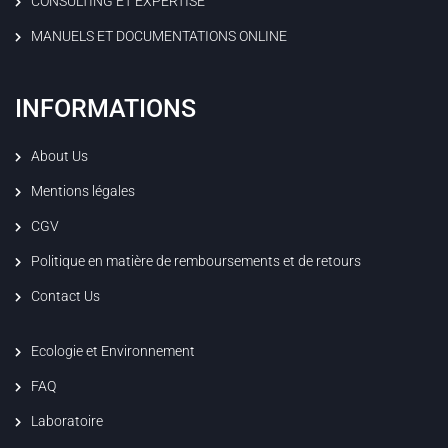
CONSULTING ET EXPERTISE
MANUELS ET DOCUMENTATIONS ONLINE
INFORMATIONS
About Us
Mentions légales
CGV
Politique en matière de remboursements et de retours
Contact Us
Ecologie et Environnement
FAQ
Laboratoire