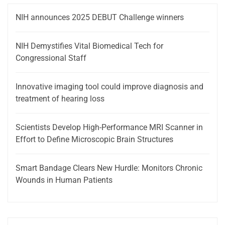
NIH announces 2025 DEBUT Challenge winners
NIH Demystifies Vital Biomedical Tech for
Congressional Staff
Innovative imaging tool could improve diagnosis and
treatment of hearing loss
Scientists Develop High-Performance MRI Scanner in
Effort to Define Microscopic Brain Structures
Smart Bandage Clears New Hurdle: Monitors Chronic
Wounds in Human Patients