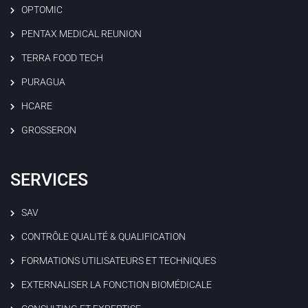
OPTOMIC
PENTAX MEDICAL REUNION
TERRA FOOD TECH
PURAGUA
HCARE
GROSSERON
SERVICES
SAV
CONTRÔLE QUALITÉ & QUALIFICATION
FORMATIONS UTILISATEURS ET TECHNIQUES
EXTERNALISER LA FONCTION BIOMÉDICALE