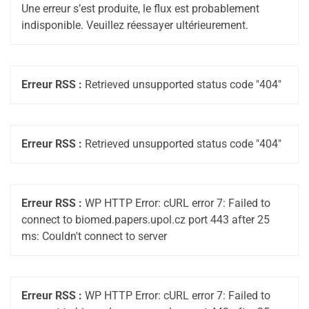
Une erreur s’est produite, le flux est probablement
indisponible. Veuillez réessayer ultérieurement.
Erreur RSS :
Retrieved unsupported status code "404"
Erreur RSS :
Retrieved unsupported status code "404"
Erreur RSS :
WP HTTP Error: cURL error 7: Failed to
connect to biomed.papers.upol.cz port 443 after 25
ms: Couldn't connect to server
Erreur RSS :
WP HTTP Error: cURL error 7: Failed to