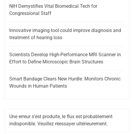
NIH Demystifies Vital Biomedical Tech for
Congressional Staff
Innovative imaging tool could improve diagnosis and
treatment of hearing loss
Scientists Develop High-Performance MRI Scanner in
Effort to Define Microscopic Brain Structures
Smart Bandage Clears New Hurdle: Monitors Chronic
Wounds in Human Patients
Une erreur s’est produite, le flux est probablement
indisponible. Veuillez réessayer ultérieurement.