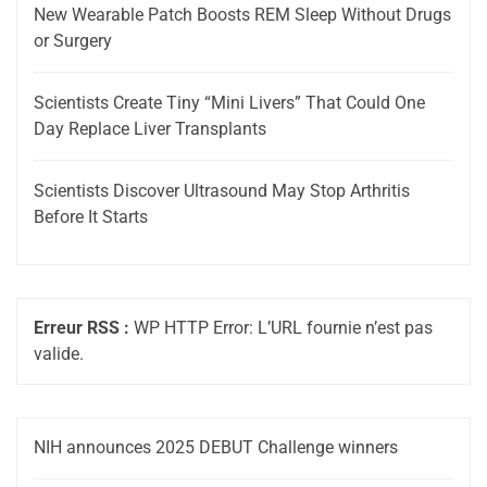
New Wearable Patch Boosts REM Sleep Without Drugs
or Surgery
Scientists Create Tiny “Mini Livers” That Could One
Day Replace Liver Transplants
Scientists Discover Ultrasound May Stop Arthritis
Before It Starts
Erreur RSS :
WP HTTP Error: L’URL fournie n’est pas
valide.
NIH announces 2025 DEBUT Challenge winners