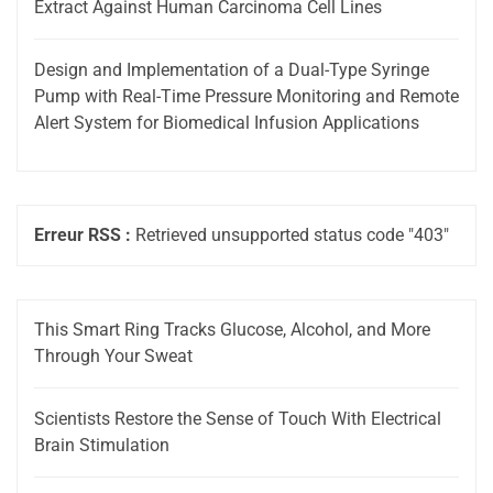
Extract Against Human Carcinoma Cell Lines
Design and Implementation of a Dual-Type Syringe
Pump with Real-Time Pressure Monitoring and Remote
Alert System for Biomedical Infusion Applications
Erreur RSS :
Retrieved unsupported status code "403"
This Smart Ring Tracks Glucose, Alcohol, and More
Through Your Sweat
Scientists Restore the Sense of Touch With Electrical
Brain Stimulation