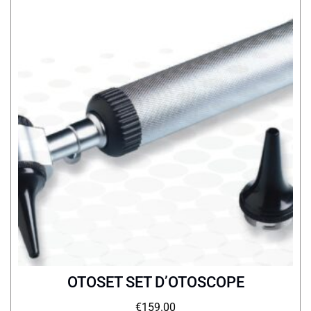
OTOSET SET D’OTOSCOPE
€
159.00