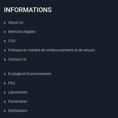
INFORMATIONS
About Us
Mentions légales
CGV
Politique en matière de remboursements et de retours
Contact Us
Ecologie et Environnement
FAQ
Laboratoire
Partenaires
Stérilisation