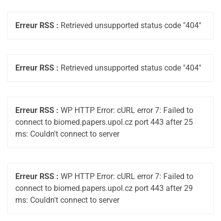
Erreur RSS :
Retrieved unsupported status code "404"
Erreur RSS :
Retrieved unsupported status code "404"
Erreur RSS :
WP HTTP Error: cURL error 7: Failed to
connect to biomed.papers.upol.cz port 443 after 25
ms: Couldn't connect to server
Erreur RSS :
WP HTTP Error: cURL error 7: Failed to
connect to biomed.papers.upol.cz port 443 after 29
ms: Couldn't connect to server