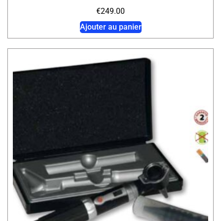
€
249.00
Ajouter au panier