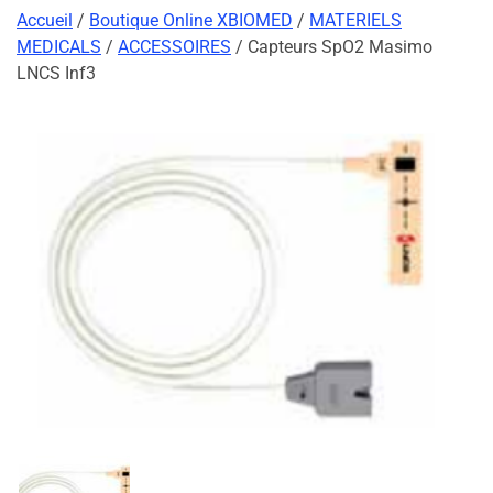
Accueil
/
Boutique Online XBIOMED
/
MATERIELS
MEDICALS
/
ACCESSOIRES
/ Capteurs SpO2 Masimo
LNCS Inf3