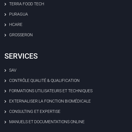
TERRA FOOD TECH
PURAGUA
HCARE
GROSSERON
SERVICES
SAV
CONTRÔLE QUALITÉ & QUALIFICATION
FORMATIONS UTILISATEURS ET TECHNIQUES
EXTERNALISER LA FONCTION BIOMÉDICALE
CONSULTING ET EXPERTISE
MANUELS ET DOCUMENTATIONS ONLINE