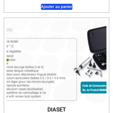
Ajouter au panier
DIASET