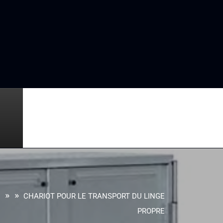
» »
CHARIOT POUR LE TRANSPORT DU LINGE
PROPRE