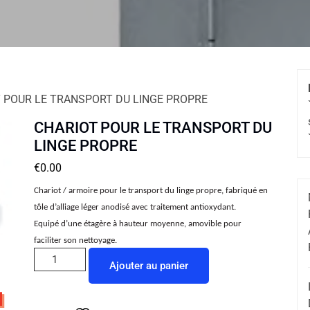
 POUR LE TRANSPORT DU LINGE PROPRE
CHARIOT POUR LE TRANSPORT DU
LINGE PROPRE
€
0.00
Chariot / armoire pour le transport du linge propre, fabriqué en
tôle d’alliage léger anodisé avec traitement antioxydant.
Equipé d’une étagère à hauteur moyenne, amovible pour
faciliter son nettoyage.
Ajouter au panier