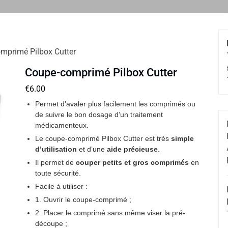
mprimé Pilbox Cutter
Coupe-comprimé Pilbox Cutter
€
6.00
Permet d’avaler plus facilement les comprimés ou
de suivre le bon dosage d’un traitement
médicamenteux.
Le coupe-comprimé Pilbox Cutter est très
simple
d’utilisation
et d’une
aide précieuse
.
Il permet de
couper petits et gros comprimés
en
toute sécurité.
Facile à utiliser :
1. Ouvrir le coupe-comprimé ;
2. Placer le comprimé sans même viser la pré-
découpe ;