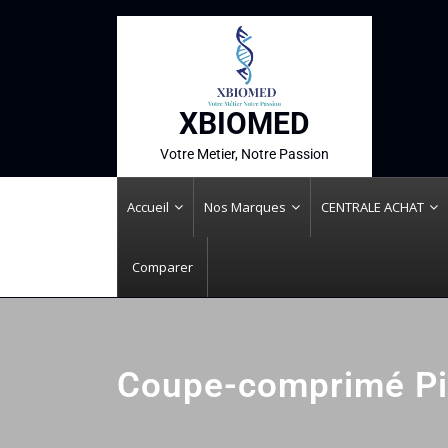
XBIOMED
Votre Metier, Notre Passion
Accueil
Nos Marques
CENTRALE ACHAT
Comparer
Coupe-comprimé Pi