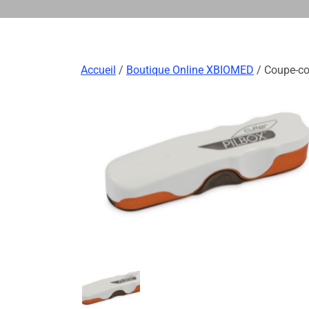
Accueil
/
Boutique Online XBIOMED
/ Coupe-co