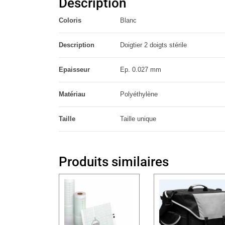
Description
Coloris
Blanc
Description
Doigtier 2 doigts stérile
Epaisseur
Ep. 0.027 mm
Matériau
Polyéthylène
Taille
Taille unique
Produits similaires