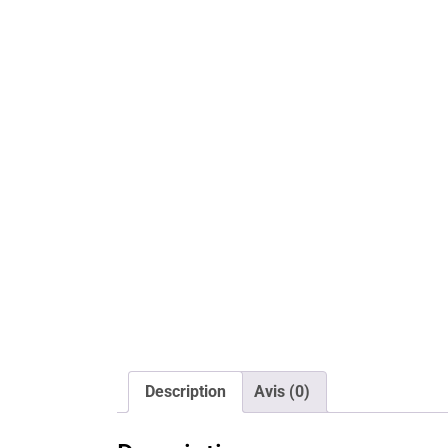
Description
Avis (0)