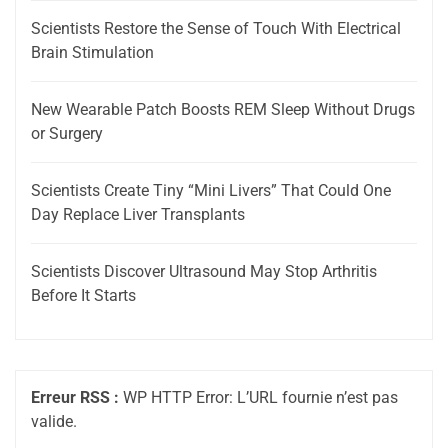
Scientists Restore the Sense of Touch With Electrical
Brain Stimulation
New Wearable Patch Boosts REM Sleep Without Drugs
or Surgery
Scientists Create Tiny “Mini Livers” That Could One
Day Replace Liver Transplants
Scientists Discover Ultrasound May Stop Arthritis
Before It Starts
Erreur RSS :
WP HTTP Error: L’URL fournie n’est pas
valide.