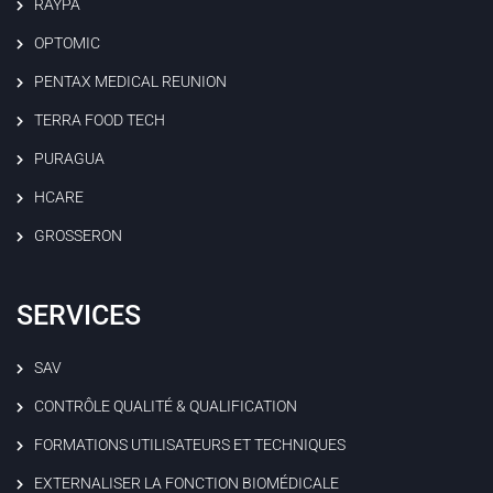
RAYPA
OPTOMIC
PENTAX MEDICAL REUNION
TERRA FOOD TECH
PURAGUA
HCARE
GROSSERON
SERVICES
SAV
CONTRÔLE QUALITÉ & QUALIFICATION
FORMATIONS UTILISATEURS ET TECHNIQUES
EXTERNALISER LA FONCTION BIOMÉDICALE