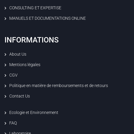
CONSULTING ET EXPERTISE
MANUELS ET DOCUMENTATIONS ONLINE
INFORMATIONS
About Us
Mentions légales
CGV
Politique en matière de remboursements et de retours
Contact Us
Ecologie et Environnement
FAQ
Laboratoire