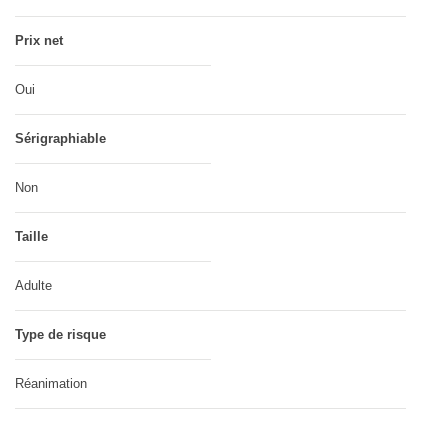
Prix net
Oui
Sérigraphiable
Non
Taille
Adulte
Type de risque
Réanimation