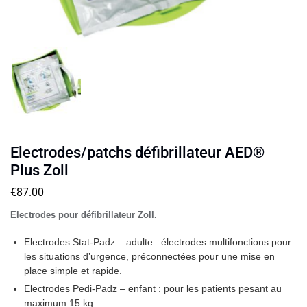
Electrodes/patchs défibrillateur AED®
Plus Zoll
€
87.00
Electrodes pour défibrillateur Zoll.
Electrodes Stat-Padz – adulte : électrodes multifonctions pour
les situations d’urgence, préconnectées pour une mise en
place simple et rapide.
Electrodes Pedi-Padz – enfant : pour les patients pesant au
maximum 15 kg.