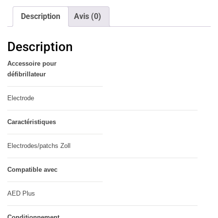
Description
Avis (0)
Description
Accessoire pour
défibrillateur
Electrode
Caractéristiques
Electrodes/patchs Zoll
Compatible avec
AED Plus
Conditionnement