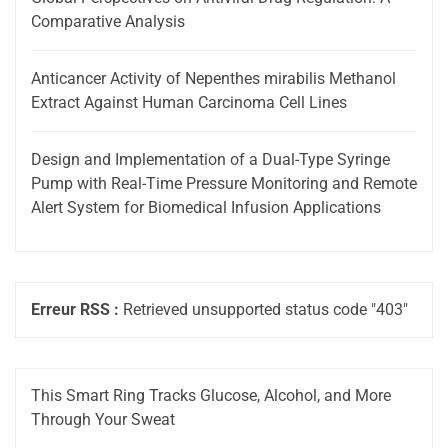
Comparative Analysis
Anticancer Activity of Nepenthes mirabilis Methanol
Extract Against Human Carcinoma Cell Lines
Design and Implementation of a Dual-Type Syringe
Pump with Real-Time Pressure Monitoring and Remote
Alert System for Biomedical Infusion Applications
Erreur RSS :
Retrieved unsupported status code "403"
This Smart Ring Tracks Glucose, Alcohol, and More
Through Your Sweat