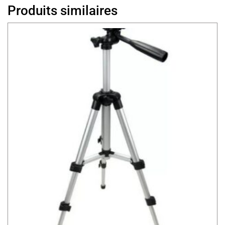
Produits similaires