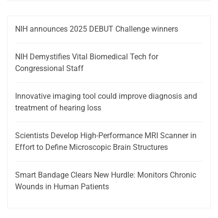
NIH announces 2025 DEBUT Challenge winners
NIH Demystifies Vital Biomedical Tech for
Congressional Staff
Innovative imaging tool could improve diagnosis and
treatment of hearing loss
Scientists Develop High-Performance MRI Scanner in
Effort to Define Microscopic Brain Structures
Smart Bandage Clears New Hurdle: Monitors Chronic
Wounds in Human Patients