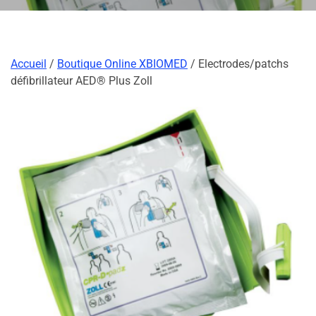
Accueil
/
Boutique Online XBIOMED
/ Electrodes/patchs
défibrillateur AED® Plus Zoll