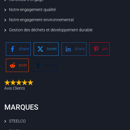
Notre engagement qualité
Notre engagement environnemental
Gestion des déchets et développement durable
share
tweet
share
pin
post
share
Avis Clients
MARQUES
STEELCO