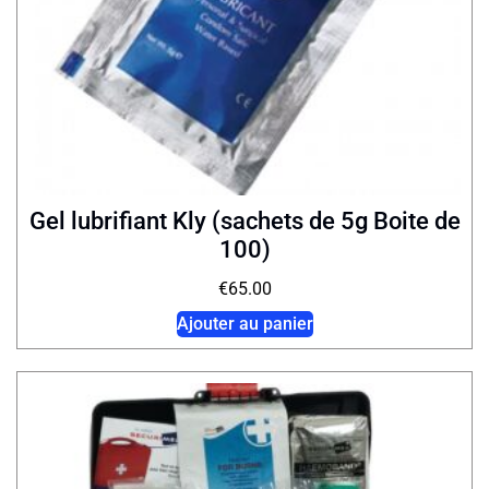
Gel lubrifiant Kly (sachets de 5g Boite de
100)
€
65.00
Ajouter au panier