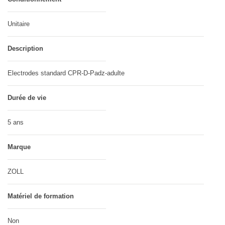
Unitaire
Description
Electrodes standard CPR-D-Padz-adulte
Durée de vie
5 ans
Marque
ZOLL
Matériel de formation
Non