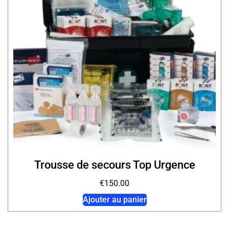
Trousse de secours Top Urgence
€
150.00
Ajouter au panier