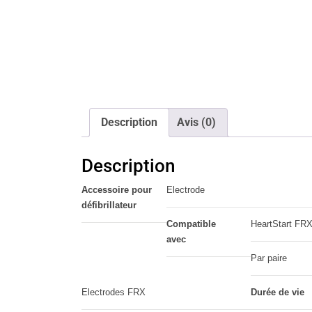
Description
Avis (0)
Description
Accessoire pour
Electrode
défibrillateur
Compatible
HeartStart FR
avec
Par paire
Electrodes FRX
Durée de vie