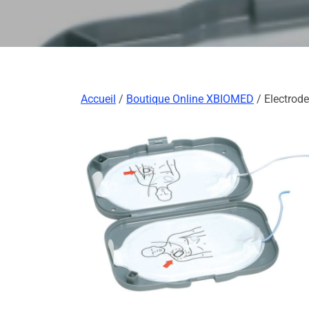
Accueil
/
Boutique Online XBIOMED
/ Electrode