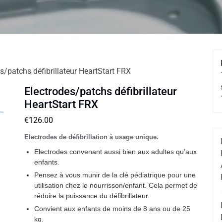
s/patchs défibrillateur HeartStart FRX
Electrodes/patchs défibrillateur
HeartStart FRX
€
126.00
Electrodes de défibrillation à usage unique.
Electrodes convenant aussi bien aux adultes qu’aux
enfants.
Pensez à vous munir de la clé pédiatrique pour une
utilisation chez le nourrisson/enfant. Cela permet de
réduire la puissance du défibrillateur.
Convient aux enfants de moins de 8 ans ou de 25
kg.