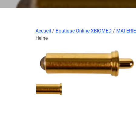
Accueil
/
Boutique Online XBIOMED
/
MATERIE
Heine