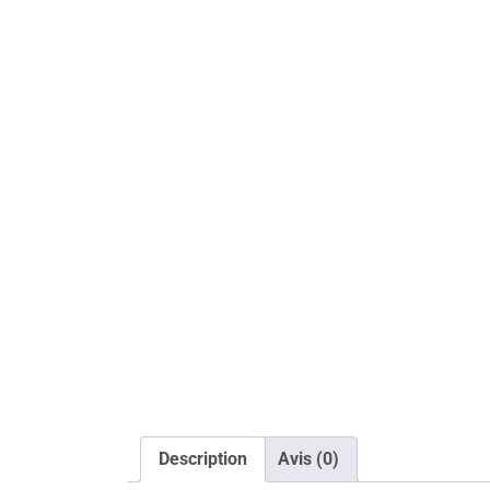
Description
Avis (0)