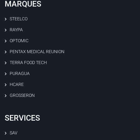
MARQUES
STEELCO
RAYPA
OPTOMIC
PENTAX MEDICAL REUNION
TERRA FOOD TECH
PURAGUA
HCARE
GROSSERON
SERVICES
SAV