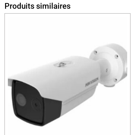
Produits similaires