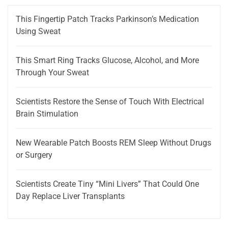
This Fingertip Patch Tracks Parkinson’s Medication
Using Sweat
This Smart Ring Tracks Glucose, Alcohol, and More
Through Your Sweat
Scientists Restore the Sense of Touch With Electrical
Brain Stimulation
New Wearable Patch Boosts REM Sleep Without Drugs
or Surgery
Scientists Create Tiny “Mini Livers” That Could One
Day Replace Liver Transplants