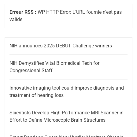
Erreur RSS :
WP HTTP Error: L’URL fournie n’est pas
valide.
NIH announces 2025 DEBUT Challenge winners
NIH Demystifies Vital Biomedical Tech for
Congressional Staff
Innovative imaging tool could improve diagnosis and
treatment of hearing loss
Scientists Develop High-Performance MRI Scanner in
Effort to Define Microscopic Brain Structures