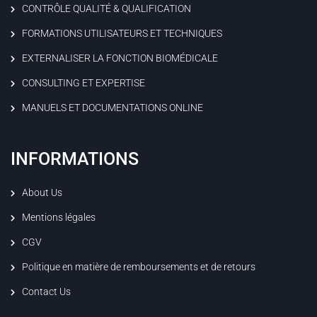
CONTRÔLE QUALITÉ & QUALIFICATION
FORMATIONS UTILISATEURS ET TECHNIQUES
EXTERNALISER LA FONCTION BIOMÉDICALE
CONSULTING ET EXPERTISE
MANUELS ET DOCUMENTATIONS ONLINE
INFORMATIONS
About Us
Mentions légales
CGV
Politique en matière de remboursements et de retours
Contact Us