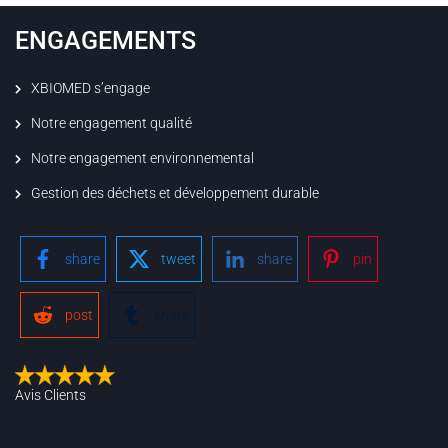
ENGAGEMENTS
XBIOMED s’engage
Notre engagement qualité
Notre engagement environnemental
Gestion des déchets et développement durable
share
tweet
share
pin
post
share
Avis Clients