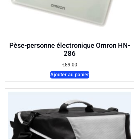
Pèse-personne électronique Omron HN-
286
€
89.00
Ajouter au panier