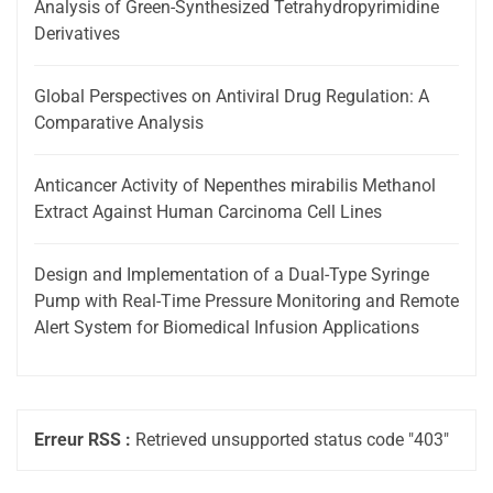
Analysis of Green-Synthesized Tetrahydropyrimidine
Derivatives
Global Perspectives on Antiviral Drug Regulation: A
Comparative Analysis
Anticancer Activity of Nepenthes mirabilis Methanol
Extract Against Human Carcinoma Cell Lines
Design and Implementation of a Dual-Type Syringe
Pump with Real-Time Pressure Monitoring and Remote
Alert System for Biomedical Infusion Applications
Erreur RSS :
Retrieved unsupported status code "403"