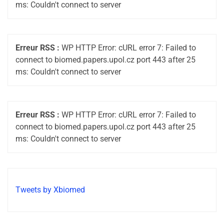
ms: Couldn't connect to server
Erreur RSS :
WP HTTP Error: cURL error 7: Failed to
connect to biomed.papers.upol.cz port 443 after 25
ms: Couldn't connect to server
Erreur RSS :
WP HTTP Error: cURL error 7: Failed to
connect to biomed.papers.upol.cz port 443 after 25
ms: Couldn't connect to server
Tweets by Xbiomed