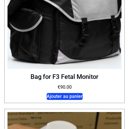
Bag for F3 Fetal Monitor
€
90.00
Ajouter au panier