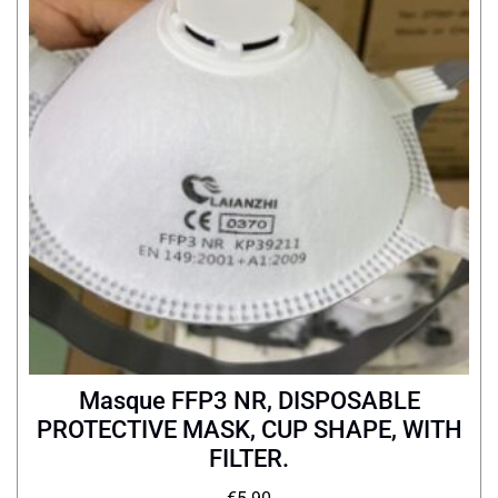
Masque FFP3 NR, DISPOSABLE
PROTECTIVE MASK, CUP SHAPE, WITH
FILTER.