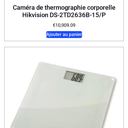
Caméra de thermographie corporelle
Hikvision DS-2TD2636B-15/P
€
10,909.09
Ajouter au panier