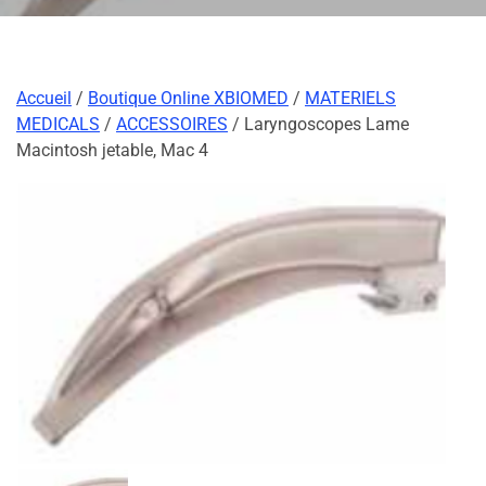
Accueil
/
Boutique Online XBIOMED
/
MATERIELS
MEDICALS
/
ACCESSOIRES
/ Laryngoscopes Lame
Macintosh jetable, Mac 4