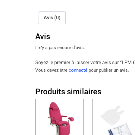
Avis (0)
Avis
Il n’y a pas encore d’avis.
Soyez le premier à laisser votre avis sur “LP
Vous devez être
connecté
pour publier un avis.
Produits similaires