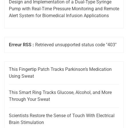
Design and Implementation of a Dual-Type Syringe
Pump with Real-Time Pressure Monitoring and Remote
Alert System for Biomedical Infusion Applications
Erreur RSS :
Retrieved unsupported status code "403"
This Fingertip Patch Tracks Parkinson’s Medication
Using Sweat
This Smart Ring Tracks Glucose, Alcohol, and More
Through Your Sweat
Scientists Restore the Sense of Touch With Electrical
Brain Stimulation