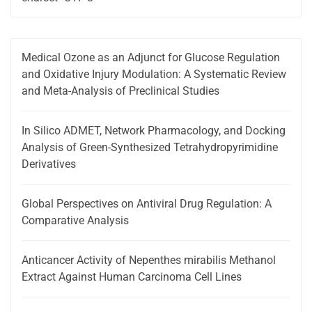
Medical Ozone as an Adjunct for Glucose Regulation
and Oxidative Injury Modulation: A Systematic Review
and Meta-Analysis of Preclinical Studies
In Silico ADMET, Network Pharmacology, and Docking
Analysis of Green-Synthesized Tetrahydropyrimidine
Derivatives
Global Perspectives on Antiviral Drug Regulation: A
Comparative Analysis
Anticancer Activity of Nepenthes mirabilis Methanol
Extract Against Human Carcinoma Cell Lines