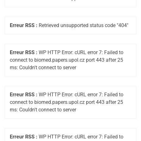
Erreur RSS :
Retrieved unsupported status code "404"
Erreur RSS :
WP HTTP Error: cURL error 7: Failed to
connect to biomed.papers.upol.cz port 443 after 25
ms: Couldn't connect to server
Erreur RSS :
WP HTTP Error: cURL error 7: Failed to
connect to biomed.papers.upol.cz port 443 after 25
ms: Couldn't connect to server
Erreur RSS :
WP HTTP Error: cURL error 7: Failed to