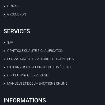
HCARE
GROSSERON
SERVICES
SAV
CONTRÔLE QUALITÉ & QUALIFICATION
FORMATIONS UTILISATEURS ET TECHNIQUES
EXTERNALISER LA FONCTION BIOMÉDICALE
CONSULTING ET EXPERTISE
MANUELS ET DOCUMENTATIONS ONLINE
INFORMATIONS