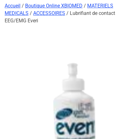
Accueil
/
Boutique Online XBIOMED
/
MATERIELS
MEDICALS
/
ACCESSOIRES
/ Lubrifiant de contact
EEG/EMG Everi