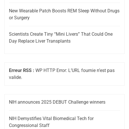
New Wearable Patch Boosts REM Sleep Without Drugs
or Surgery
Scientists Create Tiny “Mini Livers” That Could One
Day Replace Liver Transplants
Erreur RSS :
WP HTTP Error: L’URL fournie n’est pas
valide.
NIH announces 2025 DEBUT Challenge winners
NIH Demystifies Vital Biomedical Tech for
Congressional Staff