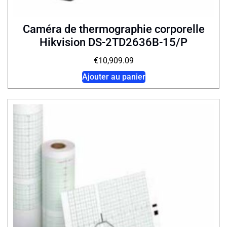
Caméra de thermographie corporelle
Hikvision DS-2TD2636B-15/P
€
10,909.09
Ajouter au panier