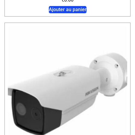
Ajouter au panier