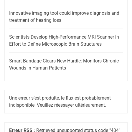
Innovative imaging tool could improve diagnosis and
treatment of hearing loss
Scientists Develop High-Performance MRI Scanner in
Effort to Define Microscopic Brain Structures
Smart Bandage Clears New Hurdle: Monitors Chronic
Wounds in Human Patients
Une erreur s’est produite, le flux est probablement
indisponible. Veuillez réessayer ultérieurement.
Erreur RSS :
Retrieved unsupported status code "404"