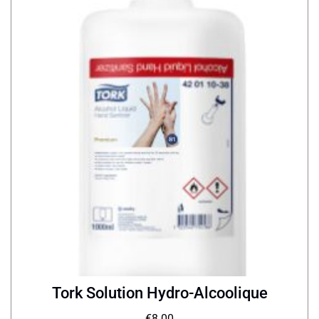
Tork Solution Hydro-Alcoolique
€
8.00