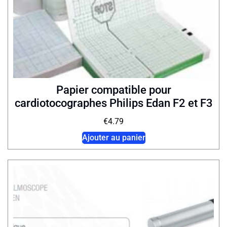
Papier compatible pour
cardiotocographes Philips Edan F2 et F3
€
4.79
Ajouter au panier