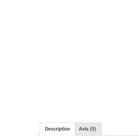
Description
Avis (0)