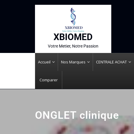
XBIOMED
Votre Metier, Notre Passion
Accueil
Nos Marques
CENTRALE ACHAT
Comparer
ONGLET clinique