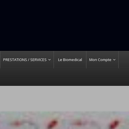
PRESTATIONS / SERVICES
Le Biomedical
Mon Compte