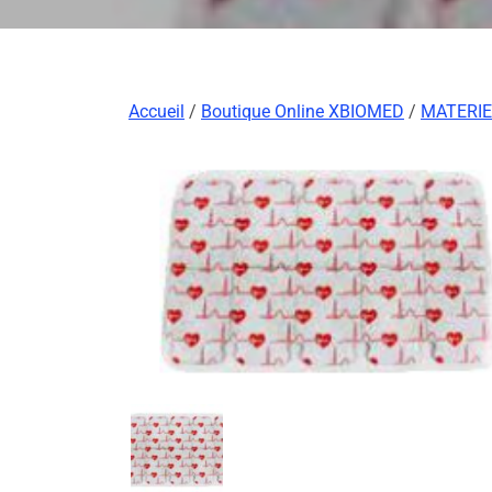
Accueil
/
Boutique Online XBIOMED
/
MATERIE