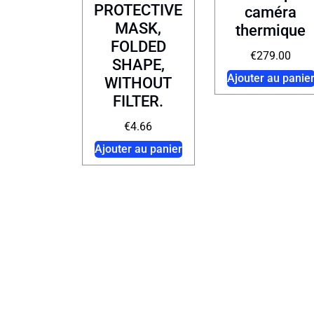
PROTECTIVE
caméra
MASK,
thermique
FOLDED
€
279.00
SHAPE,
Ajouter au panie
WITHOUT
FILTER.
€
4.66
Ajouter au panier