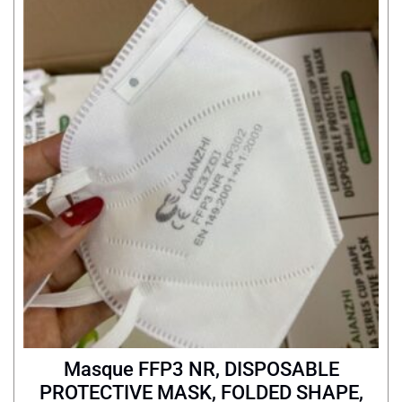
Masque FFP3 NR, DISPOSABLE
PROTECTIVE MASK, FOLDED SHAPE,