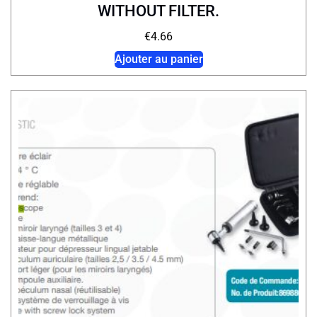
WITHOUT FILTER.
€
4.66
Ajouter au panier