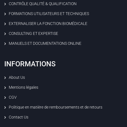
CONTRÔLE QUALITÉ & QUALIFICATION
FORMATIONS UTILISATEURS ET TECHNIQUES
EXTERNALISER LA FONCTION BIOMÉDICALE
CONSULTING ET EXPERTISE
MANUELS ET DOCUMENTATIONS ONLINE
INFORMATIONS
About Us
Mentions légales
CGV
Politique en matière de remboursements et de retours
Contact Us