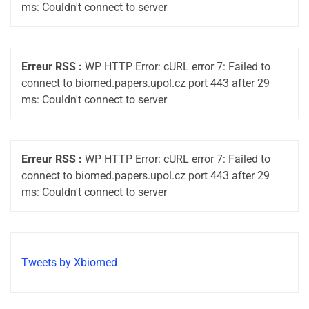
ms: Couldn't connect to server
Erreur RSS :
WP HTTP Error: cURL error 7: Failed to
connect to biomed.papers.upol.cz port 443 after 29
ms: Couldn't connect to server
Erreur RSS :
WP HTTP Error: cURL error 7: Failed to
connect to biomed.papers.upol.cz port 443 after 29
ms: Couldn't connect to server
Tweets by Xbiomed