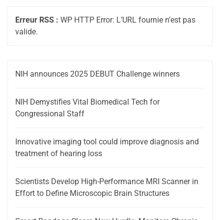
Erreur RSS :
WP HTTP Error: L’URL fournie n’est pas
valide.
NIH announces 2025 DEBUT Challenge winners
NIH Demystifies Vital Biomedical Tech for
Congressional Staff
Innovative imaging tool could improve diagnosis and
treatment of hearing loss
Scientists Develop High-Performance MRI Scanner in
Effort to Define Microscopic Brain Structures