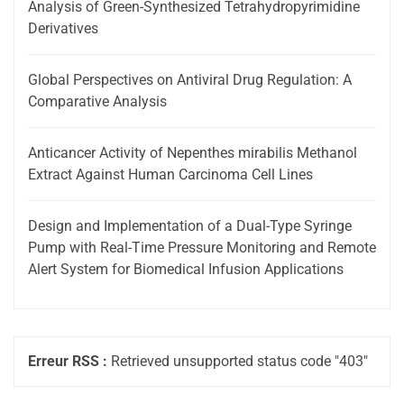
Analysis of Green-Synthesized Tetrahydropyrimidine
Derivatives
Global Perspectives on Antiviral Drug Regulation: A
Comparative Analysis
Anticancer Activity of Nepenthes mirabilis Methanol
Extract Against Human Carcinoma Cell Lines
Design and Implementation of a Dual-Type Syringe
Pump with Real-Time Pressure Monitoring and Remote
Alert System for Biomedical Infusion Applications
Erreur RSS :
Retrieved unsupported status code "403"