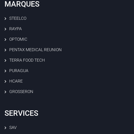
MARQUES
STEELCO
RAYPA
OPTOMIC
PENTAX MEDICAL REUNION
TERRA FOOD TECH
PURAGUA
HCARE
GROSSERON
SERVICES
SAV