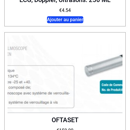
€
4.54
Ajouter au panier
OFTASET