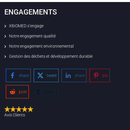
ENGAGEMENTS
XBIOMED s’engage
Notre engagement qualité
Notre engagement environnemental
Gestion des déchets et développement durable
share
tweet
share
pin
post
share
Avis Clients