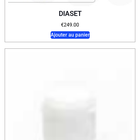
DIASET
€
249.00
Ajouter au panier