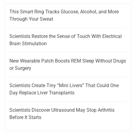
This Smart Ring Tracks Glucose, Alcohol, and More
Through Your Sweat
Scientists Restore the Sense of Touch With Electrical
Brain Stimulation
New Wearable Patch Boosts REM Sleep Without Drugs
or Surgery
Scientists Create Tiny “Mini Livers” That Could One
Day Replace Liver Transplants
Scientists Discover Ultrasound May Stop Arthritis
Before It Starts