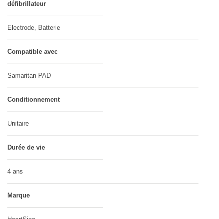
défibrillateur
Electrode, Batterie
Compatible avec
Samaritan PAD
Conditionnement
Unitaire
Durée de vie
4 ans
Marque