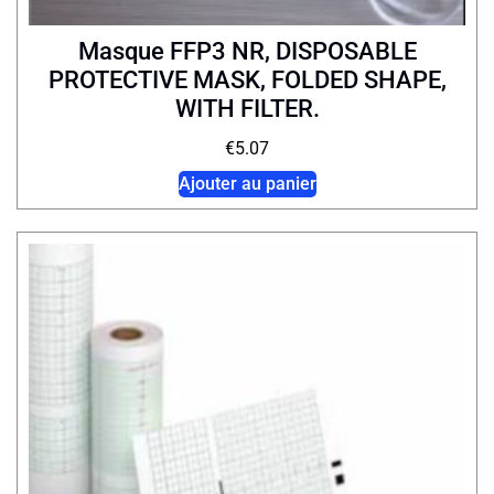
Masque FFP3 NR, DISPOSABLE
PROTECTIVE MASK, FOLDED SHAPE,
WITH FILTER.
€
5.07
Ajouter au panier