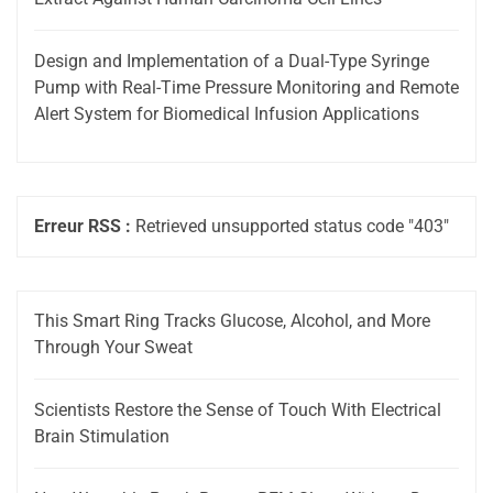
Design and Implementation of a Dual-Type Syringe
Pump with Real-Time Pressure Monitoring and Remote
Alert System for Biomedical Infusion Applications
Erreur RSS :
Retrieved unsupported status code "403"
This Smart Ring Tracks Glucose, Alcohol, and More
Through Your Sweat
Scientists Restore the Sense of Touch With Electrical
Brain Stimulation