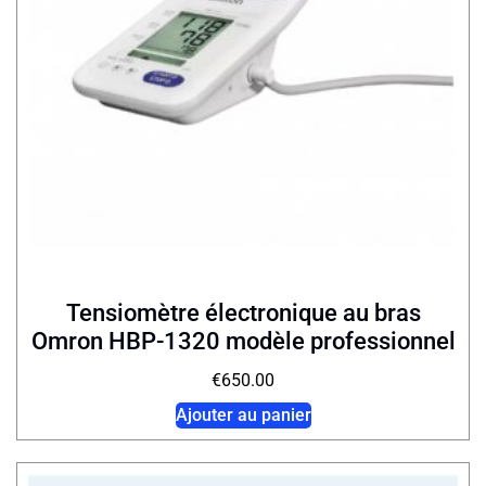
Tensiomètre électronique au bras
Omron HBP-1320 modèle professionnel
€
650.00
Ajouter au panier