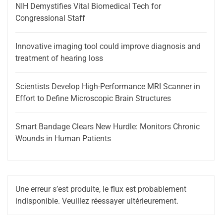
NIH Demystifies Vital Biomedical Tech for
Congressional Staff
Innovative imaging tool could improve diagnosis and
treatment of hearing loss
Scientists Develop High-Performance MRI Scanner in
Effort to Define Microscopic Brain Structures
Smart Bandage Clears New Hurdle: Monitors Chronic
Wounds in Human Patients
Une erreur s’est produite, le flux est probablement
indisponible. Veuillez réessayer ultérieurement.