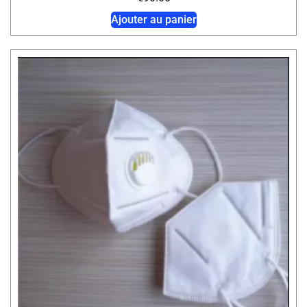
Ajouter au panier