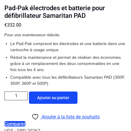
Pad-Pak électrodes et batterie pour
défibrillateur Samaritan PAD
€
332.00
Pour une maintenance réduite.
Le Pad-Pak comprend les électrodes et une batterie dans une
cartouche à usage unique.
Réduit la maintenance et permet de réaliser des économies
grâce à un remplacement des deux consommables en une
fois tous les 4 ans.
Compatible avec tous les défibrillateurs Samaritan PAD (300P,
350P, 360P et 500P).
Ajouter au panier
Ajouter à la liste de souhaits
Comparer
UGS :
SRD-20262