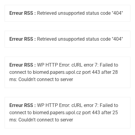
Erreur RSS :
Retrieved unsupported status code "404"
Erreur RSS :
Retrieved unsupported status code "404"
Erreur RSS :
WP HTTP Error: cURL error 7: Failed to
connect to biomed.papers.upol.cz port 443 after 28
ms: Couldn't connect to server
Erreur RSS :
WP HTTP Error: cURL error 7: Failed to
connect to biomed.papers.upol.cz port 443 after 25
ms: Couldn't connect to server