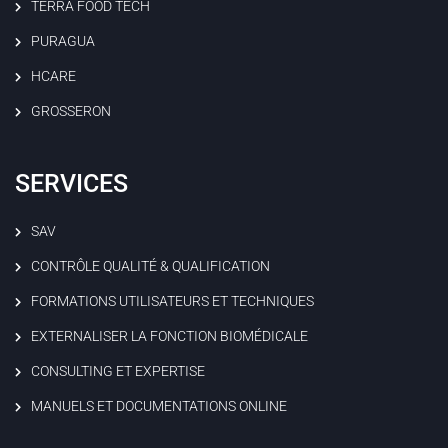
TERRA FOOD TECH
PURAGUA
HCARE
GROSSERON
SERVICES
SAV
CONTRÔLE QUALITÉ & QUALIFICATION
FORMATIONS UTILISATEURS ET TECHNIQUES
EXTERNALISER LA FONCTION BIOMÉDICALE
CONSULTING ET EXPERTISE
MANUELS ET DOCUMENTATIONS ONLINE