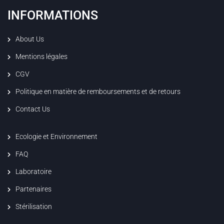
INFORMATIONS
About Us
Mentions légales
CGV
Politique en matière de remboursements et de retours
Contact Us
Ecologie et Environnement
FAQ
Laboratoire
Partenaires
Stérilisation