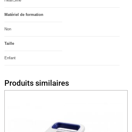
HeartSine
Matériel de formation
Non
Taille
Enfant
Produits similaires