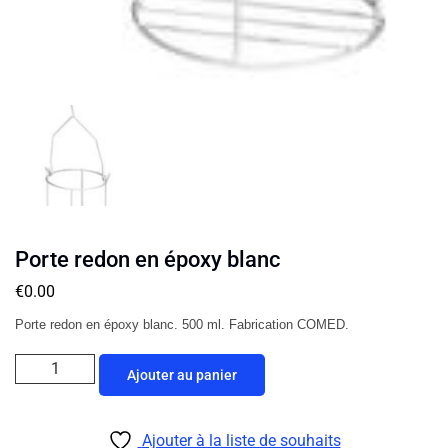
Porte redon en époxy blanc
€
0.00
Porte redon en époxy blanc. 500 ml. Fabrication COMED.
Ajouter au panier
Ajouter à la liste de souhaits