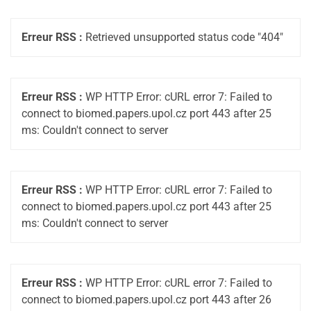
Erreur RSS :
Retrieved unsupported status code "404"
Erreur RSS :
WP HTTP Error: cURL error 7: Failed to
connect to biomed.papers.upol.cz port 443 after 25
ms: Couldn't connect to server
Erreur RSS :
WP HTTP Error: cURL error 7: Failed to
connect to biomed.papers.upol.cz port 443 after 25
ms: Couldn't connect to server
Erreur RSS :
WP HTTP Error: cURL error 7: Failed to
connect to biomed.papers.upol.cz port 443 after 26