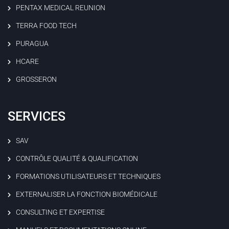
PENTAX MEDICAL REUNION
TERRA FOOD TECH
PURAGUA
HCARE
GROSSERON
SERVICES
SAV
CONTRÔLE QUALITÉ & QUALIFICATION
FORMATIONS UTILISATEURS ET TECHNIQUES
EXTERNALISER LA FONCTION BIOMÉDICALE
CONSULTING ET EXPERTISE