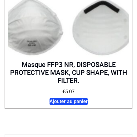
Masque FFP3 NR, DISPOSABLE
PROTECTIVE MASK, CUP SHAPE, WITH
FILTER.
€
5.07
Ajouter au panier