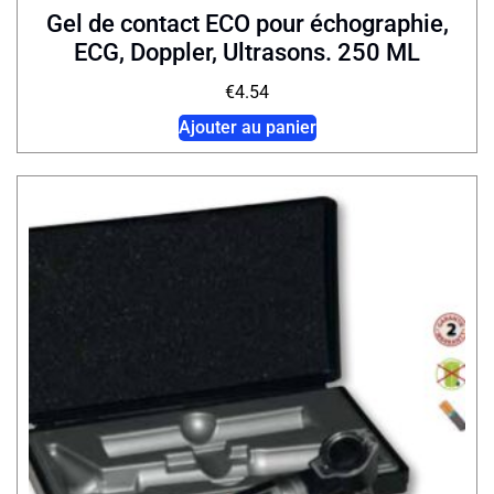
Gel de contact ECO pour échographie,
ECG, Doppler, Ultrasons. 250 ML
€
4.54
Ajouter au panier