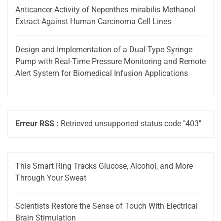
Anticancer Activity of Nepenthes mirabilis Methanol
Extract Against Human Carcinoma Cell Lines
Design and Implementation of a Dual-Type Syringe
Pump with Real-Time Pressure Monitoring and Remote
Alert System for Biomedical Infusion Applications
Erreur RSS :
Retrieved unsupported status code "403"
This Smart Ring Tracks Glucose, Alcohol, and More
Through Your Sweat
Scientists Restore the Sense of Touch With Electrical
Brain Stimulation