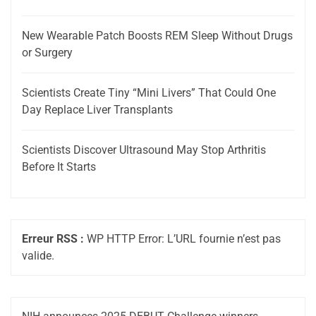
New Wearable Patch Boosts REM Sleep Without Drugs
or Surgery
Scientists Create Tiny “Mini Livers” That Could One
Day Replace Liver Transplants
Scientists Discover Ultrasound May Stop Arthritis
Before It Starts
Erreur RSS :
WP HTTP Error: L’URL fournie n’est pas
valide.