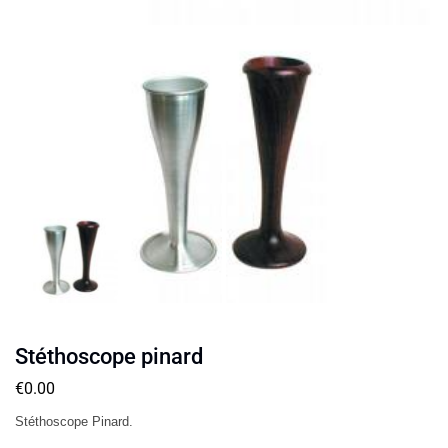
Stéthoscope pinard
€
0.00
Stéthoscope Pinard.