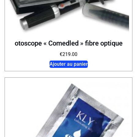
otoscope « Comedled » fibre optique
€
219.00
Ajouter au panier