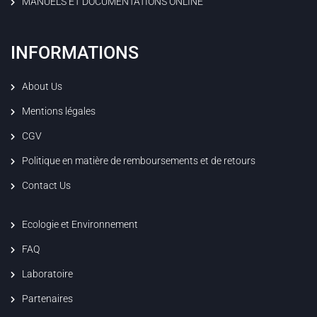
MANUELS ET DOCUMENTATIONS ONLINE
INFORMATIONS
About Us
Mentions légales
CGV
Politique en matière de remboursements et de retours
Contact Us
Ecologie et Environnement
FAQ
Laboratoire
Partenaires