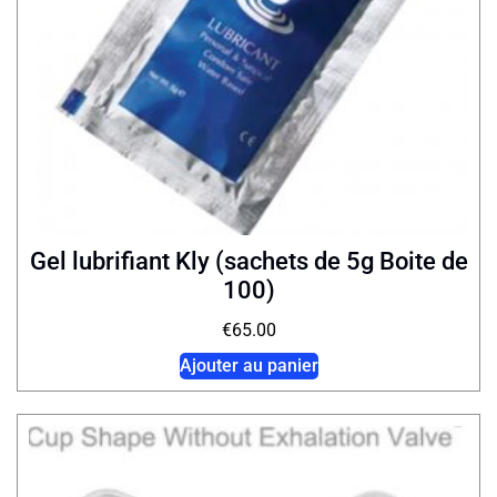
Gel lubrifiant Kly (sachets de 5g Boite de
100)
€
65.00
Ajouter au panier