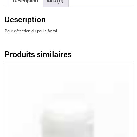
Description
Avis (0)
Description
Pour détection du pouls fœtal.
Produits similaires