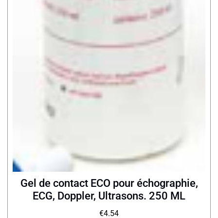
Gel de contact ECO pour échographie,
ECG, Doppler, Ultrasons. 250 ML
€
4.54