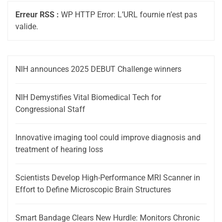
Erreur RSS :
WP HTTP Error: L’URL fournie n’est pas
valide.
NIH announces 2025 DEBUT Challenge winners
NIH Demystifies Vital Biomedical Tech for
Congressional Staff
Innovative imaging tool could improve diagnosis and
treatment of hearing loss
Scientists Develop High-Performance MRI Scanner in
Effort to Define Microscopic Brain Structures
Smart Bandage Clears New Hurdle: Monitors Chronic