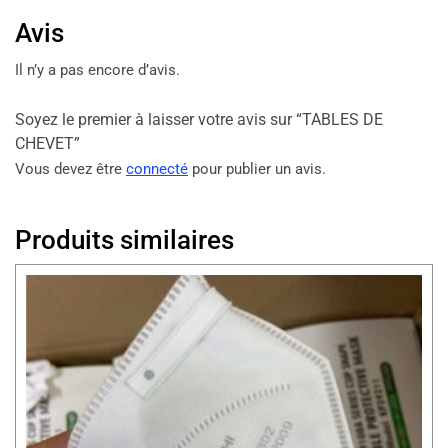
Avis
Il n’y a pas encore d’avis.
Soyez le premier à laisser votre avis sur “TABLES DE
CHEVET”
Vous devez être
connecté
pour publier un avis.
Produits similaires