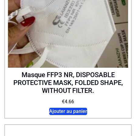
Masque FFP3 NR, DISPOSABLE
PROTECTIVE MASK, FOLDED SHAPE,
WITHOUT FILTER.
€
4.66
Ajouter au panier