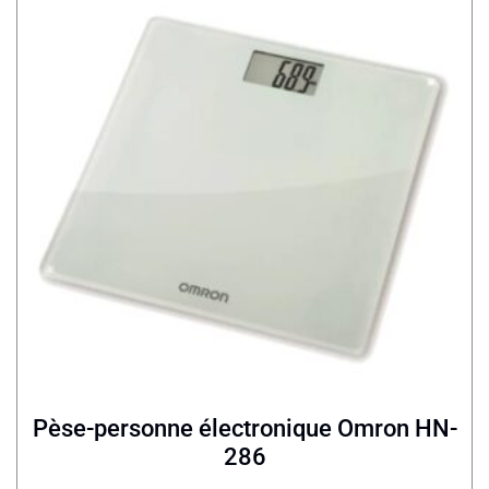
Pèse-personne électronique Omron HN-
286