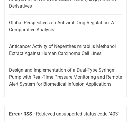
Derivatives
Global Perspectives on Antiviral Drug Regulation: A
Comparative Analysis
Anticancer Activity of Nepenthes mirabilis Methanol
Extract Against Human Carcinoma Cell Lines
Design and Implementation of a Dual-Type Syringe
Pump with Real-Time Pressure Monitoring and Remote
Alert System for Biomedical Infusion Applications
Erreur RSS :
Retrieved unsupported status code "403"