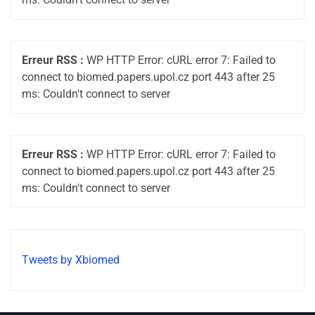
Erreur RSS :
WP HTTP Error: cURL error 7: Failed to
connect to biomed.papers.upol.cz port 443 after 25
ms: Couldn't connect to server
Erreur RSS :
WP HTTP Error: cURL error 7: Failed to
connect to biomed.papers.upol.cz port 443 after 25
ms: Couldn't connect to server
Tweets by Xbiomed