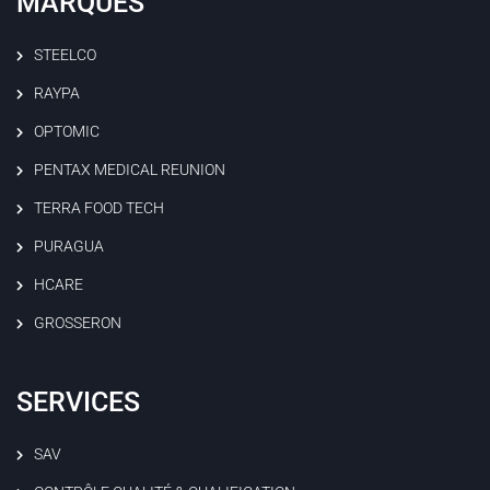
MARQUES
STEELCO
RAYPA
OPTOMIC
PENTAX MEDICAL REUNION
TERRA FOOD TECH
PURAGUA
HCARE
GROSSERON
SERVICES
SAV