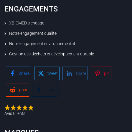
ENGAGEMENTS
XBIOMED s’engage
Notre engagement qualité
Notre engagement environnemental
Gestion des déchets et développement durable
share
tweet
share
pin
post
share
Avis Clients