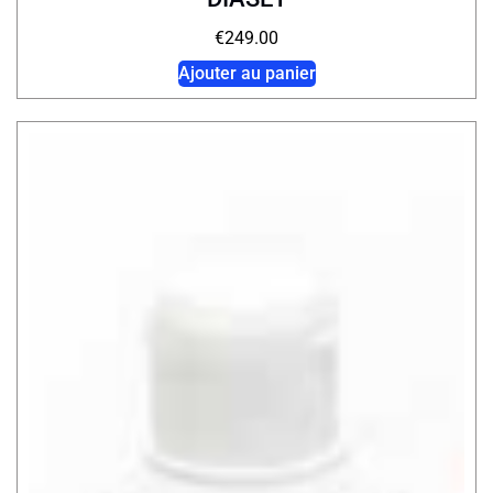
€
249.00
Ajouter au panier