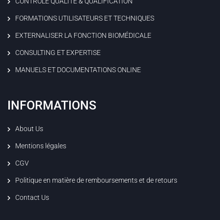
CONTRÔLE QUALITÉ & QUALIFICATION
FORMATIONS UTILISATEURS ET TECHNIQUES
EXTERNALISER LA FONCTION BIOMÉDICALE
CONSULTING ET EXPERTISE
MANUELS ET DOCUMENTATIONS ONLINE
INFORMATIONS
About Us
Mentions légales
CGV
Politique en matière de remboursements et de retours
Contact Us