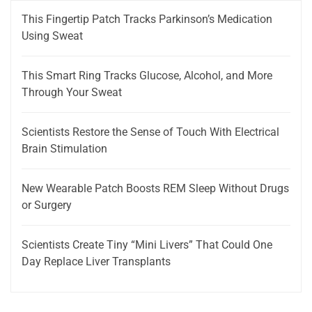
This Fingertip Patch Tracks Parkinson’s Medication
Using Sweat
This Smart Ring Tracks Glucose, Alcohol, and More
Through Your Sweat
Scientists Restore the Sense of Touch With Electrical
Brain Stimulation
New Wearable Patch Boosts REM Sleep Without Drugs
or Surgery
Scientists Create Tiny “Mini Livers” That Could One
Day Replace Liver Transplants