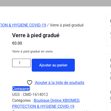
ION & HYGIENE COVID-19
/ Verre à pied gradué
Verre à pied gradué
€
0.00
Verre à pied gradué en verre.
Ajouter au panier
Ajouter à la liste de souhaits
Comparer
UGS :
CMD-1614012
Catégories :
Boutique Online XBIOMED
,
PROTECTION & HYGIENE COVID-19