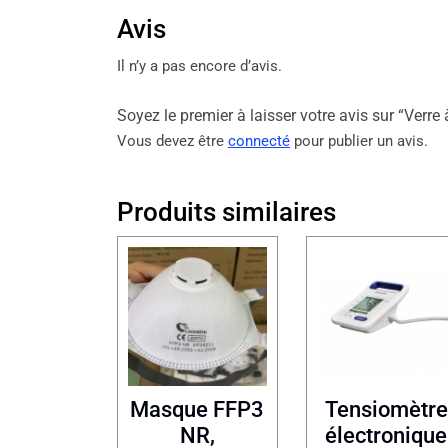
Avis
Il n’y a pas encore d’avis.
Soyez le premier à laisser votre avis sur “Verre
Vous devez être
connecté
pour publier un avis.
Produits similaires
Masque FFP3
Tensiomètre
NR,
électronique