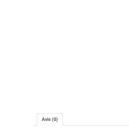
Avis (0)