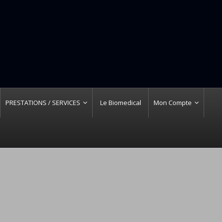
PRESTATIONS / SERVICES
Le Biomedical
Mon Compte