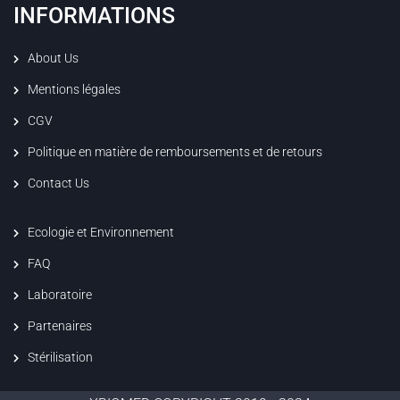
INFORMATIONS
About Us
Mentions légales
CGV
Politique en matière de remboursements et de retours
Contact Us
Ecologie et Environnement
FAQ
Laboratoire
Partenaires
Stérilisation