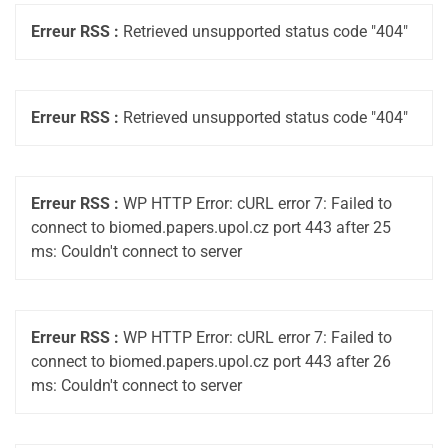
Erreur RSS :
Retrieved unsupported status code "404"
Erreur RSS :
Retrieved unsupported status code "404"
Erreur RSS :
WP HTTP Error: cURL error 7: Failed to
connect to biomed.papers.upol.cz port 443 after 25
ms: Couldn't connect to server
Erreur RSS :
WP HTTP Error: cURL error 7: Failed to
connect to biomed.papers.upol.cz port 443 after 26
ms: Couldn't connect to server