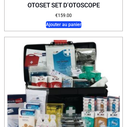
OTOSET SET D’OTOSCOPE
€
159.00
Ajouter au panier