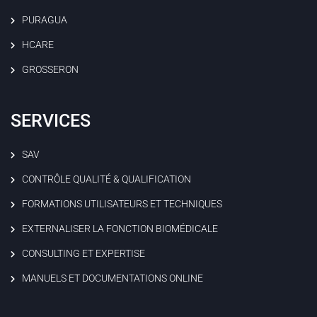
PURAGUA
HCARE
GROSSERON
SERVICES
SAV
CONTRÔLE QUALITÉ & QUALIFICATION
FORMATIONS UTILISATEURS ET TECHNIQUES
EXTERNALISER LA FONCTION BIOMÉDICALE
CONSULTING ET EXPERTISE
MANUELS ET DOCUMENTATIONS ONLINE