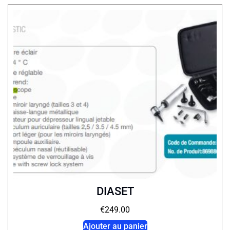
DIASET
€
249.00
Ajouter au panier