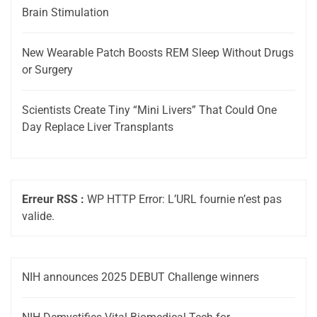
Brain Stimulation
New Wearable Patch Boosts REM Sleep Without Drugs
or Surgery
Scientists Create Tiny “Mini Livers” That Could One
Day Replace Liver Transplants
Erreur RSS :
WP HTTP Error: L’URL fournie n’est pas
valide.
NIH announces 2025 DEBUT Challenge winners