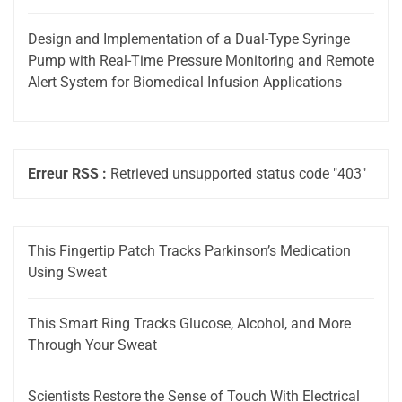
Design and Implementation of a Dual-Type Syringe
Pump with Real-Time Pressure Monitoring and Remote
Alert System for Biomedical Infusion Applications
Erreur RSS :
Retrieved unsupported status code "403"
This Fingertip Patch Tracks Parkinson’s Medication
Using Sweat
This Smart Ring Tracks Glucose, Alcohol, and More
Through Your Sweat
Scientists Restore the Sense of Touch With Electrical