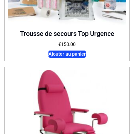
Trousse de secours Top Urgence
€
150.00
Ajouter au panier