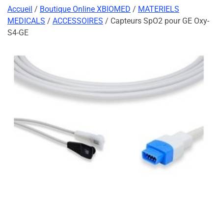
Accueil
/
Boutique Online XBIOMED
/
MATERIELS
MEDICALS
/
ACCESSOIRES
/ Capteurs SpO2 pour GE Oxy-
S4-GE