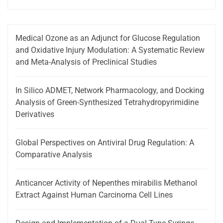
Medical Ozone as an Adjunct for Glucose Regulation
and Oxidative Injury Modulation: A Systematic Review
and Meta-Analysis of Preclinical Studies
In Silico ADMET, Network Pharmacology, and Docking
Analysis of Green-Synthesized Tetrahydropyrimidine
Derivatives
Global Perspectives on Antiviral Drug Regulation: A
Comparative Analysis
Anticancer Activity of Nepenthes mirabilis Methanol
Extract Against Human Carcinoma Cell Lines