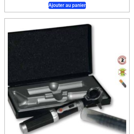
Ajouter au panier