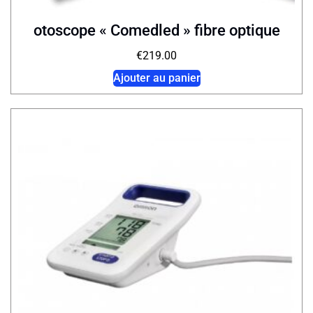
otoscope « Comedled » fibre optique
€
219.00
Ajouter au panier