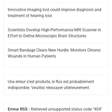
Innovative imaging tool could improve diagnosis and
treatment of hearing loss
Scientists Develop High-Performance MRI Scanner in
Effort to Define Microscopic Brain Structures
Smart Bandage Clears New Hurdle: Monitors Chronic
Wounds in Human Patients
Une erreur s’est produite, le flux est probablement
indisponible. Veuillez réessayer ultérieurement.
Erreur RSS :
Retrieved unsupported status code "404"