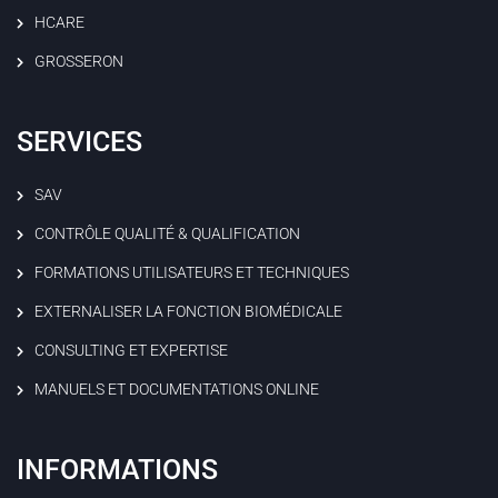
HCARE
GROSSERON
SERVICES
SAV
CONTRÔLE QUALITÉ & QUALIFICATION
FORMATIONS UTILISATEURS ET TECHNIQUES
EXTERNALISER LA FONCTION BIOMÉDICALE
CONSULTING ET EXPERTISE
MANUELS ET DOCUMENTATIONS ONLINE
INFORMATIONS