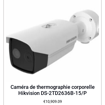
Caméra de thermographie corporelle
Hikvision DS-2TD2636B-15/P
€
10,909.09