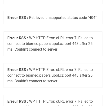
Erreur RSS :
Retrieved unsupported status code "404"
Erreur RSS :
WP HTTP Error: cURL error 7: Failed to
connect to biomed.papers.upol.cz port 443 after 25
ms: Couldn't connect to server
Erreur RSS :
WP HTTP Error: cURL error 7: Failed to
connect to biomed.papers.upol.cz port 443 after 25
ms: Couldn't connect to server
Erreur RSS :
WP HTTP Error: cURL error 7: Failed to