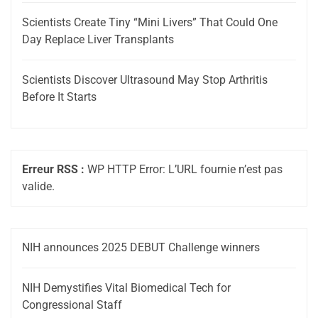
Scientists Create Tiny “Mini Livers” That Could One
Day Replace Liver Transplants
Scientists Discover Ultrasound May Stop Arthritis
Before It Starts
Erreur RSS :
WP HTTP Error: L’URL fournie n’est pas
valide.
NIH announces 2025 DEBUT Challenge winners
NIH Demystifies Vital Biomedical Tech for
Congressional Staff