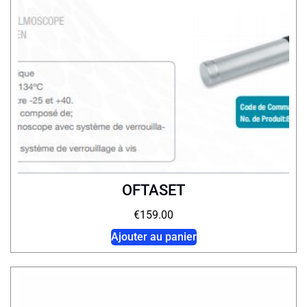
OFTASET
€
159.00
Ajouter au panier