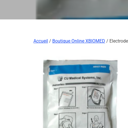
Accueil
/
Boutique Online XBIOMED
/ Electrode