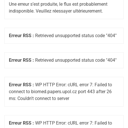
Une erreur s’est produite, le flux est probablement
indisponible. Veuillez réessayer ultérieurement.
Erreur RSS :
Retrieved unsupported status code "404"
Erreur RSS :
Retrieved unsupported status code "404"
Erreur RSS :
WP HTTP Error: cURL error 7: Failed to
connect to biomed.papers.upol.cz port 443 after 26
ms: Couldn't connect to server
Erreur RSS :
WP HTTP Error: cURL error 7: Failed to