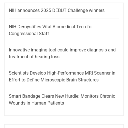
NIH announces 2025 DEBUT Challenge winners
NIH Demystifies Vital Biomedical Tech for
Congressional Staff
Innovative imaging tool could improve diagnosis and
treatment of hearing loss
Scientists Develop High-Performance MRI Scanner in
Effort to Define Microscopic Brain Structures
Smart Bandage Clears New Hurdle: Monitors Chronic
Wounds in Human Patients