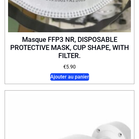
Masque FFP3 NR, DISPOSABLE
PROTECTIVE MASK, CUP SHAPE, WITH
FILTER.
€
5.90
Ajouter au panier