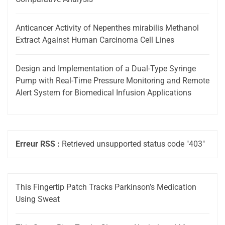
Anticancer Activity of Nepenthes mirabilis Methanol
Extract Against Human Carcinoma Cell Lines
Design and Implementation of a Dual-Type Syringe
Pump with Real-Time Pressure Monitoring and Remote
Alert System for Biomedical Infusion Applications
Erreur RSS :
Retrieved unsupported status code "403"
This Fingertip Patch Tracks Parkinson’s Medication
Using Sweat