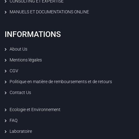
CONSULTING ET EXPERTISE
MANUELS ET DOCUMENTATIONS ONLINE
INFORMATIONS
About Us
Mentions légales
CGV
Politique en matière de remboursements et de retours
Contact Us
Ecologie et Environnement
FAQ
Laboratoire