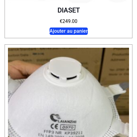
DIASET
€
249.00
Ajouter au panier