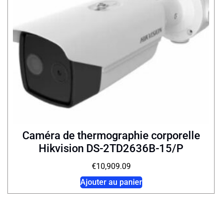
Caméra de thermographie corporelle
Hikvision DS-2TD2636B-15/P
€
10,909.09
Ajouter au panier