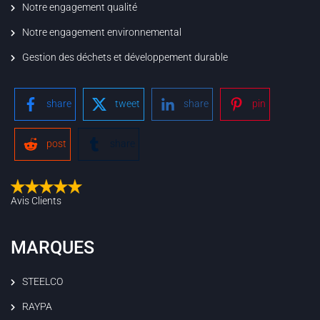
Notre engagement qualité
Notre engagement environnemental
Gestion des déchets et développement durable
share
tweet
share
pin
post
share
Avis Clients
MARQUES
STEELCO
RAYPA