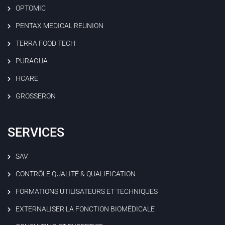
OPTOMIC
PENTAX MEDICAL REUNION
TERRA FOOD TECH
PURAGUA
HCARE
GROSSERON
SERVICES
SAV
CONTRÔLE QUALITÉ & QUALIFICATION
FORMATIONS UTILISATEURS ET TECHNIQUES
EXTERNALISER LA FONCTION BIOMÉDICALE