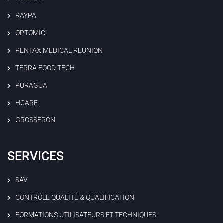
RAYPA
OPTOMIC
PENTAX MEDICAL REUNION
TERRA FOOD TECH
PURAGUA
HCARE
GROSSERON
SERVICES
SAV
CONTRÔLE QUALITÉ & QUALIFICATION
FORMATIONS UTILISATEURS ET TECHNIQUES