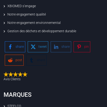
XBIOMED s’engage
Notre engagement qualité
Notre engagement environnemental
Gestion des déchets et développement durable
share
tweet
share
pin
post
share
Avis Clients
MARQUES
STEELCO