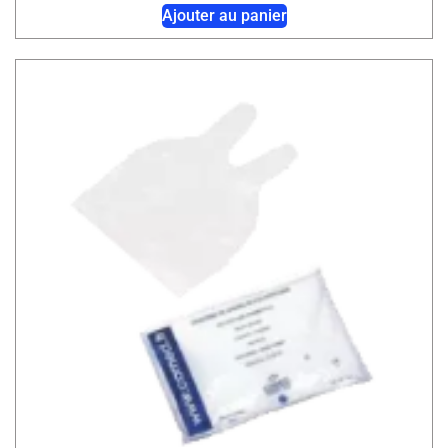
Ajouter au panier