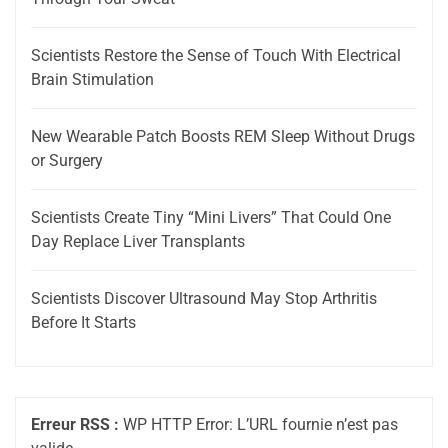
Scientists Restore the Sense of Touch With Electrical
Brain Stimulation
New Wearable Patch Boosts REM Sleep Without Drugs
or Surgery
Scientists Create Tiny “Mini Livers” That Could One
Day Replace Liver Transplants
Scientists Discover Ultrasound May Stop Arthritis
Before It Starts
Erreur RSS :
WP HTTP Error: L’URL fournie n’est pas