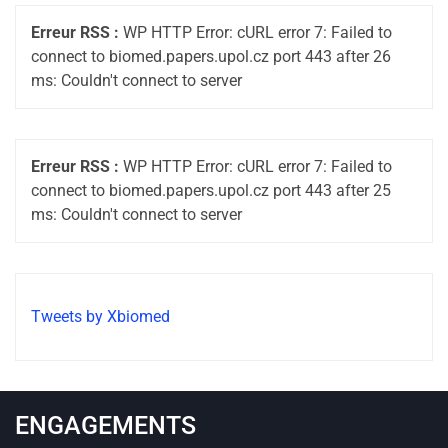
Erreur RSS :
WP HTTP Error: cURL error 7: Failed to
connect to biomed.papers.upol.cz port 443 after 26
ms: Couldn't connect to server
Erreur RSS :
WP HTTP Error: cURL error 7: Failed to
connect to biomed.papers.upol.cz port 443 after 25
ms: Couldn't connect to server
Tweets by Xbiomed
ENGAGEMENTS