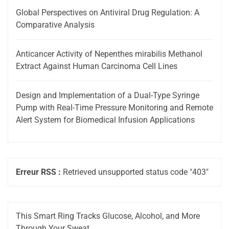
Global Perspectives on Antiviral Drug Regulation: A
Comparative Analysis
Anticancer Activity of Nepenthes mirabilis Methanol
Extract Against Human Carcinoma Cell Lines
Design and Implementation of a Dual-Type Syringe
Pump with Real-Time Pressure Monitoring and Remote
Alert System for Biomedical Infusion Applications
Erreur RSS :
Retrieved unsupported status code "403"
This Smart Ring Tracks Glucose, Alcohol, and More
Through Your Sweat