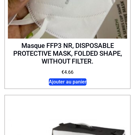
Masque FFP3 NR, DISPOSABLE
PROTECTIVE MASK, FOLDED SHAPE,
WITHOUT FILTER.
€
4.66
Ajouter au panier