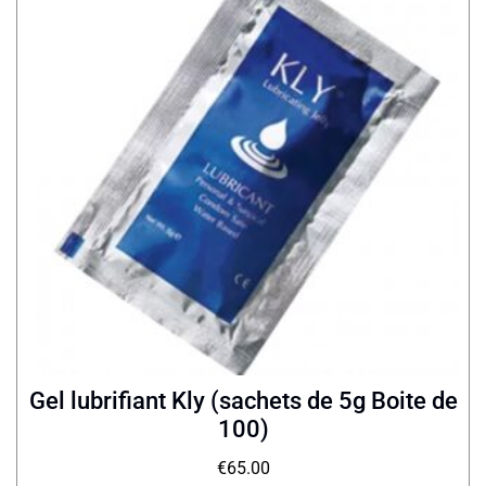
Gel lubrifiant Kly (sachets de 5g Boite de
100)
€
65.00