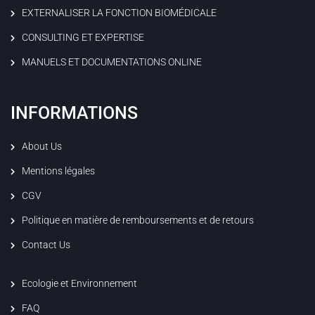
EXTERNALISER LA FONCTION BIOMÉDICALE
CONSULTING ET EXPERTISE
MANUELS ET DOCUMENTATIONS ONLINE
INFORMATIONS
About Us
Mentions légales
CGV
Politique en matière de remboursements et de retours
Contact Us
Ecologie et Environnement
FAQ