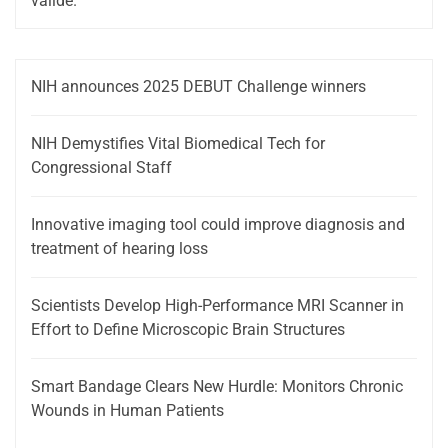
valide.
NIH announces 2025 DEBUT Challenge winners
NIH Demystifies Vital Biomedical Tech for
Congressional Staff
Innovative imaging tool could improve diagnosis and
treatment of hearing loss
Scientists Develop High-Performance MRI Scanner in
Effort to Define Microscopic Brain Structures
Smart Bandage Clears New Hurdle: Monitors Chronic
Wounds in Human Patients