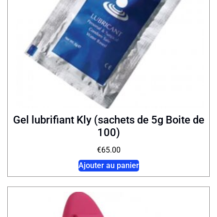
Gel lubrifiant Kly (sachets de 5g Boite de
100)
€
65.00
Ajouter au panier