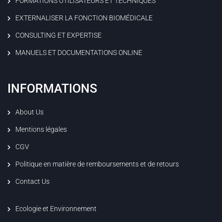
FORMATIONS UTILISATEURS ET TECHNIQUES
EXTERNALISER LA FONCTION BIOMÉDICALE
CONSULTING ET EXPERTISE
MANUELS ET DOCUMENTATIONS ONLINE
INFORMATIONS
About Us
Mentions légales
CGV
Politique en matière de remboursements et de retours
Contact Us
Ecologie et Environnement