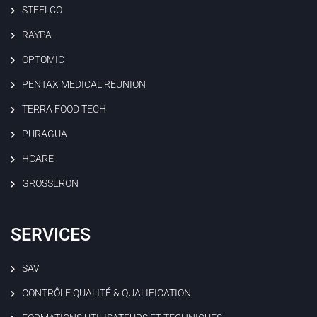
STEELCO
RAYPA
OPTOMIC
PENTAX MEDICAL REUNION
TERRA FOOD TECH
PURAGUA
HCARE
GROSSERON
SERVICES
SAV
CONTRÔLE QUALITÉ & QUALIFICATION