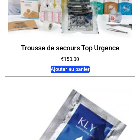
Trousse de secours Top Urgence
€
150.00
Ajouter au panier