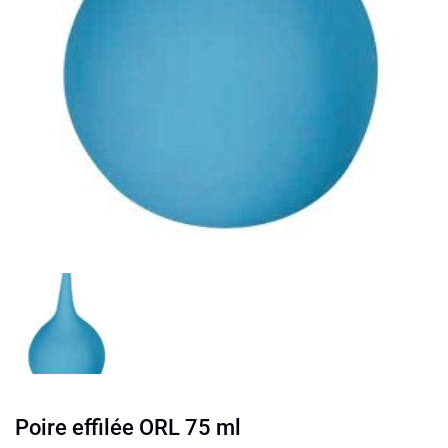
Poire effilée ORL 75 ml