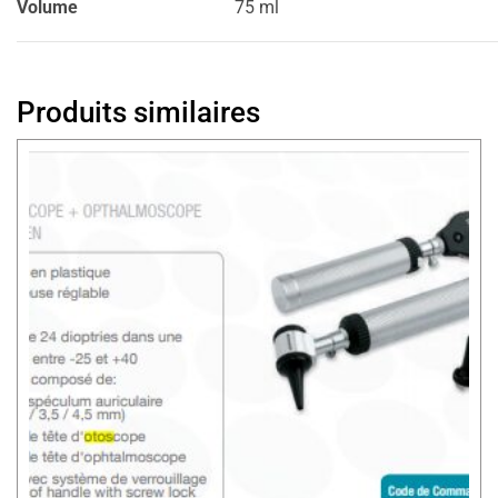
Volume
75 ml
Produits similaires