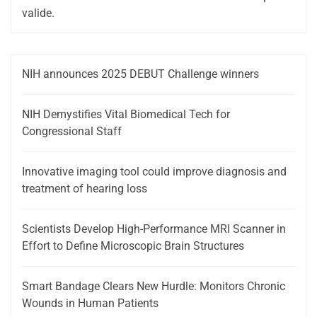
valide.
NIH announces 2025 DEBUT Challenge winners
NIH Demystifies Vital Biomedical Tech for
Congressional Staff
Innovative imaging tool could improve diagnosis and
treatment of hearing loss
Scientists Develop High-Performance MRI Scanner in
Effort to Define Microscopic Brain Structures
Smart Bandage Clears New Hurdle: Monitors Chronic
Wounds in Human Patients