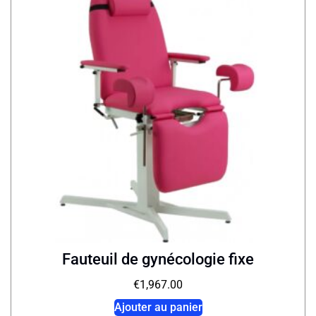
Fauteuil de gynécologie fixe
€
1,967.00
Ajouter au panier