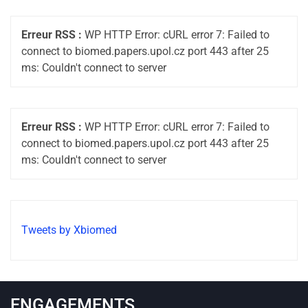
Erreur RSS :
WP HTTP Error: cURL error 7: Failed to
connect to biomed.papers.upol.cz port 443 after 25
ms: Couldn't connect to server
Erreur RSS :
WP HTTP Error: cURL error 7: Failed to
connect to biomed.papers.upol.cz port 443 after 25
ms: Couldn't connect to server
Tweets by Xbiomed
ENGAGEMENTS