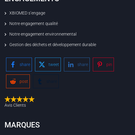
XBIOMED s’engage
Notre engagement qualité
Notre engagement environnemental
Gestion des déchets et développement durable
share
tweet
share
pin
post
share
Avis Clients
MARQUES