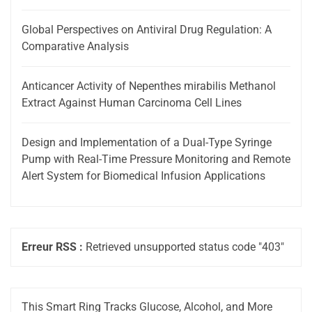
Global Perspectives on Antiviral Drug Regulation: A
Comparative Analysis
Anticancer Activity of Nepenthes mirabilis Methanol
Extract Against Human Carcinoma Cell Lines
Design and Implementation of a Dual-Type Syringe
Pump with Real-Time Pressure Monitoring and Remote
Alert System for Biomedical Infusion Applications
Erreur RSS :
Retrieved unsupported status code "403"
This Smart Ring Tracks Glucose, Alcohol, and More