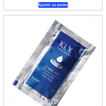
Ajouter au panier