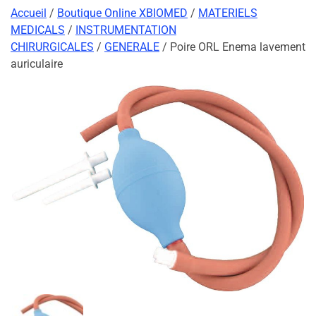
Accueil
/
Boutique Online XBIOMED
/
MATERIELS
MEDICALS
/
INSTRUMENTATION
CHIRURGICALES
/
GENERALE
/ Poire ORL Enema lavement
auriculaire