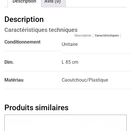
Description
Avis (0)
Description
Caractéristiques techniques
Description
Caractéristiques
Conditionnement
Unitaire
Dim.
L 85 cm
Matériau
Caoutchouc/Plastique
Produits similaires