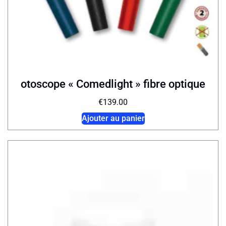
otoscope « Comedlight » fibre optique
€
139.00
Ajouter au panier