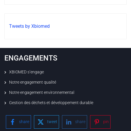
Tweets by Xbiomed
ENGAGEMENTS
XBIOMED s’engage
Notre engagement qualité
Notre engagement environnemental
Gestion des déchets et développement durable
share
tweet
share
pin