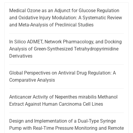
Medical Ozone as an Adjunct for Glucose Regulation
and Oxidative Injury Modulation: A Systematic Review
and Meta-Analysis of Preclinical Studies
In Silico ADMET, Network Pharmacology, and Docking
Analysis of Green-Synthesized Tetrahydropyrimidine
Derivatives
Global Perspectives on Antiviral Drug Regulation: A
Comparative Analysis
Anticancer Activity of Nepenthes mirabilis Methanol
Extract Against Human Carcinoma Cell Lines
Design and Implementation of a Dual-Type Syringe
Pump with Real-Time Pressure Monitoring and Remote