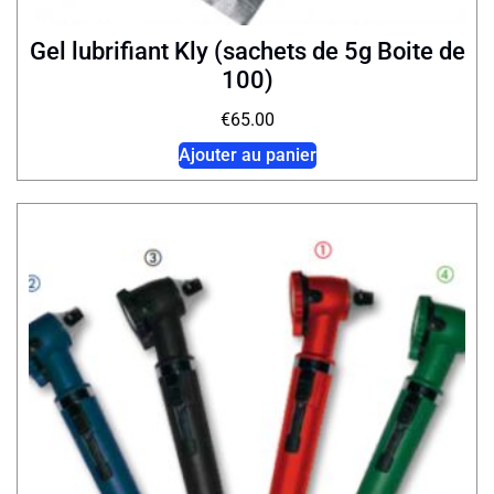
Gel lubrifiant Kly (sachets de 5g Boite de
100)
€
65.00
Ajouter au panier