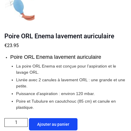
Poire ORL Enema lavement auriculaire
€
23.95
Poire ORL Enema lavement auriculaire
La poire ORL Enema est conçue pour l’aspiration et le
lavage ORL.
Livrée avec 2 canules à lavement ORL : une grande et une
petite.
Puissance d’aspiration : environ 120 mbar.
Poire et Tubulure en caoutchouc (85 cm) et canule en
plastique.
Ajouter au panier