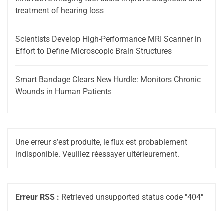
treatment of hearing loss
Scientists Develop High-Performance MRI Scanner in
Effort to Define Microscopic Brain Structures
Smart Bandage Clears New Hurdle: Monitors Chronic
Wounds in Human Patients
Une erreur s’est produite, le flux est probablement
indisponible. Veuillez réessayer ultérieurement.
Erreur RSS :
Retrieved unsupported status code "404"