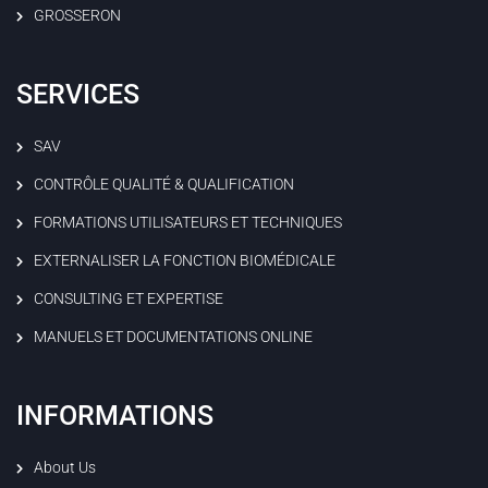
GROSSERON
SERVICES
SAV
CONTRÔLE QUALITÉ & QUALIFICATION
FORMATIONS UTILISATEURS ET TECHNIQUES
EXTERNALISER LA FONCTION BIOMÉDICALE
CONSULTING ET EXPERTISE
MANUELS ET DOCUMENTATIONS ONLINE
INFORMATIONS
About Us