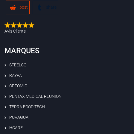
post
share
Avis Clients
MARQUES
STEELCO
RAYPA
OPTOMIC
PENTAX MEDICAL REUNION
TERRA FOOD TECH
PURAGUA
HCARE