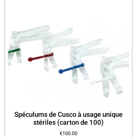
Spéculums de Cusco à usage unique
stériles (carton de 100)
€
100.00