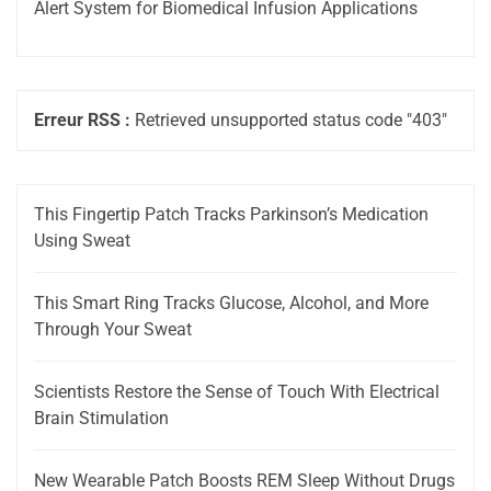
Alert System for Biomedical Infusion Applications
Erreur RSS :
Retrieved unsupported status code "403"
This Fingertip Patch Tracks Parkinson’s Medication
Using Sweat
This Smart Ring Tracks Glucose, Alcohol, and More
Through Your Sweat
Scientists Restore the Sense of Touch With Electrical
Brain Stimulation
New Wearable Patch Boosts REM Sleep Without Drugs