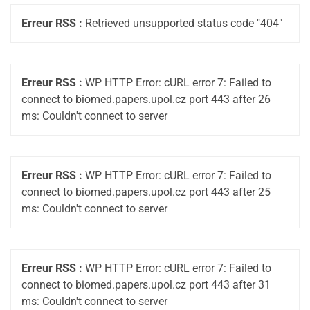
Erreur RSS :
Retrieved unsupported status code "404"
Erreur RSS :
WP HTTP Error: cURL error 7: Failed to
connect to biomed.papers.upol.cz port 443 after 26
ms: Couldn't connect to server
Erreur RSS :
WP HTTP Error: cURL error 7: Failed to
connect to biomed.papers.upol.cz port 443 after 25
ms: Couldn't connect to server
Erreur RSS :
WP HTTP Error: cURL error 7: Failed to
connect to biomed.papers.upol.cz port 443 after 31
ms: Couldn't connect to server